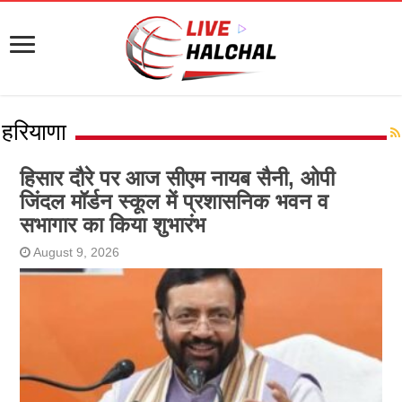
हरियाणा
हिसार दौरे पर आज सीएम नायब सैनी, ओपी
जिंदल मॉर्डन स्कूल में प्रशासनिक भवन व
सभागार का किया शुभारंभ
August 9, 2026