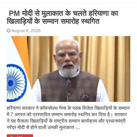
PM मोदी से मुलाकात के चलते हरियाणा का
खिलाड़ियों के सम्मान समारोह स्थगित
August 6, 2026
हरियाणा सरकार ने कॉमनवेल्थ गेम्स के पदक विजेता खिलाड़ियों के सम्मान
में 7 अगस्त को प्रस्तावित सम्मान समारोह स्थगित कर दिया है। सरकार
ने यह फैसला खिलाड़ियों के राष्ट्रीय सम्मान कार्यक्रम और प्रधानमंत्री
नरेंद्र मोदी से होने वाली उनकी मुलाकात …