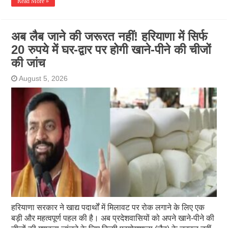
Read More »
अब लैब जाने की जरूरत नहीं! हरियाणा में सिर्फ
20 रुपये में घर-द्वार पर होगी खाने-पीने की चीजों
की जांच
August 5, 2026
हरियाणा सरकार ने खाद्य पदार्थों में मिलावट पर रोक लगाने के लिए एक
बड़ी और महत्वपूर्ण पहल की है। अब प्रदेशवासियों को अपने खाने-पीने की