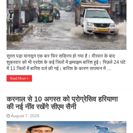
सुस्त पड़ा मानसून एक बार फिर सक्रिय हो गया है। वीरवार के बाद
शुक्रवार को भी प्रदेश के कई जिलों में झमाझम बारिश हुई। पिछले 24 घंटे
में 11 जिलों में बारिश दर्ज की गई। बारिश के कारण तापमान में …
Read More »
करनाल से 10 अगस्त को प्रोग्रेसिव हरियाणा
की नई नींव रखेंगे सीएम सैनी
August 7, 2026