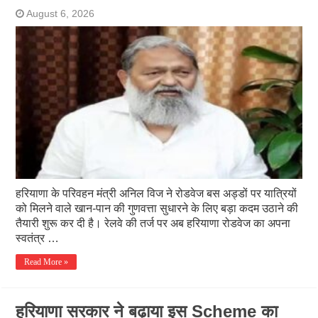
August 6, 2026
हरियाणा के परिवहन मंत्री अनिल विज ने रोडवेज बस अड्डों पर यात्रियों
को मिलने वाले खान-पान की गुणवत्ता सुधारने के लिए बड़ा कदम उठाने की
तैयारी शुरू कर दी है। रेलवे की तर्ज पर अब हरियाणा रोडवेज का अपना
स्वतंत्र …
Read More »
हरियाणा सरकार ने बढ़ाया इस Scheme का