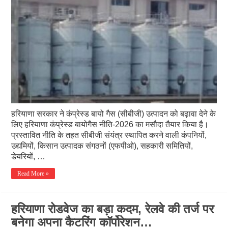
हरियाणा सरकार ने कंप्रेस्ड बायो गैस (सीबीजी) उत्पादन को बढ़ावा देने के
लिए हरियाणा कंप्रेस्ड बायोगैस नीति-2026 का मसौदा तैयार किया है।
प्रस्तावित नीति के तहत सीबीजी संयंत्र स्थापित करने वाली कंपनियों,
उद्यमियों, किसान उत्पादक संगठनों (एफपीओ), सहकारी समितियों,
डेयरियों, …
Read More »
हरियाणा रोडवेज का बड़ा कदम, रेलवे की तर्ज पर
बनेगा अपना कैटरिंग कॉर्पोरेशन…