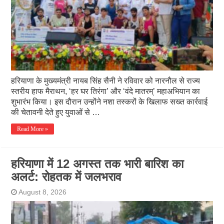
हरियाणा के मुख्यमंत्री नायब सिंह सैनी ने रविवार को नारनौल से राज्य
स्तरीय हाफ मैराथन, ‘हर घर तिरंगा’ और ‘वंदे मातरम्’ महाअभियान का
शुभारंभ किया। इस दौरान उन्होंने नशा तस्करों के खिलाफ सख्त कार्रवाई
की चेतावनी देते हुए युवाओं से …
Read More »
हरियाणा में 12 अगस्त तक भारी बारिश का
अलर्ट: रोहतक में जलभराव
August 8, 2026