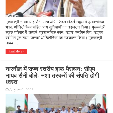
मुख्यमंत्री नायब सिंह सैनी आज ओपी जिंदल मॉडर्न स्कूल में प्रशासनिक
भवन, ऑडिटोरियम सहित अन्य सुविधाओं का उद्घाटन किया। मुख्यमंत्री
स्कूल परिसर में ‘उत्कर्ष’ प्रशासनिक भवन, ‘उदय’ एसईएन विंग, ‘उद्गम’
स्वीमिंग पूल तथा ‘उत्सव’ ऑडिटोरियम का उद्घाटन किया। मुख्यमंत्री
नायब …
Read More »
नारनौल में राज्य स्तरीय हाफ मैराथन: सीएम
नायब सैनी बोले- नशा तस्करों की संपत्ति होगी
ध्वस्त
August 9, 2026