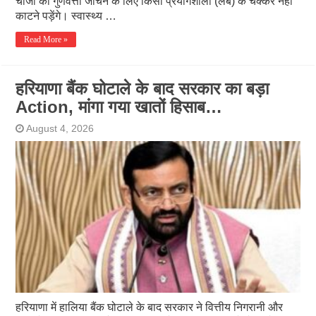
चीजों की गुणवत्ता जांचने के लिए किसी प्रयोगशाला (लैब) के चक्कर नहीं
काटने पड़ेंगे। स्वास्थ्य …
Read More »
हरियाणा बैंक घोटाले के बाद सरकार का बड़ा
Action, मांगा गया खातों हिसाब…
August 4, 2026
हरियाणा में हालिया बैंक घोटाले के बाद सरकार ने वित्तीय निगरानी और