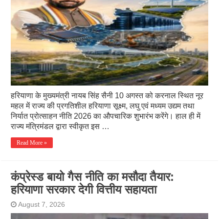
हरियाणा के मुख्यमंत्री नायब सिंह सैनी 10 अगस्त को करनाल स्थित नूर
महल में राज्य की प्रगतिशील हरियाणा सूक्ष्म, लघु एवं मध्यम उद्यम तथा
निर्यात प्रोत्साहन नीति 2026 का औपचारिक शुभारंभ करेंगे। हाल ही में
राज्य मंत्रिमंडल द्वारा स्वीकृत इस …
Read More »
कंप्रेस्ड बायो गैस नीति का मसौदा तैयार:
हरियाणा सरकार देगी वित्तीय सहायता
August 7, 2026