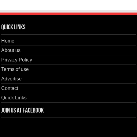
Quick Links
Home
About us
Privacy Policy
Terms of use
Advertise
Contact
Quick Links
Join us at Facebook