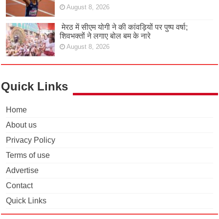
August 8, 2026
मेरठ में सीएम योगी ने की कांवड़ियों पर पुष्प वर्षा;
शिवभक्तों ने लगाए बोल बम के नारे
August 8, 2026
Quick Links
Home
About us
Privacy Policy
Terms of use
Advertise
Contact
Quick Links