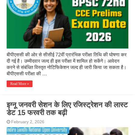
बीपीएससी की ओर से सीसीई 72वीं प्रारंभिक परीक्षा तिथि की घोषणा कर
दी गई है। उम्मीदवार जल्द ही इस परीक्षा में शामिल हो सकेंगे। आवेदन
करने से संबंधित विस्तृत नोटिफिकेशन जल्द ही जारी किया जा सकता है।
बीपीएससी परीक्षा की …
Read More »
इग्नू जनवरी सेशन के लिए रजिस्ट्रेशन की लास्ट
डेट 15 फरवरी तक बढ़ी
February 2, 2026