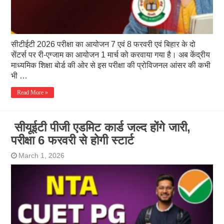
सीटीईटी 2026 परीक्षा का आयोजन 7 एवं 8 फरवरी एवं बिहार के दो
सेंटर्स पर री-एग्जाम का आयोजन 1 मार्च को करवाया गया है। अब केंद्रीय
माध्यमिक शिक्षा बोर्ड की ओर से इस परीक्षा की प्रोविजनल आंसर की कभी
भी …
Read More »
सीयूईटी पीजी एडमिट कार्ड जल्द होंगे जारी,
परीक्षा 6 फरवरी से होगी स्टार्ट
March 1, 2026