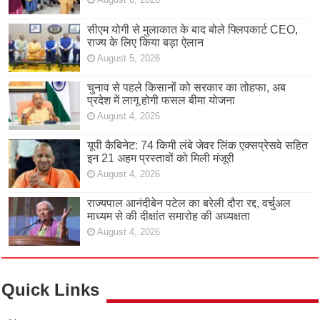
सीएम योगी से मुलाकात के बाद बोले फ्लिपकार्ट CEO,
राज्य के लिए किया बड़ा ऐलान
August 5, 2026
चुनाव से पहले किसानों को सरकार का तोहफा, अब
प्रदेश में लागू होगी फसल बीमा योजना
August 4, 2026
यूपी कैबिनेट: 74 किमी लंबे जेवर लिंक एक्सप्रेसवे सहित
इन 21 अहम प्रस्तावों को मिली मंजूरी
August 4, 2026
राज्यपाल आनंदीबेन पटेल का बरेली दौरा रद्द, वर्चुअल
माध्यम से की दीक्षांत समारोह की अध्यक्षता
August 4, 2026
Quick Links