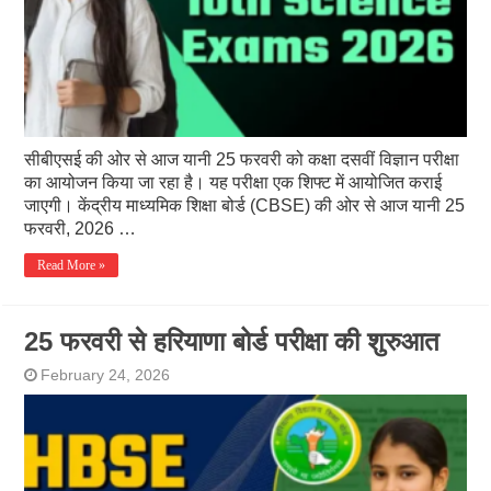
सीबीएसई की ओर से आज यानी 25 फरवरी को कक्षा दसवीं विज्ञान परीक्षा
का आयोजन किया जा रहा है। यह परीक्षा एक शिफ्ट में आयोजित कराई
जाएगी। केंद्रीय माध्यमिक शिक्षा बोर्ड (CBSE) की ओर से आज यानी 25
फरवरी, 2026 …
Read More »
25 फरवरी से हरियाणा बोर्ड परीक्षा की शुरुआत
February 24, 2026