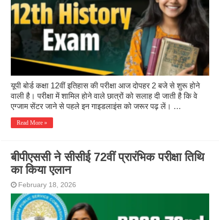
यूपी बोर्ड कक्षा 12वीं इतिहास की परीक्षा आज दोपहर 2 बजे से शुरू होने
वाली है। परीक्षा में शामिल होने वाले छात्रों को सलाह दी जाती है कि वे
एग्जाम सेंटर जाने से पहले इन गाइडलाइंस को जरूर पढ़ लें। …
Read More »
बीपीएससी ने सीसीई 72वीं प्रारंभिक परीक्षा तिथि
का किया एलान
February 18, 2026