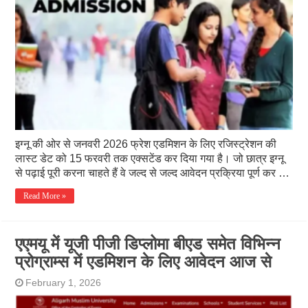
इग्नू की ओर से जनवरी 2026 फ्रेश एडमिशन के लिए रजिस्ट्रेशन की
लास्ट डेट को 15 फरवरी तक एक्सटेंड कर दिया गया है। जो छात्र इग्नू
से पढ़ाई पूरी करना चाहते हैं वे जल्द से जल्द आवेदन प्रक्रिया पूर्ण कर …
Read More »
एएमयू में यूजी पीजी डिप्लोमा बीएड समेत विभिन्न
प्रोग्राम्स में एडमिशन के लिए आवेदन आज से
February 1, 2026