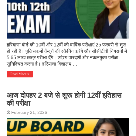
हरियाणा बोर्ड की 10वीं और 12वीं की वार्षिक परीक्षाएं 25 फरवरी से शुरू
हो रही हैं। पुलिसकर्मी केंद्रों की स्कैनिंग करेंगे और सीसीटीवी निगरानी में
5.65 लाख छात्र परीक्षा देंगे। उद्देश्य पारदर्शी और नकलमुक्त परीक्षा
सुनिश्चित करना है। हरियाणा विद्यालय …
Read More »
आज दोपहर 2 बजे से शुरू होगी 12वीं इतिहास
की परीक्षा
February 21, 2026