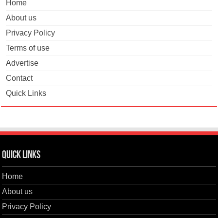
Home
About us
Privacy Policy
Terms of use
Advertise
Contact
Quick Links
Quick Links
Home
About us
Privacy Policy