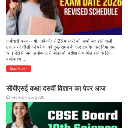
कर्मचारी चयन आयोग की ओर से 23 फरवरी को आयोजित होने वाली
एसएससी जीडी की परीक्षा को कुछ समय के लिए स्थगित कर दिया गया
था। ऐसे में जिन उम्मीदवार ने जीडी की परीक्षा में शामिल होने के लिए
पंजीकरण …
Read More »
सीबीएसई कक्षा दसवीं विज्ञान का पेपर आज
February 25, 2026