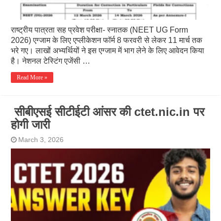
राष्ट्रीय पात्रता सह प्रवेश परीक्षा- स्नातक (NEET UG Form
2026) एग्जाम के लिए एप्लीकेशन फॉर्म 8 फरवरी से लेकर 11 मार्च तक
भरे गए। लाखों अभ्यर्थियों ने इस एग्जाम में भाग लेने के लिए आवेदन किया
है। नेशनल टेस्टिंग एजेंसी …
Read More »
सीबीएसई सीटीईटी आंसर की ctet.nic.in पर
होगी जारी
March 3, 2026