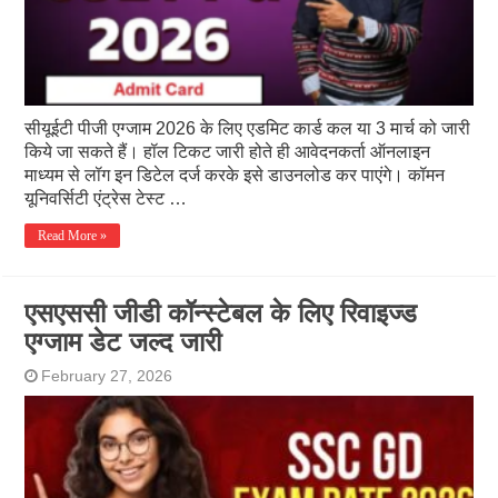
सीयूईटी पीजी एग्जाम 2026 के लिए एडमिट कार्ड कल या 3 मार्च को जारी
किये जा सकते हैं। हॉल टिकट जारी होते ही आवेदनकर्ता ऑनलाइन
माध्यम से लॉग इन डिटेल दर्ज करके इसे डाउनलोड कर पाएंगे। कॉमन
यूनिवर्सिटी एंट्रेस टेस्ट …
Read More »
एसएससी जीडी कॉन्स्टेबल के लिए रिवाइज्ड
एग्जाम डेट जल्द जारी
February 27, 2026