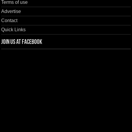
Terms of use
Advertise
Contact
Quick Links
Join us at Facebook