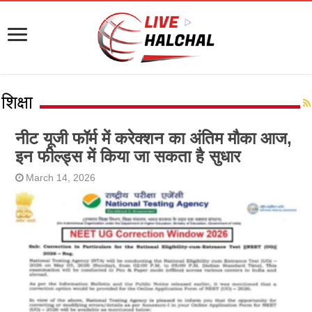
शिक्षा
नीट यूजी फॉर्म में करेक्शन का अंतिम मौका आज,
इन फील्ड्स में किया जा सकता है सुधार
March 14, 2026