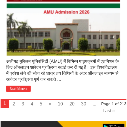
अलीगढ़ मुस्लिम यूनिवर्सिटी (AMU) में विभिन्न पाठ्यक्रमों में एडमिशन के
लिए ऑनलाइन आवेदन प्रक्रिया स्टार्ट कर दी गई है। इस विश्वविद्यालय
में प्रवेश लेने की सोच रहे छात्र तय तिथियों के अंदर ऑनलाइन माध्यम से
आवेदन प्रक्रिया पूर्ण कर सकते …
Read More »
1
2
3
4
5
»
10
20
30
...
Page 1 of 213
Last »