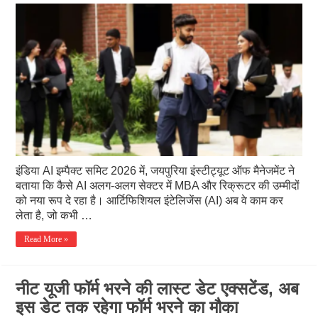
इंडिया AI इम्पैक्ट समिट 2026 में, जयपुरिया इंस्टीट्यूट ऑफ मैनेजमेंट ने
बताया कि कैसे AI अलग-अलग सेक्टर में MBA और रिक्रूटर की उम्मीदों
को नया रूप दे रहा है। आर्टिफिशियल इंटेलिजेंस (AI) अब वे काम कर
लेता है, जो कभी …
Read More »
नीट यूजी फॉर्म भरने की लास्ट डेट एक्सटेंड, अब
इस डेट तक रहेगा फॉर्म भरने का मौका