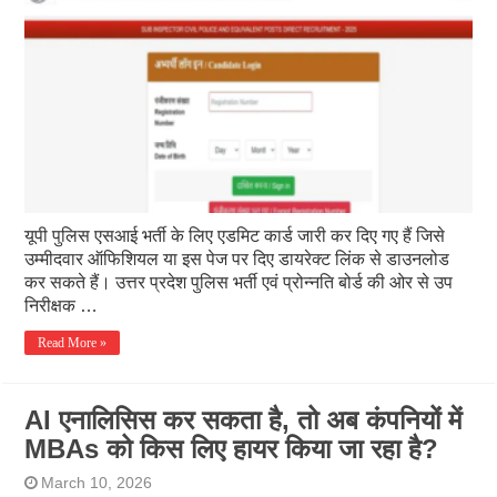
यूपी पुलिस एसआई भर्ती के लिए एडमिट कार्ड जारी कर दिए गए हैं जिसे
उम्मीदवार ऑफिशियल या इस पेज पर दिए डायरेक्ट लिंक से डाउनलोड
कर सकते हैं। उत्तर प्रदेश पुलिस भर्ती एवं प्रोन्नति बोर्ड की ओर से उप
निरीक्षक …
Read More »
AI एनालिसिस कर सकता है, तो अब कंपनियों में
MBAs को किस लिए हायर किया जा रहा है?
March 10, 2026