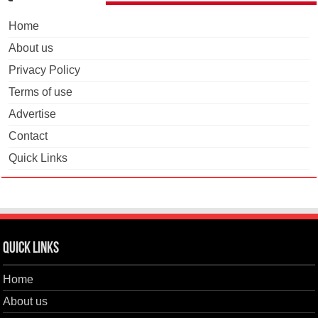
Home
About us
Privacy Policy
Terms of use
Advertise
Contact
Quick Links
Quick Links
Home
About us