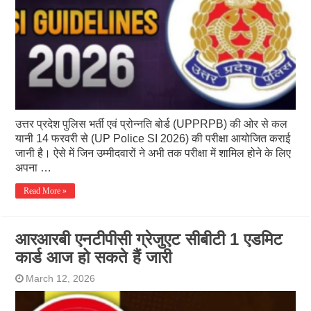
उत्तर प्रदेश पुलिस भर्ती एवं प्रोन्नति बोर्ड (UPPRPB) की ओर से कल
यानी 14 फरवरी से (UP Police SI 2026) की परीक्षा आयोजित कराई
जानी है। ऐसे में जिन उम्मीदवारों ने अभी तक परीक्षा में शामिल होने के लिए
अपना …
Read More »
आरआरबी एनटीपीसी ग्रेजुएट सीबीटी 1 एडमिट
कार्ड आज हो सकते हैं जारी
March 12, 2026