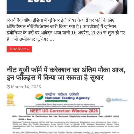
रिजर्व बैंक ऑफ इंडिया में जूनियर इंजीनियर के पदों पर भर्ती के लिए
ऑफिशियल नोटिफिकेशन जारी किया गया है। आरबीआई में जूनियर
इंजीनियर के पदों पर आवेदन आज यानी 16 अप्रैल, 2026 से शुरू हो गए
हैं। जो उम्मीदवार जूनियर …
Read More »
नीट यूजी फॉर्म में करेक्शन का अंतिम मौका आज,
इन फील्ड्स में किया जा सकता है सुधार
March 14, 2026