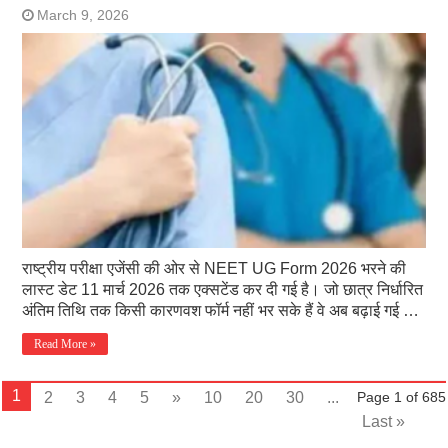
March 9, 2026
राष्ट्रीय परीक्षा एजेंसी की ओर से NEET UG Form 2026 भरने की
लास्ट डेट 11 मार्च 2026 तक एक्सटेंड कर दी गई है। जो छात्र निर्धारित
अंतिम तिथि तक किसी कारणवश फॉर्म नहीं भर सके हैं वे अब बढ़ाई गई …
Read More »
1
2
3
4
5
»
10
20
30
...
Page 1 of 685
Last »