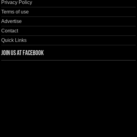
Privacy Policy
Terms of use
Advertise
Contact
Quick Links
Join us at Facebook