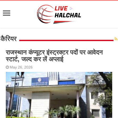
कैरियर
राजस्थान कंप्यूटर इंस्ट्रक्टर पदों पर आवेदन
स्टार्ट, जल्द कर लें अप्लाई
May 26, 2026