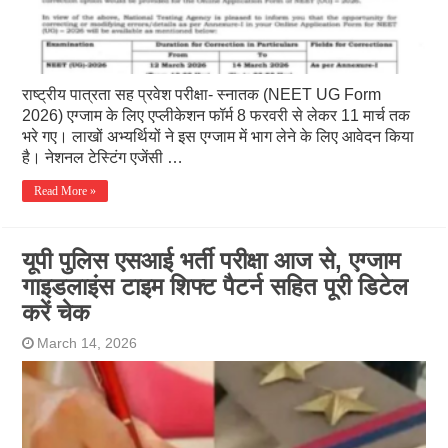
राष्ट्रीय पात्रता सह प्रवेश परीक्षा- स्नातक (NEET UG Form
2026) एग्जाम के लिए एप्लीकेशन फॉर्म 8 फरवरी से लेकर 11 मार्च तक
भरे गए। लाखों अभ्यर्थियों ने इस एग्जाम में भाग लेने के लिए आवेदन किया
है। नेशनल टेस्टिंग एजेंसी …
Read More »
यूपी पुलिस एसआई भर्ती परीक्षा आज से, एग्जाम
गाइडलाइंस टाइम शिफ्ट पैटर्न सहित पूरी डिटेल
करें चेक
March 14, 2026