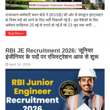
राजस्थान कर्मचारी चयन बोर्ड ने (RSSB) की ओर से कंप्यूटर इंस्ट्रक्टर
के रिक्त पदों को भरने के लिए भर्ती निकाली गई है। इस वैकेंसी के लिए
आवेदन प्रक्रिया 25 मई से स्टार्ट हो गई है जो 23 जून तक जारी …
Read More »
RBI JE Recruitment 2026: जूनियर
इंजीनियर के पदों पर रजिस्ट्रेशन आज से शुरू
April 16, 2026