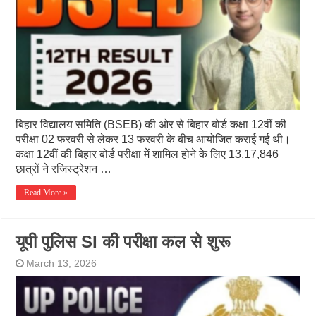
बिहार विद्यालय समिति (BSEB) की ओर से बिहार बोर्ड कक्षा 12वीं की
परीक्षा 02 फरवरी से लेकर 13 फरवरी के बीच आयोजित कराई गई थी।
कक्षा 12वीं की बिहार बोर्ड परीक्षा में शामिल होने के लिए 13,17,846
छात्रों ने रजिस्ट्रेशन …
Read More »
यूपी पुलिस SI की परीक्षा कल से शुरू
March 13, 2026