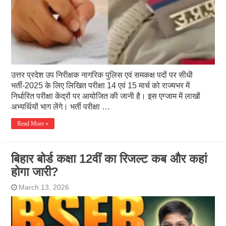
उत्तर प्रदेश उप निरीक्षक नागरिक पुलिस एवं समकक्ष पदों पर सीधी
भर्ती-2025 के लिए लिखित परीक्षा 14 एवं 15 मार्च को राज्यभर में
निर्धारित परीक्षा केंद्रों पर आयोजित की जानी है। इस एग्जाम में लाखों
अभ्यर्थियों भाग लेंगे। भर्ती परीक्षा …
Read More »
बिहार बोर्ड कक्षा 12वीं का रिजल्ट कब और कहां
होगा जारी?
March 13, 2026