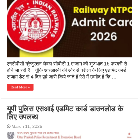
एनटीपीसी ग्रेजुएशन लेवल सीबीटी 1 एग्जाम की शुरुआत 16 फरवरी से
होने जा रही है। चूंकि आरआरबी की ओर से परीक्षा के लिए एडमिट कार्ड
एग्जाम डेट से 4 दिन पूर्व जारी किये जाते हैं ऐसे में उम्मीद है कि …
Read More »
यूपी पुलिस एसआई एडमिट कार्ड डाउनलोड के
लिए उपलब्ध
March 11, 2026