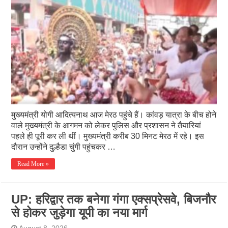
मुख्यमंत्री योगी आदित्यनाथ आज मेरठ पहुंचे हैं। कांवड़ यात्रा के बीच होने
वाले मुख्यमंत्री के आगमन को लेकर पुलिस और प्रशासन ने तैयारियां
पहले ही पूरी कर ली थीं। मुख्यमंत्री करीब 30 मिनट मेरठ में रहे। इस
दौरान उन्होंने दुल्हैडा चुंगी पहुंचकर …
Read More »
UP: हरिद्वार तक बनेगा गंगा एक्सप्रेसवे, बिजनौर
से होकर जुड़ेगा यूपी का नया मार्ग