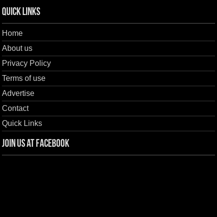
Quick Links
Home
About us
Privacy Policy
Terms of use
Advertise
Contact
Quick Links
Join us at Facebook