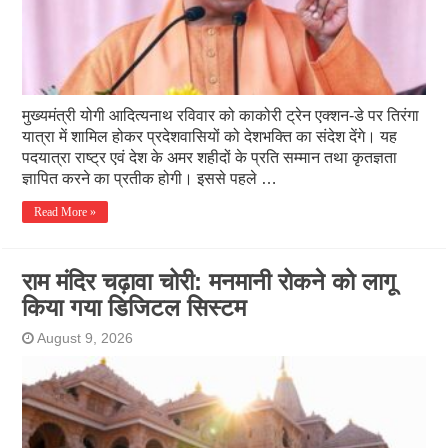
मुख्यमंत्री योगी आदित्यनाथ रविवार को काकोरी ट्रेन एक्शन-डे पर तिरंगा
यात्रा में शामिल होकर प्रदेशवासियों को देशभक्ति का संदेश देंगे। यह
पदयात्रा राष्ट्र एवं देश के अमर शहीदों के प्रति सम्मान तथा कृतज्ञता
ज्ञापित करने का प्रतीक होगी। इससे पहले …
Read More »
राम मंदिर चढ़ावा चोरी: मनमानी रोकने को लागू
किया गया डिजिटल सिस्टम
August 9, 2026