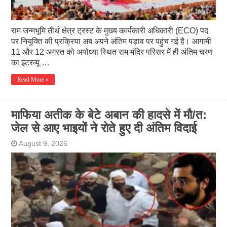
राम जन्मभूमि तीर्थ क्षेत्र ट्रस्ट के मुख्य कार्यकारी अधिकारी (ECO) पद
पर नियुक्ति की प्रक्रिया अब अपने अंतिम पड़ाव पर पहुंच गई है। आगामी
11 और 12 अगस्त को अयोध्या स्थित राम मंदिर परिसर में ही अंतिम चरण
का इंटरव्यू …
Read More »
माफिया अतीक के बेटे अबान की हादसे में मौ/त:
जेल से आए भाइयों ने रोते हुए दी अंतिम विदाई
August 9, 2026