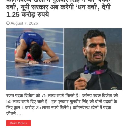
वर्षा’, यूपी सरकार अब करेगी ‘धन वर्षा’, देगी
1.25 करोड़ रुपये
August 7, 2026
रजत पदक विजेता को 75 लाख रुपये मिलते हैं। कांस्य पदक विजेता को
50 लाख रुपये दिए जाते हैं। इस प्रकार गुलवीर सिंह को दोनों पदकों के
लिए कुल 1 करोड़ 25 लाख रुपये मिलेंगे। कॉमनवेल्थ खेलों में पदक
जीतने …
Read More »