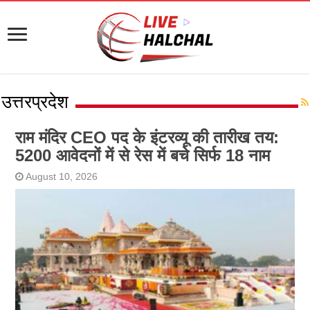
उत्तरप्रदेश
राम मंदिर CEO पद के इंटरव्यू की तारीख तय:
5200 आवेदनों में से रेस में बचे सिर्फ 18 नाम
August 10, 2026