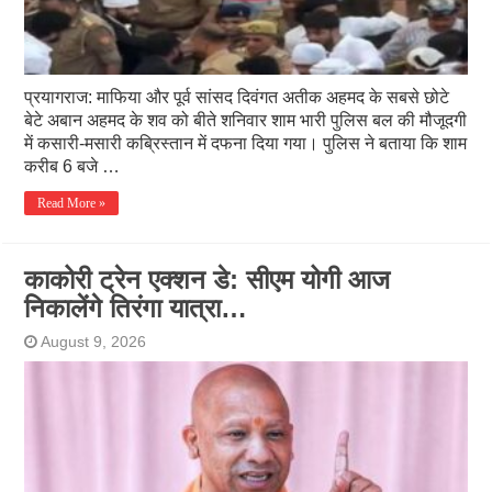
प्रयागराज: माफिया और पूर्व सांसद दिवंगत अतीक अहमद के सबसे छोटे
बेटे अबान अहमद के शव को बीते शनिवार शाम भारी पुलिस बल की मौजूदगी
में कसारी-मसारी कब्रिस्तान में दफना दिया गया। पुलिस ने बताया कि शाम
करीब 6 बजे …
Read More »
काकोरी ट्रेन एक्शन डे: सीएम योगी आज
निकालेंगे तिरंगा यात्रा…
August 9, 2026