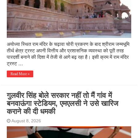
अयोध्या स्थित राम मंदिर के चढ़ावा चोरी प्रकरण के बाद श्रीराम जन्मभूमि
तीर्थ क्षेत्र ट्रस्ट अपनी वित्तीय और प्रशासनिक व्यवस्था को पूरी तरह
पारदर्शी बनाने की दिशा में तेजी से आगे बढ़ रहा है। इसी क्रम में राम मंदिर
ट्रस्ट …
Read More »
गुलवीर सिंह बोले सरकार नहीं तो मैं गांव में
बनवाऊंगा स्टेडियम, एमएलसी ने उसे खारिज
कराने की दी धमकी
August 8, 2026