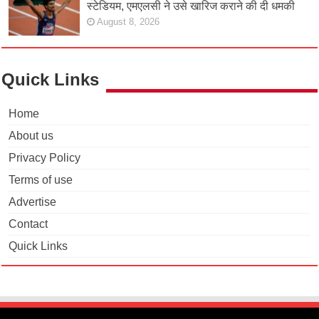
स्टेडियम, एमएलसी ने उसे खारिज कराने की दी धमकी
August 8, 2026
Quick Links
Home
About us
Privacy Policy
Terms of use
Advertise
Contact
Quick Links