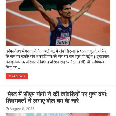
कॉमनवेल्थ में पदक विजेता अलीगढ़ में गांव सिरसा के धावक गुलवीर सिंह
के नाम पर उनके गांव में स्टेडियम की मांग पर रार शुरू हो गई है। शुक्रवार
को गुलवीर के परिवार ने विधान परिषद सदस्य (एमएलसी) चौ.ऋषिपाल
सिंह पर …
Read More »
मेरठ में सीएम योगी ने की कांवड़ियों पर पुष्प वर्षा;
शिवभक्तों ने लगाए बोल बम के नारे
August 8, 2026