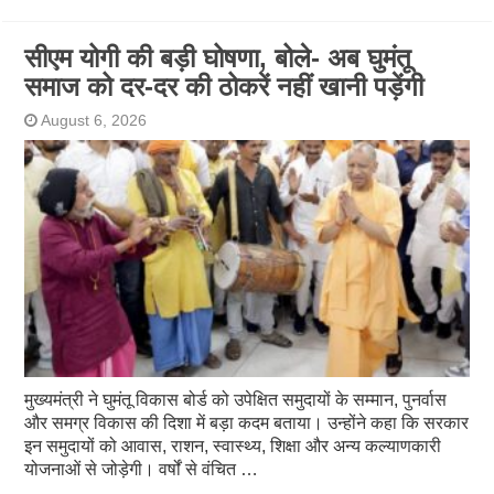
सीएम योगी की बड़ी घोषणा, बोले- अब घुमंतू
समाज को दर-दर की ठोकरें नहीं खानी पड़ेंगी
August 6, 2026
मुख्यमंत्री ने घुमंतू विकास बोर्ड को उपेक्षित समुदायों के सम्मान, पुनर्वास
और समग्र विकास की दिशा में बड़ा कदम बताया। उन्होंने कहा कि सरकार
इन समुदायों को आवास, राशन, स्वास्थ्य, शिक्षा और अन्य कल्याणकारी
योजनाओं से जोड़ेगी। वर्षों से वंचित …