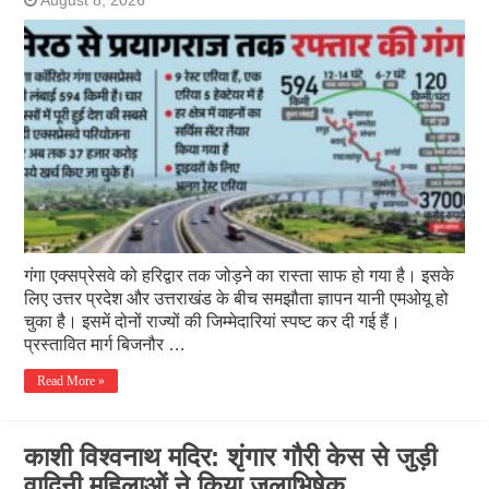
August 8, 2026
गंगा एक्सप्रेसवे को हरिद्वार तक जोड़ने का रास्ता साफ हो गया है। इसके
लिए उत्तर प्रदेश और उत्तराखंड के बीच समझौता ज्ञापन यानी एमओयू हो
चुका है। इसमें दोनों राज्यों की जिम्मेदारियां स्पष्ट कर दी गई हैं।
प्रस्तावित मार्ग बिजनौर …
Read More »
काशी विश्वनाथ मदिर: शृंगार गौरी केस से जुड़ी
वादिनी महिलाओं ने किया जलाभिषेक