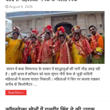
August 8, 2026
सावन में बाबा विश्वनाथ के दरबार में श्रद्धालुओं की भारी भीड़ उमड़ रही
है। इसी क्रम में शनिवार को माता शृंगार गौरी केस से जुड़ी वादिनी
महिलाओं ने कलश यात्रा निकाली। महिलाओं ने सिर पर कलश रखकर
करीब दो किलोमीटर …
Read More »
कॉमनवेल्थ खेलों में गुलवीर सिंह ने की ‘पदक