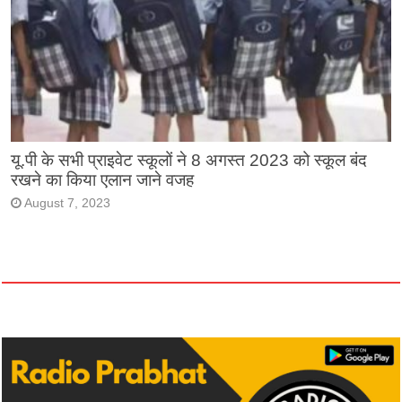
यू.पी के सभी प्राइवेट स्कूलों ने 8 अगस्त 2023 को स्कूल बंद
रखने का किया एलान जाने वजह
August 7, 2023