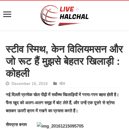
स्टीव स्मिथ, केन विलियमसन और
जो रूट हैं मुझसे बेहतर खिलाड़ी :
कोहली
December 16, 2016
खेल
नई दिल्ली प्रत्येक खेल पीढ़ी में सर्वोच्च खिलाड़ियों में गरमा-गरम बहस होती है।
फैंस खुद को अलग-अलग समूह में बांट लेते हैं, और उन्हें एक दूसरे से श्रेष्ठ
बताकर ऊपरी क्रम में रखने का प्रयास करते हैं।
सैमप्रस बनाम