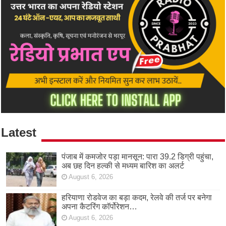
Latest
पंजाब में कमजोर पड़ा मानसून: पारा 39.2 डिग्री पहुंचा,
अब छह दिन हल्की से मध्यम बारिश का अलर्ट
August 6, 2026
हरियाणा रोडवेज का बड़ा कदम, रेलवे की तर्ज पर बनेगा
अपना कैटरिंग कॉर्पोरेशन…
August 6, 2026