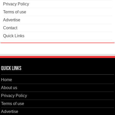
Privacy Policy
Terms of use
Advertise
Contact
Quick Links
Quick Links
Home
About us
Privacy Policy
Terms of use
Advertise