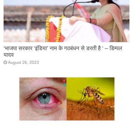
‘भाजपा सरकार ‘इंडिया’ नाम के गठबंधन से डरती है ‘ – डिम्पल
यादव
August 26, 2023