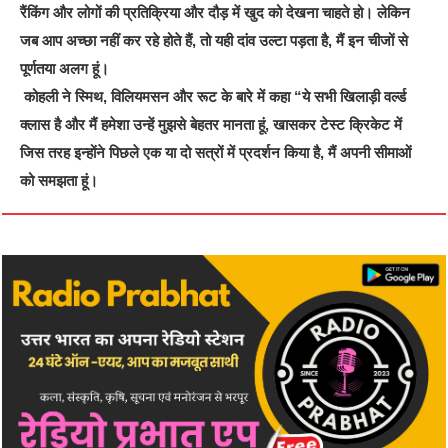
रैंकिंग और लोगों की प्रतिक्रिया और दौड़ में खुद को देखना चाहते हो। लेकिन
जब आप अच्छा नहीं कर रहे होते हैं, तो यही दांव उल्टा पड़ता है, मैं इन चीजों से
पूर्णतया अलग हूं।
कोहली ने स्मिथ, विलियमसन और रूट के बारे में कहा “ये सभी खिलाड़ी वर्ल्ड
क्लास है और मैं हमेशा उन्हें मुझसे बेहतर मानता हूं, खासकर टेस्ट क्रिकेट में
जिस तरह इन्होंने पिछले एक या दो सत्रों में प्रदर्शन किया है, मैं अपनी सीमाओं
को समझता हूं।