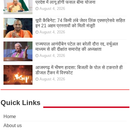
प्रदेश में लागू होगी फसल बीमा योजना
August 4, 2026
यूपी कैबिनेट: 74 किमी लंबे जेवर लिंक एक्सप्रेसवे सहित
इन 21 अहम प्रस्तावों को मिली मंजूरी
August 4, 2026
राज्यपाल आनंदीबेन पटेल का बरेली दौरा रद्द, वर्चुअल
माध्यम से की दीक्षांत समारोह की अध्यक्षता
August 4, 2026
आजमगढ़ में भीषण हादसा: बिजली के पोल से टकराते ही
डीजल टैंकर में विस्फोट
August 4, 2026
Quick Links
Home
About us