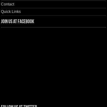
Contact
Quick Links
Join us at Facebook