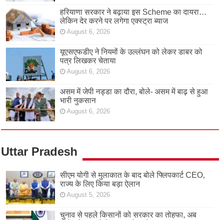
हरियाणा सरकार ने बढ़ाया इस Scheme का दायरा…
लेकिन देर करने पर लगेगा एक्स्ट्रा ब्याज
August 6, 2026
यूएसएफडीए ने नियमों के उल्लंघन को लेकर डाबर को
पत्र लिखकर चेताया
August 6, 2026
असम में जेपी नड्डा का दौरा, बोले- असम में बाढ़ से हुआ
भारी नुकसान
August 6, 2026
Uttar Pradesh
सीएम योगी से मुलाकात के बाद बोले फ्लिपकार्ट CEO,
राज्य के लिए किया बड़ा ऐलान
August 5, 2026
चुनाव से पहले किसानों को सरकार का तोहफा, अब