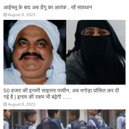
आईफ्लू के बाद अब डेंगू का आतंक , रहें सावधान
August 8, 2023
50 हजार की इनामी साइस्ता परवीन, अब भगोड़ा घोसित कर दी
गई है | इनाम की रकम भी बढ़ेगी …..
August 8, 2023