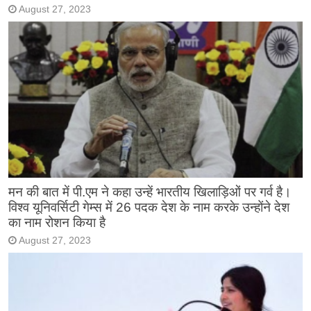
August 27, 2023
मन की बात में पी.एम ने कहा उन्हें भारतीय खिलाड़िओं पर गर्व है।
विश्व यूनिवर्सिटी गेम्स में 26 पदक देश के नाम करके उन्होंने देश
का नाम रोशन किया है
August 27, 2023