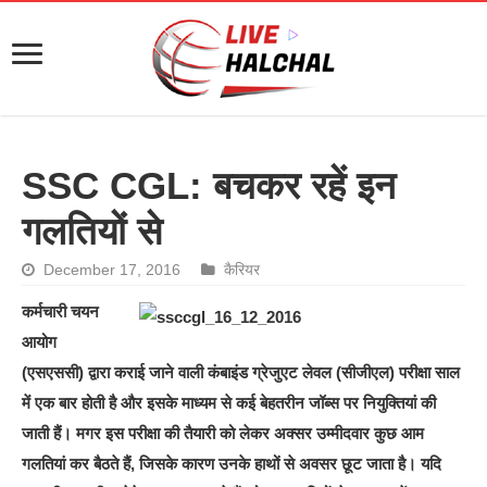
SSC CGL: बचकर रहें इन
गलतियों से
December 17, 2016
कैरियर
कर्मचारी चयन
आयोग
(एसएससी) द्वारा कराई जाने वाली कंबाइंड ग्रेजुएट लेवल (सीजीएल) परीक्षा साल
में एक बार होती है और इसके माध्यम से कई बेहतरीन जॉब्स पर नियुक्तियां की
जाती हैं। मगर इस परीक्षा की तैयारी को लेकर अक्सर उम्मीदवार कुछ आम
गलतियां कर बैठते हैं, जिसके कारण उनके हाथों से अवसर छूट जाता है। यदि