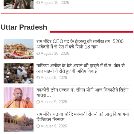
August 10, 2026
Uttar Pradesh
राम मंदिर CEO पद के इंटरव्यू की तारीख तय: 5200
आवेदनों में से रेस में बचे सिर्फ 18 नाम
August 10, 2026
माफिया अतीक के बेटे अबान की हादसे में मौ/त: जेल से
आए भाइयों ने रोते हुए दी अंतिम विदाई
August 9, 2026
काकोरी ट्रेन एक्शन डे: सीएम योगी आज निकालेंगे तिरंगा
यात्रा…
August 9, 2026
राम मंदिर चढ़ावा चोरी: मनमानी रोकने को लागू किया गया
डिजिटल सिस्टम
August 9, 2026