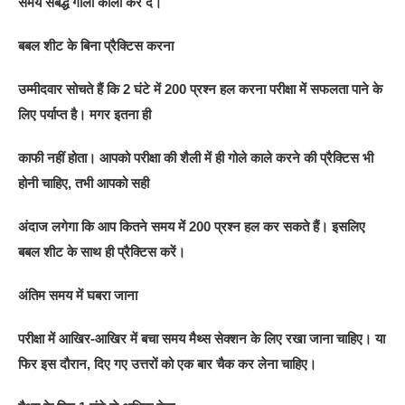
समय संबद्ध गोला काला कर दें।
बबल शीट के बिना प्रैक्टिस करना
उम्मीदवार सोचते हैं कि 2 घंटे में 200 प्रश्न हल करना परीक्षा में सफलता पाने के
लिए पर्याप्त है। मगर इतना ही
काफी नहीं होता। आपको परीक्षा की शैली में ही गोले काले करने की प्रैक्टिस भी
होनी चाहिए, तभी आपको सही
अंदाज लगेगा कि आप कितने समय में 200 प्रश्न हल कर सकते हैं। इसलिए
बबल शीट के साथ ही प्रैक्टिस करें।
अंतिम समय में घबरा जाना
परीक्षा में आखिर-आखिर में बचा समय मैथ्स सेक्शन के लिए रखा जाना चाहिए। या
फिर इस दौरान, दिए गए उत्तरों को एक बार चैक कर लेना चाहिए।