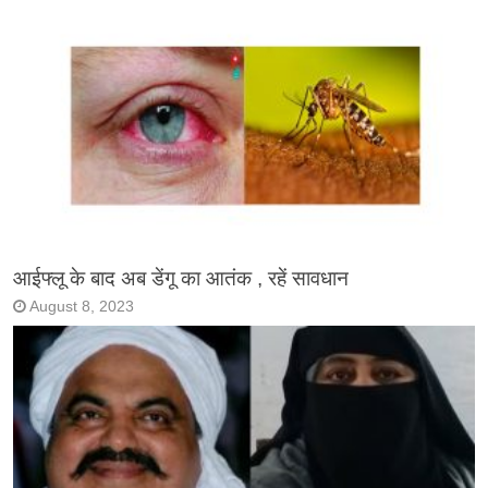
आईफ्लू के बाद अब डेंगू का आतंक , रहें सावधान
August 8, 2023