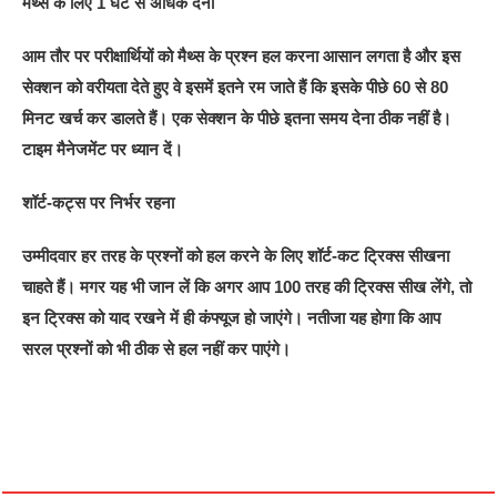
मैथ्स के लिए 1 घंटे से अध‍िक देना
आम तौर पर परीक्षार्थियों को मैथ्स के प्रश्न हल करना आसान लगता है और इस
सेक्शन को वरीयता देते हुए वे इसमें इतने रम जाते हैं कि इसके पीछे 60 से 80
मिनट खर्च कर डालते हैं। एक सेक्शन के पीछे इतना समय देना ठीक नहीं है।
टाइम मैनेजमेंट पर ध्यान दें।
शॉर्ट-कट्स पर निर्भर रहना
उम्मीदवार हर तरह के प्रश्नों को हल करने के लिए शॉर्ट-कट ट्रिक्स सीखना
चाहते हैं। मगर यह भी जान लें कि अगर आप 100 तरह की ट्रिक्स सीख लेंगे, तो
इन ट्रिक्स को याद रखने में ही कंफ्यूज हो जाएंगे। नतीजा यह होगा कि आप
सरल प्रश्नों को भी ठीक से हल नहीं कर पाएंगे।