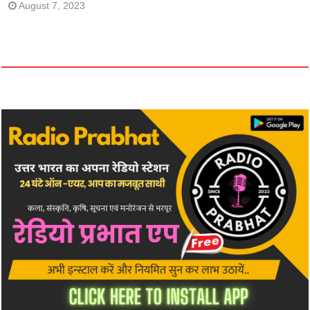
August 7, 2023