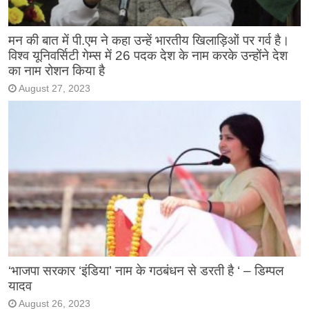
मन की बात में पी.एम ने कहा उन्हें भारतीय खिलाड़िओं पर गर्व है।
विश्व यूनिवर्सिटी गेम्स में 26 पदक देश के नाम करके उन्होंने देश
का नाम रोशन किया है
August 27, 2023
‘भाजपा सरकार ‘इंडिया’ नाम के गठबंधन से डरती है ‘ – डिम्पल
यादव
August 26, 2023