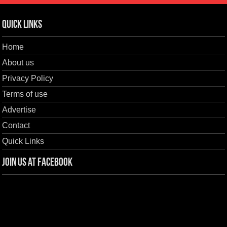
Quick Links
Home
About us
Privacy Policy
Terms of use
Advertise
Contact
Quick Links
Join us at Facebook