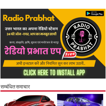
सम्बंधित समाचार