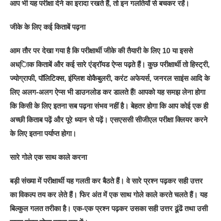
आप भी यह परीक्षा देने का इरादा रखते हैं, तो इन गलतियों से बचकर रहें।
जीके के लिए कई किताबें पढ़ना
आम तौर पर देखा गया है कि परीक्षार्थी जीके की तैयारी के लिए 10 या इससे
अध्ािक किताबें और कई सारे एंड्रॉयड ऐप्स पढ़ते हैं। कुछ परीक्षार्थी तो हिस्ट्री,
ज्योग्राफी, पॉलिटिक्स, इंग्लिश वोकैबुलरी, करंट अफेयर्स, जनरल साइंस आदि के
लिए अलग-अलग ऐप्स भी डाउनलोड कर डालते हैं! आपको यह समझ लेना होगा
कि किसी के लिए इतना सब पढ़ना संभव नहीं है। बेहतर होगा कि आप कोई एक ही
अच्छी किताब पढ़ें और पूरे ध्यान से पढ़ें। एसएससी सीजीएल परीक्षा क्लियर करने
के लिए इतना पर्याप्त होगा।
सारे गोले एक साथ काले करना
बड़ी संख्या में परीक्षार्थी यह गलती कर बैठते हैं। वे सारे प्रश्न पढ़कर सही उत्तर
का विकल्प तय कर लेते हैं। फिर अंत में एक साथ गोले काले करते चलते हैं। यह
बिल्कुल गलत तरीका है। एक-एक प्रश्न पढ़कर उसका सही उत्तर ढूंढें तथा उसी