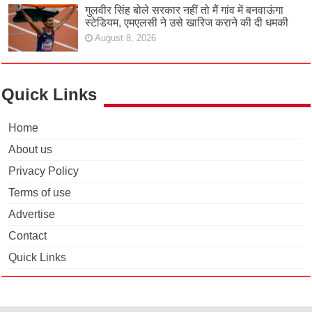
गुलवीर सिंह बोले सरकार नहीं तो मैं गांव में बनवाऊंगा
स्टेडियम, एमएलसी ने उसे खारिज कराने की दी धमकी
August 8, 2026
Quick Links
Home
About us
Privacy Policy
Terms of use
Advertise
Contact
Quick Links