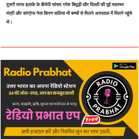
दूसरी तरफ इलाके के बीजेपी सांसद रमेश बिधूड़ी और दिल्ली की पूर्व स्वास्थ्य
मंत्री और कांग्रेस नेता किरण वालिया भी बच्चों से मिलने अस्पताल में मिलने पहुंचे
थे।