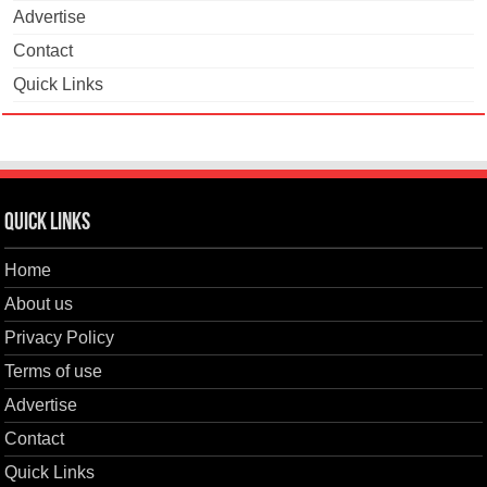
Advertise
Contact
Quick Links
Quick Links
Home
About us
Privacy Policy
Terms of use
Advertise
Contact
Quick Links