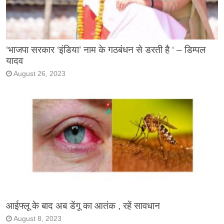
‘भाजपा सरकार ‘इंडिया’ नाम के गठबंधन से डरती है ‘ – डिम्पल
यादव
August 26, 2023
आईफ्लू के बाद अब डेंगू का आतंक , रहें सावधान
August 8, 2023