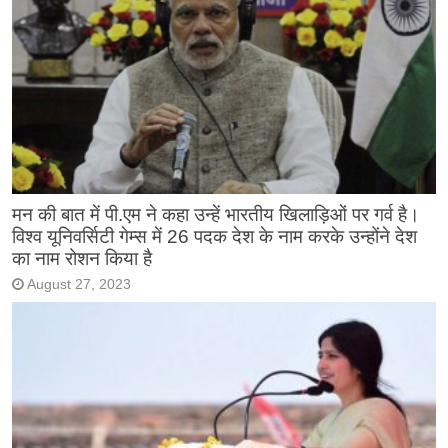
मन की बात में पी.एम ने कहा उन्हें भारतीय खिलाड़िओं पर गर्व है।
विश्व यूनिवर्सिटी गेम्स में 26 पदक देश के नाम करके उन्होंने देश
का नाम रोशन किया है
August 27, 2023