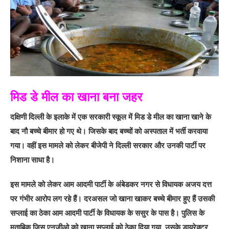
मिड डे मील का खाना बना जहर
दक्षिणी दिल्ली के इलाके में एक सरकारी स्कूल में मिड डे मील का खाना खाने के
बाद नौ बच्चे बीमार हो गए थे। जिसके बाद बच्चों को अस्पताल में भर्ती करवाया
गया। वहीं इस मामले को लेकर बीजेपी ने दिल्ली सरकार और उनकी पार्टी पर
निशाना साधा है।
इस मामले को लेकर आम आदमी पार्टी के अंबेडकर नगर से विधायक अजय दत्त
पर गंभीर आरोप लग रहे हैं। दरअसल जो खाना खाकर बच्चे बीमार हुए हैं उसकी
सप्लाई का ठेका आम आदमी पार्टी के विधायक के ससुर के पास है। पुलिस के
मुताबिक जिस एनजीओ को खाना सप्लाई को ठेका दिया गया, उसके डायरेक्टर