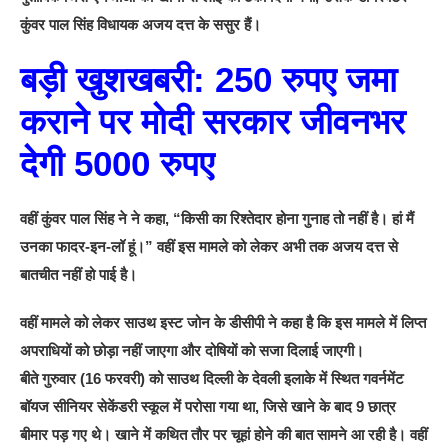
कुंवर पाल सिंह विधायक अजय दत्त के ससुर हैं।
बड़ी खुशखबरी: 250 रुपए जमा
कराने पर मोदी सरकार जीवनभर
देगी 5000 रुपए
वहीं कुंवर पाल सिंह ने ने कहा, “किसी का रिश्तेदार होना गुनाह तो नहीं है। हां मैं
उनका फादर-इन-लॉ हूं।” वहीं इस मामले को लेकर अभी तक अजय दत्त से
बातचीत नहीं हो पाई है।
वहीं मामले को लेकर साउथ इस्ट जोन के डीसीपी ने कहा है कि इस मामले में लिप्त
अपराधियों को छोड़ा नहीं जाएगा और दोषियों को सजा दिलाई जाएगी।
बीते गुरुवार (16 फरवरी) को साउथ दिल्ली के देवली इलाके में स्थित गवर्नमेंट
बॉयज सीनियर सेकेंडरी स्कूल में परोसा गया था, जिसे खाने के बाद 9 छात्र
बीमार पड़ गए थे। खाने में कथित तौर पर चूहां होने की बात सामने आ रही है। वहीं