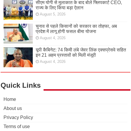
सीएम योगी से मुलाकात के बाद बोले फ्लिपकार्ट CEO,
राज्य के लिए किया बड़ा ऐलान
August 5, 2026
चुनाव से पहले किसानों को सरकार का तोहफा, अब
प्रदेश में लागू होगी फसल बीमा योजना
August 4, 2026
यूपी कैबिनेट: 74 किमी लंबे जेवर लिंक एक्सप्रेसवे सहित
इन 21 अहम प्रस्तावों को मिली मंजूरी
August 4, 2026
Quick Links
Home
About us
Privacy Policy
Terms of use