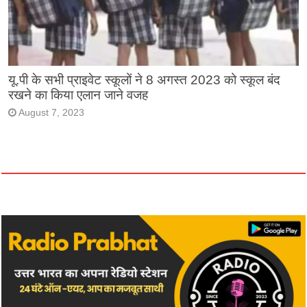
यू.पी के सभी प्राइवेट स्कूलों ने 8 अगस्त 2023 को स्कूल बंद
रखने का किया एलान जाने वजह
August 7, 2023