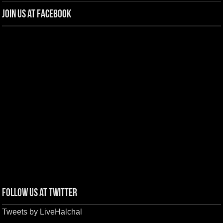
Join us at Facebook
Follow us at Twitter
Tweets by LiveHalchal