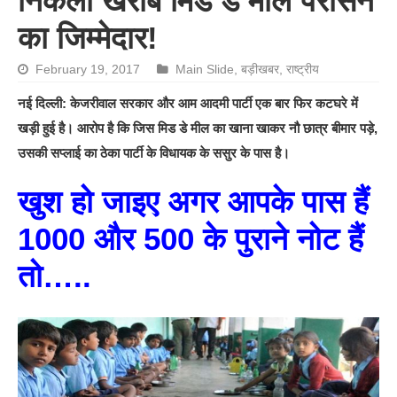
निकला खराब मिड डे मील परोसने
का जिम्मेदार!
February 19, 2017
Main Slide
,
बड़ीखबर
,
राष्ट्रीय
नई दिल्ली: केजरीवाल सरकार और आम आदमी पार्टी एक बार फिर कटघरे में
खड़ी हुई है। आरोप है कि जिस मिड डे मील का खाना खाकर नौ छात्र बीमार पड़े,
उसकी सप्लाई का ठेका पार्टी के विधायक के ससुर के पास है।
खुश हो जाइए अगर आपके पास हैं
1000 और 500 के पुराने नोट हैं
तो…..