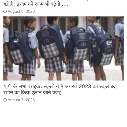
गई है | इनाम की रकम भी बढ़ेगी …..
August 8, 2023
यू.पी के सभी प्राइवेट स्कूलों ने 8 अगस्त 2023 को स्कूल बंद
रखने का किया एलान जाने वजह
August 7, 2023