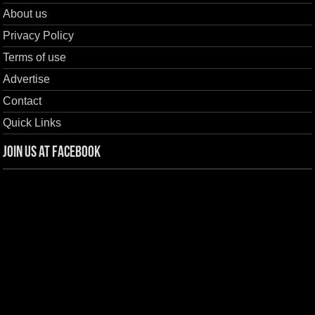
About us
Privacy Policy
Terms of use
Advertise
Contact
Quick Links
Join us at Facebook