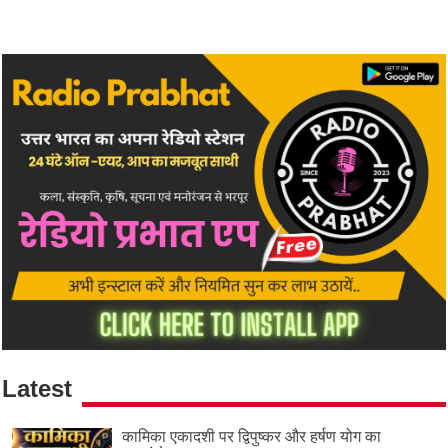
Latest
कामिका एकादशी पर द्विपुष्कर और हर्षण योग का