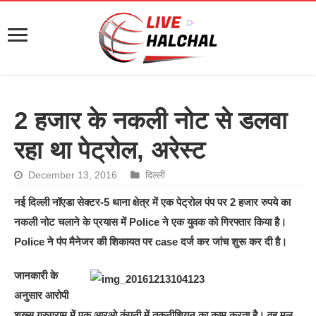
2 हजार के नकली नोट से डलवा
रहा था पेट्रोल, अरेस्ट
December 13, 2016
दिल्ली
नई दिल्ली नॉएडा सेक्टर-5 थाना क्षेत्र में एक पेट्रोल पंप पर 2 हजार रुपये का
नकली नोट चलाने के प्रयास में Police ने एक युवक को गिरफ्तार किया है।
Police ने पंप मैनेजर की शिकायत पर case दर्ज कर जांच शुरू कर दी है।
जानकारी के
अनुसार आरोपी
शख्स गुरुग्राम में एक आरओ कंपनी में तकनीशियन का काम करता है। वह मूल