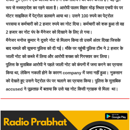
रूप से मध्यप्रदेश का रहने वाला है। आरोपी पालम विहार मोड़ स्थित एचपी पंप पर
मोटर साइकिल में पेट्रोल डलवाने आया था। उसने 100 रुपये का पेट्रोल
भरवाया व कर्मचारी को 2 हजार रुपये का नोट दिया। कर्मचारी को शक हुआ तो वह
2 हजार का नोट पंप के मैनेजर को दिखाने के लिए ले गया।
मैनेजर मनोज कुमार ने दूसरे नोट से मिलान किया तो उसमें अंतर दिखा जिसके
बाद मामले की सूचना पुलिस को दी गई। मौके पर पहुंची पुलिस टीम ने 2 हजार के
जाली नोट को कब्जे में लिया और आरोपी शख्स को गिरफ्तार कर लिया।
पुलिस के मुताबिक आरोपी ने पहले जाली नोट को कंपनी में जमा करने का प्रयास
किया था, लेकिन नकली होने के कारण company में जमा नहीं हुआ। नुकसान
को देखते हुए उसने पेट्रोल पंप पर चलाने का प्रयास किया। पुलिस के मुताबिक
accused ने पूछताछ में बताया कि उसे यह नोट किसी ग्राहक से मिला था।