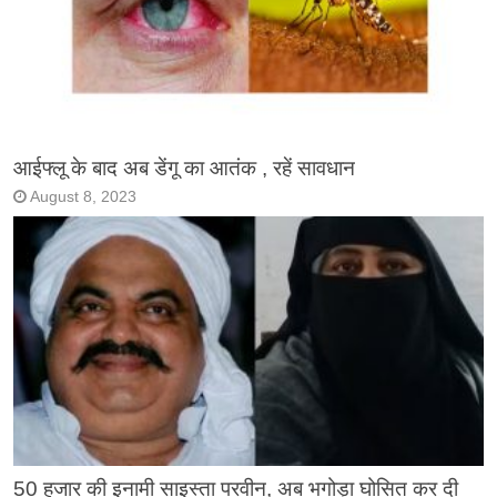
आईफ्लू के बाद अब डेंगू का आतंक , रहें सावधान
August 8, 2023
50 हजार की इनामी साइस्ता परवीन, अब भगोड़ा घोसित कर दी