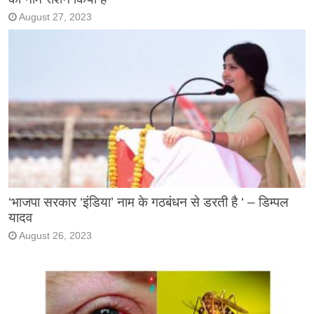
August 27, 2023
‘भाजपा सरकार ‘इंडिया’ नाम के गठबंधन से डरती है ‘ – डिम्पल
यादव
August 26, 2023