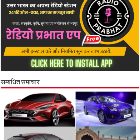
सम्बंधित समाचार