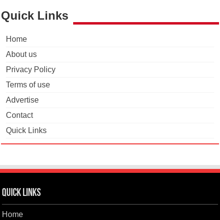
Quick Links
Home
About us
Privacy Policy
Terms of use
Advertise
Contact
Quick Links
Quick Links
Home