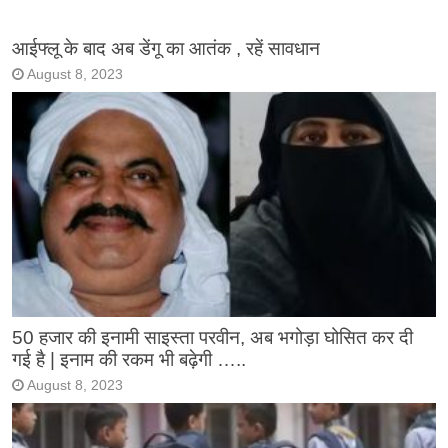
आईफ्लू के बाद अब डेंगू का आतंक , रहें सावधान
August 8, 2023
50 हजार की इनामी साइस्ता परवीन, अब भगोड़ा घोसित कर दी
गई है | इनाम की रकम भी बढ़ेगी …..
August 8, 2023