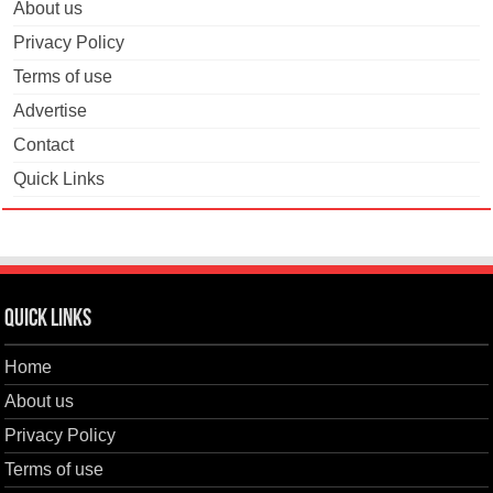
About us
Privacy Policy
Terms of use
Advertise
Contact
Quick Links
Quick Links
Home
About us
Privacy Policy
Terms of use