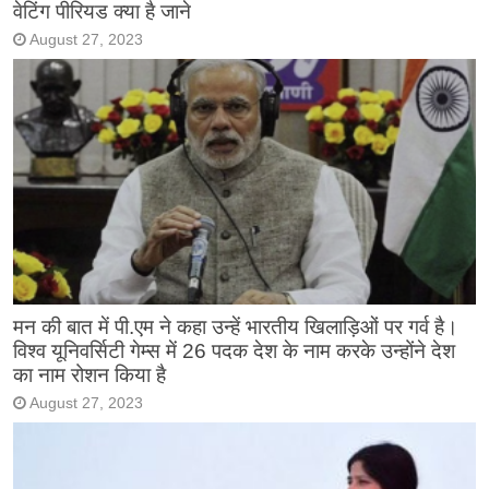
वेटिंग पीरियड क्या है जाने
August 27, 2023
मन की बात में पी.एम ने कहा उन्हें भारतीय खिलाड़िओं पर गर्व है।
विश्व यूनिवर्सिटी गेम्स में 26 पदक देश के नाम करके उन्होंने देश
का नाम रोशन किया है
August 27, 2023