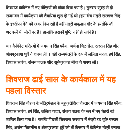
शिवराज कैबिनेट में नए मंत्रियों को मौका दिया गया है। गुरुवार सुबह से ही
राजभवन में कार्यक्रम की तैयारियां शुरू हो गई थी।इस बीच मंत्री सरताज सिंह
के इस्तीफा देने की खबर मिल रही है वहीं मंत्री बाबूलाल गौर के इस्तीफे की
अटकलें भी जाेरों पर हैं। हालांकि इसकी पुष्टि नहीं हो सकी है।
चार कैबिनेट मंत्रियों में जयभान सिंह पवैया, अर्चना चिटनीस, रूस्तम सिंह और
ओमप्रकाश धुर्वे ने शपथ ली । वहीं राज्यमंत्री के रूप में ललिता यादव, हर्ष सिंह,
विश्वास सारंग, संजय पाठक और सूर्यप्रकाश मीणा ने शपथ ली।
शिवराज ढाई साल के कार्यकाल में यह
पहला विस्तार
शिवराज सिंह चौहान के मंत्रिमंडल के बहुप्रतीक्षित विस्तार में जयभान सिंह पवैया,
विश्वास सारंग, हर्ष सिंह, ललिता यादव, संजय पाठक के रूप में नए चेहरों को
शामिल किया गया है। जबकि पिछली शिवराज सरकार में मंत्री रह चुके रुस्तम
सिंह, अर्चना चिटनीस व ओमप्रकाश धुर्वे को भी विस्तार में कैबिनेट मंत्री बनाया