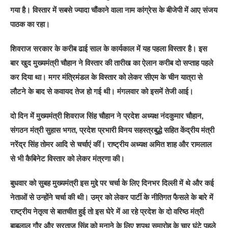
गया है। विस्तार में सबसे ज्यादा चौंकाने वाला नाम कांग्रेस के बीजेपी में आए संजय
पाठक का रहा।
शिवराज सरकार के करीब ढाई साल के कार्यकाल में यह पहला विस्तार है। इस
बार खुद मुख्यमंत्री चौहान ने विस्तार की तारीख का ऐलान करीब दो सप्ताह पहले
कर दिया था। मगर मंत्रिमंडल के विस्तार को लेकर सीएम के चीन यात्रा से
लौटने के बाद से कवायद तेज हो गई थी। मंगलवार को इसमें तेजी आई।
दो दिन में मुख्यमंत्री शिवराज सिंह चौहान ने प्रदेश अध्यक्ष नंदकुमार चौहान,
संगठन मंत्री सुहास भगत, प्रदेश प्रभारी विनय सहस्त्रबुद्धे सहित केंद्रीय मंत्री
नरेंद्र सिंह तोमर आदि से चर्चाएं कीं। राष्ट्रीय अध्यक्ष अमित शाह और रामलाल
से भी कैबिनेट विस्तार को लेकर मंत्रणा की।
बुधवार को सुबह मुख्यमंत्री इस मुद्दे पर चर्चा के लिए दिनभर दिल्ली में थे और कई
नेताओं से उन्होंने चर्चा की थी। उम्र को लेकर पार्टी के नीतिगत फैसले के बारे में
राष्ट्रीय नेतृत्व से बातचीत हुई तो इस घेरे में आ रहे प्रदेश के दो वरिष्ठ मंत्री
बाबूलाल गौर और सरताज सिंह को मनाने के लिए शपथ समारोह के चार घंटे पहले