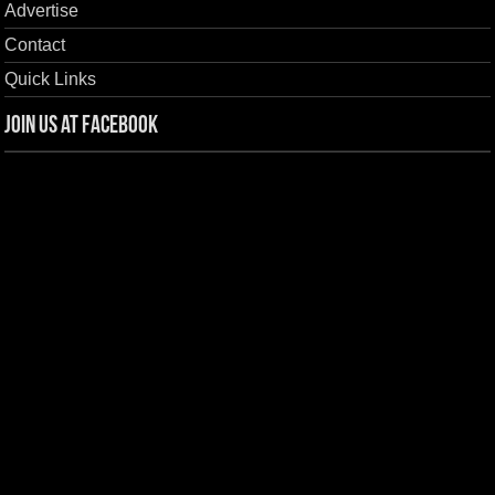
Advertise
Contact
Quick Links
Join us at Facebook