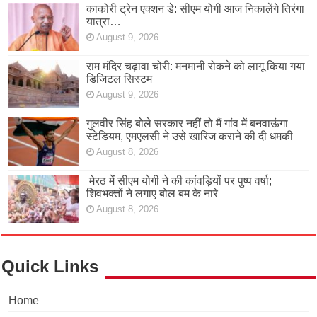
काकोरी ट्रेन एक्शन डे: सीएम योगी आज निकालेंगे तिरंगा
यात्रा…
August 9, 2026
राम मंदिर चढ़ावा चोरी: मनमानी रोकने को लागू किया गया
डिजिटल सिस्टम
August 9, 2026
गुलवीर सिंह बोले सरकार नहीं तो मैं गांव में बनवाऊंगा
स्टेडियम, एमएलसी ने उसे खारिज कराने की दी धमकी
August 8, 2026
मेरठ में सीएम योगी ने की कांवड़ियों पर पुष्प वर्षा;
शिवभक्तों ने लगाए बोल बम के नारे
August 8, 2026
Quick Links
Home