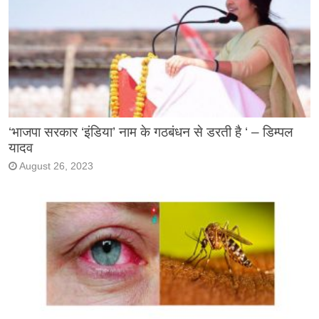
‘भाजपा सरकार ‘इंडिया’ नाम के गठबंधन से डरती है ‘ – डिम्पल
यादव
August 26, 2023