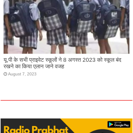
यू.पी के सभी प्राइवेट स्कूलों ने 8 अगस्त 2023 को स्कूल बंद
रखने का किया एलान जाने वजह
August 7, 2023