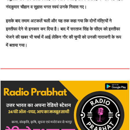
नंदकुमार चौहान व सुहास भगत स्वयं उनके निवास गए।
इसके बाद तमाम अटकलें चली और यह तक कहा गया कि दोनों मंत्रियों ने
इस्तीफा देने से इनकार कर दिया है। बाद में सरताज सिंह के सीएम को इस्तीफा
भेजने की खबर भी चर्चा में आई लेकिन गौर की चुप्पी को उनकी नाराजगी के रूप
में बताया गया।