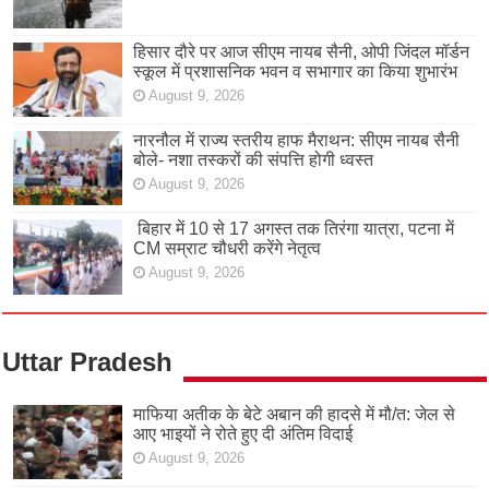
हिसार दौरे पर आज सीएम नायब सैनी, ओपी जिंदल मॉर्डन
स्कूल में प्रशासनिक भवन व सभागार का किया शुभारंभ
August 9, 2026
नारनौल में राज्य स्तरीय हाफ मैराथन: सीएम नायब सैनी
बोले- नशा तस्करों की संपत्ति होगी ध्वस्त
August 9, 2026
बिहार में 10 से 17 अगस्त तक तिरंगा यात्रा, पटना में
CM सम्राट चौधरी करेंगे नेतृत्व
August 9, 2026
Uttar Pradesh
माफिया अतीक के बेटे अबान की हादसे में मौ/त: जेल से
आए भाइयों ने रोते हुए दी अंतिम विदाई
August 9, 2026