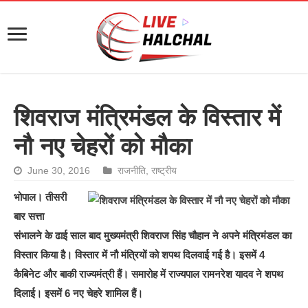
शिवराज मंत्रिमंडल के विस्तार में
नौ नए चेहरों को मौका
June 30, 2016
राजनीति
,
राष्ट्रीय
भोपाल। तीसरी
बार सत्ता
संभालने के ढाई साल बाद मुख्यमंत्री शिवराज सिंह चौहान ने अपने मंत्रिमंडल का
विस्तार किया है। विस्तार में नौ मंत्रियों को शपथ दिलवाई गई है। इसमें 4
कैबिनेट और बाकी राज्यमंत्री हैं। समारोह में राज्यपाल रामनरेश यादव ने शपथ
दिलाई। इसमें 6 नए चेहरे शामिल हैं।