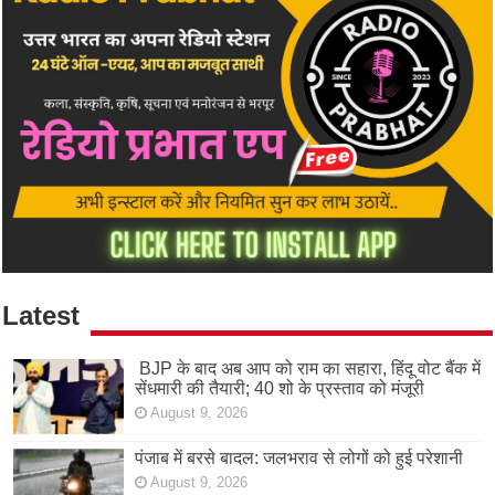
Latest
BJP के बाद अब आप को राम का सहारा, हिंदू वोट बैंक में
सेंधमारी की तैयारी; 40 शो के प्रस्ताव को मंजूरी
August 9, 2026
पंजाब में बरसे बादल: जलभराव से लोगों को हुई परेशानी
August 9, 2026