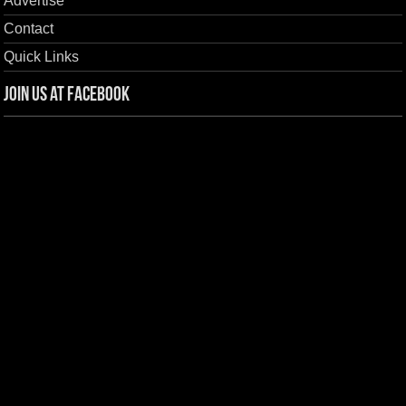
Advertise
Contact
Quick Links
Join us at Facebook