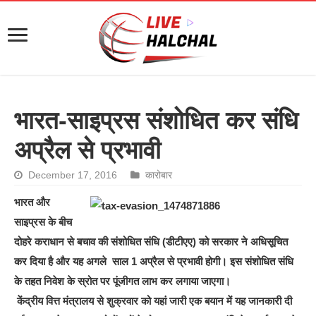
भारत-साइप्रस संशोधित कर संधि
अप्रैल से प्रभावी
December 17, 2016
कारोबार
भारत और
साइप्रस के बीच
दोहरे कराधान से बचाव की संशोधित संधि (डीटीएए) को सरकार ने अधिसूचित
कर दिया है और यह अगले साल 1 अप्रैल से प्रभावी होगी। इस संशोधित संधि
के तहत निवेश के स्रोत पर पूंजीगत लाभ कर लगाया जाएगा।
केंद्रीय वित्त मंत्रालय से शुक्रवार को यहां जारी एक बयान में यह जानकारी दी