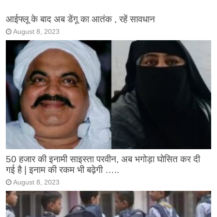
आईफ्लू के बाद अब डेंगू का आतंक , रहें सावधान
August 8, 2023
50 हजार की इनामी साइस्ता परवीन, अब भगोड़ा घोसित कर दी
गई है | इनाम की रकम भी बढ़ेगी …..
August 8, 2023