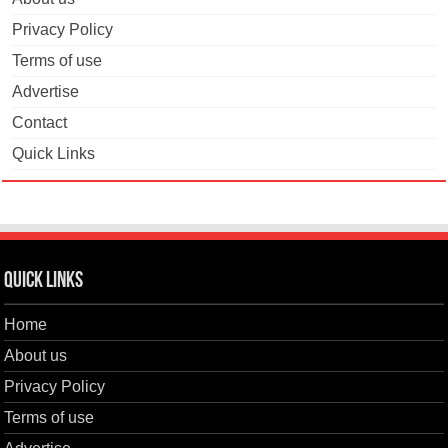
Privacy Policy
Terms of use
Advertise
Contact
Quick Links
Quick Links
Home
About us
Privacy Policy
Terms of use