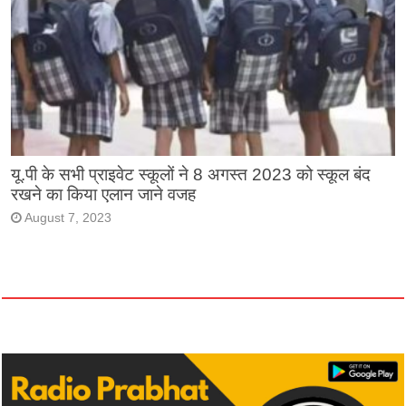
यू.पी के सभी प्राइवेट स्कूलों ने 8 अगस्त 2023 को स्कूल बंद
रखने का किया एलान जाने वजह
August 7, 2023