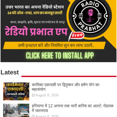
Latest
कामिका एकादशी पर द्विपुष्कर और हर्षण योग का
महासंयोग
August 8, 2026
हरियाणा में 12 अगस्त तक भारी बारिश का अलर्ट: रोहतक
में जलभराव
August 8, 2026