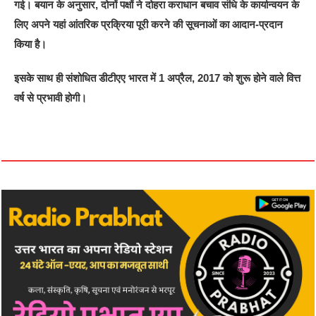
गई। बयान के अनुसार, दोनों पक्षों ने दोहरा कराधान बचाव संधि के कार्यान्वयन के
लिए अपने यहां आंतरिक प्रक्रिया पूरी करने की सूचनाओं का आदान-प्रदान
किया है।
इसके साथ ही संशोधित डीटीएए भारत में 1 अप्रैल, 2017 को शुरू होने वाले वित्त
वर्ष से प्रभावी होगी।