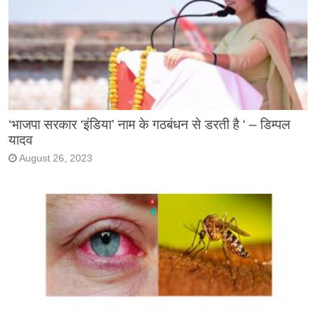
‘भाजपा सरकार ‘इंडिया’ नाम के गठबंधन से डरती है ‘ – डिम्पल
यादव
August 26, 2023