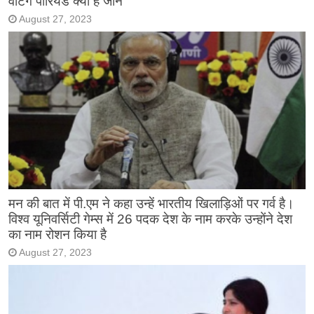
वेटिंग पीरियड क्या है जाने
August 27, 2023
मन की बात में पी.एम ने कहा उन्हें भारतीय खिलाड़िओं पर गर्व है।
विश्व यूनिवर्सिटी गेम्स में 26 पदक देश के नाम करके उन्होंने देश
का नाम रोशन किया है
August 27, 2023