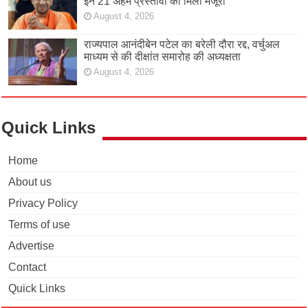
इन 21 अहम प्रस्तावों को मिली मंजूरी
August 4, 2026
राज्यपाल आनंदीबेन पटेल का बरेली दौरा रद्द, वर्चुअल
माध्यम से की दीक्षांत समारोह की अध्यक्षता
August 4, 2026
Quick Links
Home
About us
Privacy Policy
Terms of use
Advertise
Contact
Quick Links