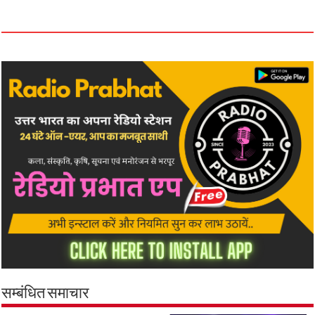
सम्बंधित समाचार