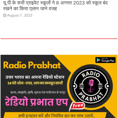
यू.पी के सभी प्राइवेट स्कूलों ने 8 अगस्त 2023 को स्कूल बंद
रखने का किया एलान जाने वजह
August 7, 2023