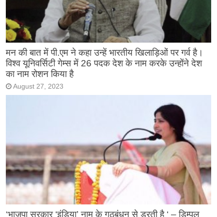
मन की बात में पी.एम ने कहा उन्हें भारतीय खिलाड़िओं पर गर्व है।
विश्व यूनिवर्सिटी गेम्स में 26 पदक देश के नाम करके उन्होंने देश
का नाम रोशन किया है
August 27, 2023
‘भाजपा सरकार ‘इंडिया’ नाम के गठबंधन से डरती है ‘ – डिम्पल