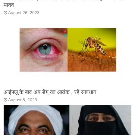
यादव
August 26, 2023
आईफ्लू के बाद अब डेंगू का आतंक , रहें सावधान
August 8, 2023