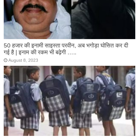
50 हजार की इनामी साइस्ता परवीन, अब भगोड़ा घोसित कर दी
गई है | इनाम की रकम भी बढ़ेगी …..
August 8, 2023