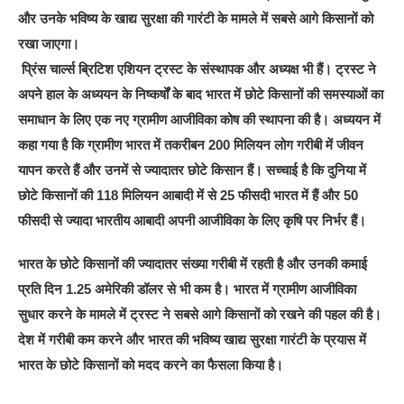
और उनके भविष्य के खाद्य सुरक्षा की गारंटी के मामले में सबसे आगे किसानों को
रखा जाएगा।
प्रिंस चार्ल्स ब्रिटिश एशियन ट्रस्ट के संस्थापक और अध्यक्ष भी हैं। ट्रस्ट ने
अपने हाल के अध्ययन के निष्कर्षों के बाद भारत में छोटे किसानों की समस्याओं का
समाधान के लिए एक नए ग्रामीण आजीविका कोष की स्थापना की है। अध्ययन में
कहा गया है कि ग्रामीण भारत में तकरीबन 200 मिलियन लोग गरीबी में जीवन
यापन करते हैं और उनमें से ज्यादातर छोटे किसान हैं। सच्चाई है कि दुनिया में
छोटे किसानों की 118 मिलियन आबादी में से 25 फीसदी भारत में हैं और 50
फीसदी से ज्यादा भारतीय आबादी अपनी आजीविका के लिए कृषि पर निर्भर हैं।
भारत के छोटे किसानों की ज्यादातर संख्या गरीबी में रहती है और उनकी कमाई
प्रति दिन 1.25 अमेरिकी डॉलर से भी कम है। भारत में ग्रामीण आजीविका
सुधार करने के मामले में ट्रस्ट ने सबसे आगे किसानों को रखने की पहल की है।
देश में गरीबी कम करने और भारत की भविष्य खाद्य सुरक्षा गारंटी के प्रयास में
भारत के छोटे किसानों को मदद करने का फैसला किया है।