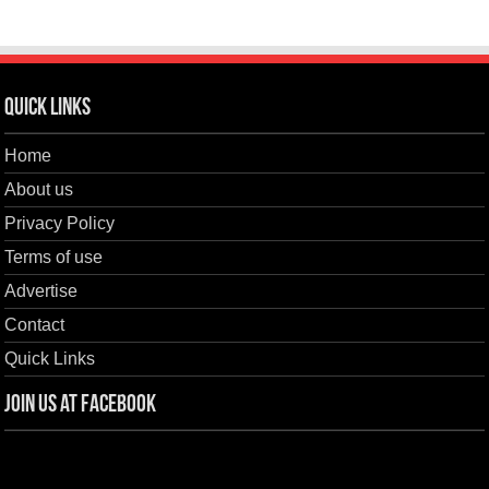
Quick Links
Home
About us
Privacy Policy
Terms of use
Advertise
Contact
Quick Links
Join us at Facebook