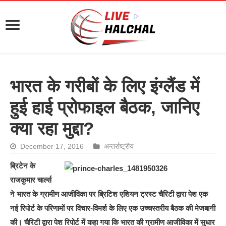
भारत के गरीबों के लिए इंग्लैंड में
हुई हाई प्रोफाइल बैठक, जानिए
क्या रहा मुद्दा?
December 17, 2016
अन्तर्राष्ट्रीय
ब्रिटेन के
राजकुमार चार्ल्स
ने भारत के ग्रामीण आजीविका पर ब्रिटिश एशियन ट्रस्ट चैरिटी द्वारा पेश एक
नई रिपोर्ट के परिणामों पर विचार-विमर्श के लिए एक उच्चस्तरीय बैठक की मेजबानी
की। चैरिटी द्वारा पेश रिपोर्ट में कहा गया कि भारत की ग्रामीण आजीविका में सुधार