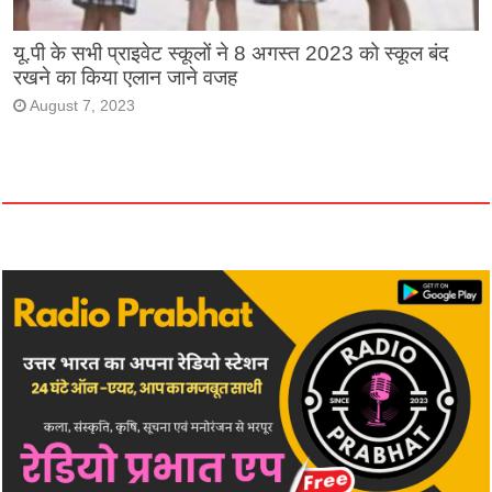
यू.पी के सभी प्राइवेट स्कूलों ने 8 अगस्त 2023 को स्कूल बंद
रखने का किया एलान जाने वजह
August 7, 2023