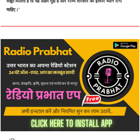
सबूत मिलता है तो यह अहम मुद्दा है और राज्य सरकार को इसपर ध्यान देना
चाहिए।’