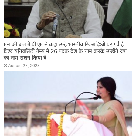
मन की बात में पी.एम ने कहा उन्हें भारतीय खिलाड़िओं पर गर्व है।
विश्व यूनिवर्सिटी गेम्स में 26 पदक देश के नाम करके उन्होंने देश
का नाम रोशन किया है
August 27, 2023