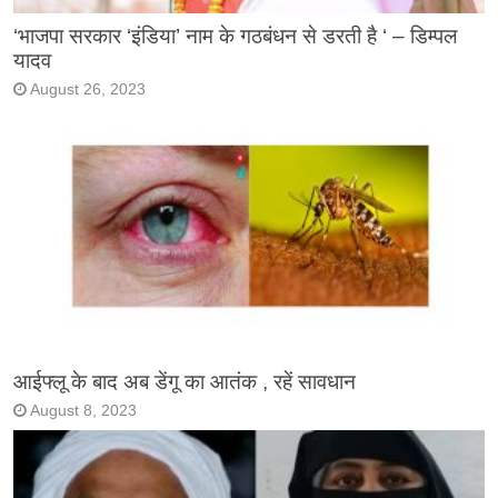
‘भाजपा सरकार ‘इंडिया’ नाम के गठबंधन से डरती है ‘ – डिम्पल
यादव
August 26, 2023
आईफ्लू के बाद अब डेंगू का आतंक , रहें सावधान
August 8, 2023