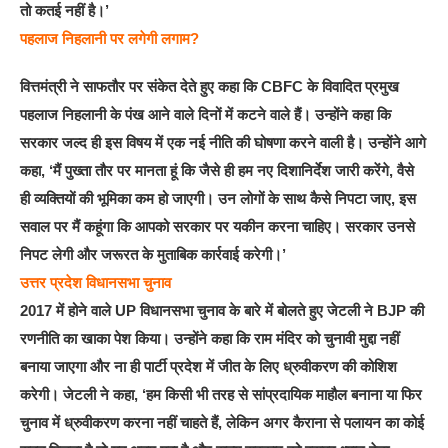
तो कतई नहीं है।’
पहलाज निहलानी पर लगेगी लगाम?
वित्तमंत्री ने साफतौर पर संकेत देते हुए कहा कि CBFC के विवादित प्रमुख
पहलाज निहलानी के पंख आने वाले दिनों में कटने वाले हैं। उन्होंने कहा कि
सरकार जल्द ही इस विषय में एक नई नीति की घोषणा करने वाली है। उन्होंने आगे
कहा, ‘मैं पुख्ता तौर पर मानता हूं कि जैसे ही हम नए दिशानिर्देश जारी करेंगे, वैसे
ही व्यक्तियों की भूमिका कम हो जाएगी। उन लोगों के साथ कैसे निपटा जाए, इस
सवाल पर मैं कहूंगा कि आपको सरकार पर यकीन करना चाहिए। सरकार उनसे
निपट लेगी और जरूरत के मुताबिक कार्रवाई करेगी।’
उत्तर प्रदेश विधानसभा चुनाव
2017 में होने वाले UP विधानसभा चुनाव के बारे में बोलते हुए जेटली ने BJP की
रणनीति का खाका पेश किया। उन्होंने कहा कि राम मंदिर को चुनावी मुद्दा नहीं
बनाया जाएगा और ना ही पार्टी प्रदेश में जीत के लिए ध्रुवीकरण की कोशिश
करेगी। जेटली ने कहा, ‘हम किसी भी तरह से सांप्रदायिक माहौल बनाना या फिर
चुनाव में ध्रुवीकरण करना नहीं चाहते हैं, लेकिन अगर कैराना से पलायन का कोई