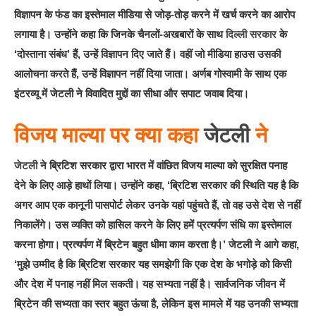
विज्ञापन के फंड का इस्तेमाल मीडिया से जोड़-तोड़ करने में खर्च करने का आरोप
लगाया है। उन्होंने कहा कि जिनके चैनलों-अखबारों के साथ
दिल्ली सरकार
के
‘दोस्ताना संबंध’ हैं, उन्हें विज्ञापन दिए जाते हैं। वहीं जो मीडिया हाउस उसकी
आलोचना करते हैं, उन्हें विज्ञापन नहीं दिया जाता। अर्णब गोस्वामी के साथ एक
इंटरव्यू में जेटली ने विवादित मुद्दों का सीधा और सपाट जवाब दिया।
विजय माल्या पर क्या कहा
जेटली
ने
जेटली
ने ब्रिटिश सरकार द्वारा भारत में वांछित विजय माल्या को सुरक्षित पनाह
देने के लिए आड़े हाथों लिया। उन्होंने कहा, ‘ब्रिटिश सरकार की स्थिति यह है कि
अगर आप एक कानूनी पासपोर्ट लेकर उनके यहां पहुंचते हैं, तो वह उसे देश से नहीं
निकालेंगे। उस व्यक्ति को हासिल करने के लिए हमें प्रत्यर्पण संधि का इस्तेमाल
करना होगा। प्रत्यर्पण में ब्रिटेन बहुत धीमा काम करता है।’ जेटली ने आगे कहा,
‘मुझे उम्मीद है कि ब्रिटिश सरकार यह समझेगी कि एक देश के भगोड़े को किसी
और देश में पनाह नहीं मिल सकती। यह सभ्यता नहीं है। सार्वजनिक जीवन में
ब्रिटेन की सभ्यता का स्तर बहुत ऊंचा है, लेकिन इस मामले में यह उनकी सभ्यता