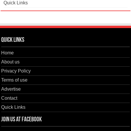
Quick Links
Quick Links
Home
About us
Privacy Policy
Terms of use
Advertise
Contact
Quick Links
Join us at Facebook