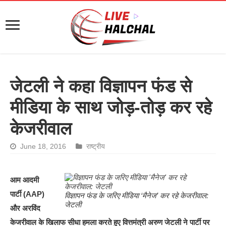
जेटली ने कहा विज्ञापन फंड से
मीडिया के साथ जोड़-तोड़ कर रहे
केजरीवाल
June 18, 2016
राष्ट्रीय
आम आदमी
पार्टी (AAP)
विज्ञापन फंड के जरिए मीडिया ‘मैनेज’ कर रहे केजरीवाल:
जेटली
और अरविंद
केजरीवाल के खिलाफ सीधा हमला करते हुए वित्तमंत्री अरुण जेटली ने पार्टी पर