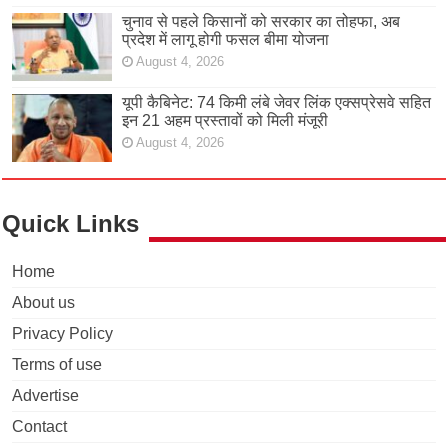
चुनाव से पहले किसानों को सरकार का तोहफा, अब
प्रदेश में लागू होगी फसल बीमा योजना
August 4, 2026
यूपी कैबिनेट: 74 किमी लंबे जेवर लिंक एक्सप्रेसवे सहित
इन 21 अहम प्रस्तावों को मिली मंजूरी
August 4, 2026
Quick Links
Home
About us
Privacy Policy
Terms of use
Advertise
Contact