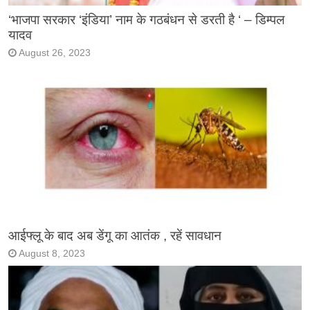
‘भाजपा सरकार ‘इंडिया’ नाम के गठबंधन से डरती है ‘ – डिम्पल
यादव
August 26, 2023
आईफ्लू के बाद अब डेंगू का आतंक , रहें सावधान
August 8, 2023