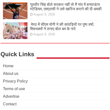
गुलवीर सिंह बोले सरकार नहीं तो मैं गांव में बनवाऊंगा
स्टेडियम, एमएलसी ने उसे खारिज कराने की दी धमकी
August 8, 2026
मेरठ में सीएम योगी ने की कांवड़ियों पर पुष्प वर्षा;
शिवभक्तों ने लगाए बोल बम के नारे
August 8, 2026
Quick Links
Home
About us
Privacy Policy
Terms of use
Advertise
Contact