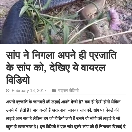
सांप ने निगला अपने ही प्रजाति
के सांप को, देखिए ये वायरल
विडियो
February 13, 2017
वाइरल वीडियो
अपनी प्रजाति के जानवरों की लड़ाई आपने देखी है? कम ही देखी होगी लेकिन
उनमे भी होती है। बात करते हैं खतरनाक जानवर सांप की, सांप पर नेवले की
लड़ाई आम बात है लेकिन हम जो विडियो लाये हैं उसमे दो सांपो की लड़ाई है जो
बहुत ही खतरनाक है। इस विडियो में एक सांप दूसरे सांप को ही निगलता दिखाई दे