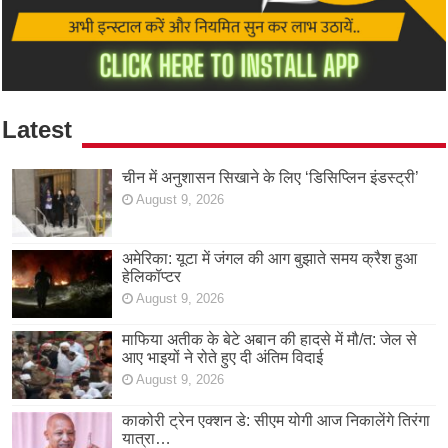
Latest
चीन में अनुशासन सिखाने के लिए ‘डिसिप्लिन इंडस्ट्री’
August 9, 2026
अमेरिका: यूटा में जंगल की आग बुझाते समय क्रैश हुआ
हेलिकॉप्टर
August 9, 2026
माफिया अतीक के बेटे अबान की हादसे में मौ/त: जेल से
आए भाइयों ने रोते हुए दी अंतिम विदाई
August 9, 2026
काकोरी ट्रेन एक्शन डे: सीएम योगी आज निकालेंगे तिरंगा
यात्रा…