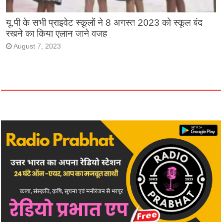
यू.पी के सभी प्राइवेट स्कूलों ने 8 अगस्त 2023 को स्कूल बंद
रखने का किया एलान जाने वजह
August 7, 2023