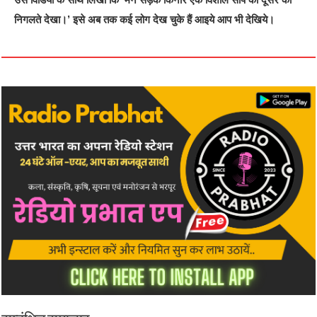
निगलते देखा।’ इसे अब तक कई लोग देख चुके हैं आइये आप भी देखिये।