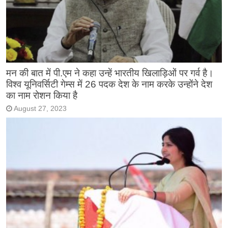
मन की बात में पी.एम ने कहा उन्हें भारतीय खिलाड़िओं पर गर्व है।
विश्व यूनिवर्सिटी गेम्स में 26 पदक देश के नाम करके उन्होंने देश
का नाम रोशन किया है
August 27, 2023