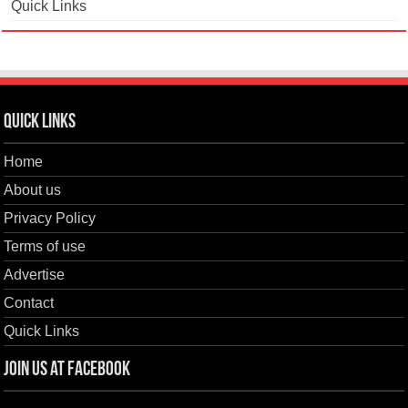
Quick Links
Quick Links
Home
About us
Privacy Policy
Terms of use
Advertise
Contact
Quick Links
Join us at Facebook