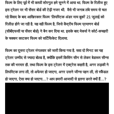
फिल्म के लिए पूर्व में भी काफी शोरगुल हमे सुनने में आया था. फिल्म के रिलीज हुए
इस ट्रेलर पर भी सेंसर बोर्ड की टेढ़ी नजर थी. वैसे भी जनाब लंबे समय से चल
रहे विवाद के बाद आखिरकार फिल्म ‘लिपस्टिक अंडर माय बुर्का’ 21 जुलाई को
रिलीज़ होने जा रही है. यह वही फिल्म है, जिसे केंद्रीय फिल्म प्रमाणन बोर्ड
(सीबीएफसी या सेंसर बोर्ड) ने बैन कर दिया था. इसके बाद मेकर्स ने कोर्ट-कचहरी
के चक्कर काटकर फिल्म को सर्टिफिकेट दिलाया.
फिल्म का दूसरा ट्रेलर मंगलवार को जारी किया गया है. सवा दो मिनट का यह
ट्रेलर उम्मीद से ज्यादा बोल्ड है, क्योंकि इसमें किसिंग सीन से लेकर बेडरूम सीन्स
तक की भरमार हाै. तथा फिल्म के इस ट्रेलर में एक्ट्रेस कहती है, अगर लड़की ने
लिपस्टिक लगा ली, तो अफेयर हो जाएगा, अगर उसने जीन्स पहन ली, तो स्कैंडल
हो जाएगा, ऐसा क्या हो जाएगा…? आप हमारी आजादी से इतना डरते क्यों हैं…?