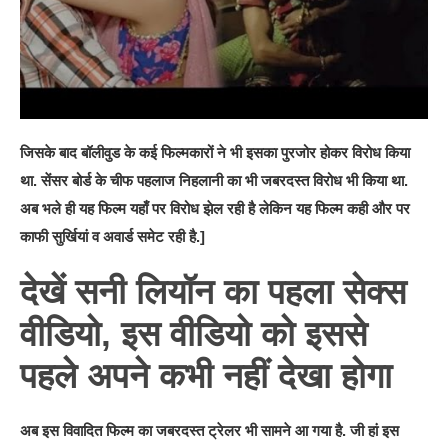
जिसके बाद बॉलीवुड के कई फिल्मकारों ने भी इसका पुरजोर होकर विरोध किया
था. सेंसर बोर्ड के चीफ पहलाज निहलानी का भी जबरदस्त विरोध भी किया था.
अब भले ही यह फिल्म यहाँ पर विरोध झेल रही है लेकिन यह फिल्म कही और पर
काफी सुर्खियां व अवार्ड समेट रही है.]
देखें सनी लियॉन का पहला सेक्स
वीडियो, इस वीडियो को इससे
पहले अपने कभी नहीं देखा होगा
अब इस विवादित फिल्म का जबरदस्त ट्रेलर भी सामने आ गया है. जी हां इस