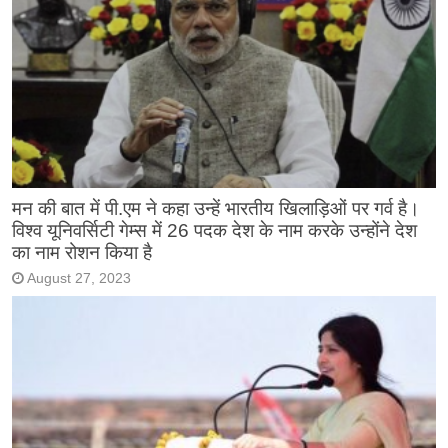
मन की बात में पी.एम ने कहा उन्हें भारतीय खिलाड़िओं पर गर्व है।
विश्व यूनिवर्सिटी गेम्स में 26 पदक देश के नाम करके उन्होंने देश
का नाम रोशन किया है
August 27, 2023