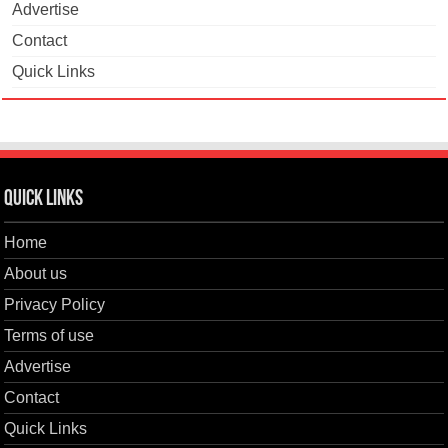
Advertise
Contact
Quick Links
Quick Links
Home
About us
Privacy Policy
Terms of use
Advertise
Contact
Quick Links