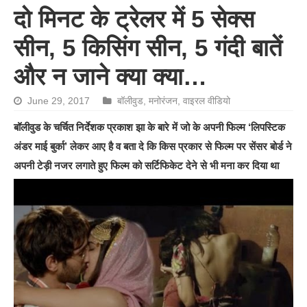
दो मिनट के ट्रेलर में 5 सेक्‍स
सीन, 5 किसिंग सीन, 5 गंदी बातें
और न जाने क्‍या क्‍या…
June 29, 2017
बॉलीवुड
,
मनोरंजन
,
वाइरल वीडियो
बॉलीवुड के चर्चित निर्देशक प्रकाश झा के बारे में जो के अपनी फिल्म ‘लिपस्टिक
अंडर माई बुर्का’ लेकर आए है व बता दे कि किस प्रकार से फिल्म पर सेंसर बोर्ड ने
अपनी टेड़ी नजर लगाते हुए फिल्म को सर्टिफिकेट देने से भी मना कर दिया था