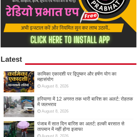
Latest
कामिका एकादशी पर द्विपुष्कर और हर्षण योग का
महासंयोग
August 8, 2026
हरियाणा में 12 अगस्त तक भारी बारिश का अलर्ट: रोहतक
में जलभराव
August 8, 2026
पंजाब में सात दिन बारिश का अलर्ट: हल्की बरसात से
तापमान में नहीं होगा इजाफा
August 8, 2026