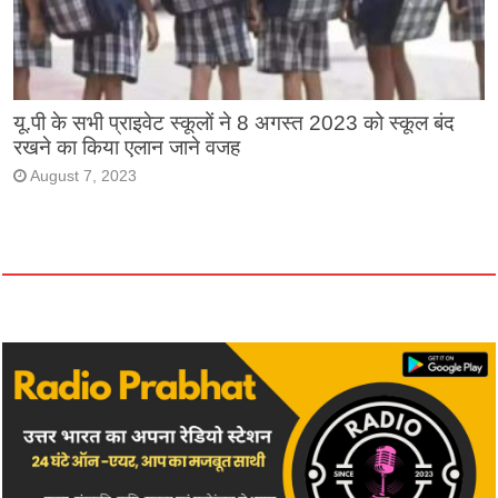
यू.पी के सभी प्राइवेट स्कूलों ने 8 अगस्त 2023 को स्कूल बंद
रखने का किया एलान जाने वजह
August 7, 2023