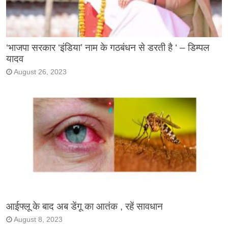
‘भाजपा सरकार ‘इंडिया’ नाम के गठबंधन से डरती है ‘ – डिम्पल
यादव
August 26, 2023
आईफ्लू के बाद अब डेंगू का आतंक , रहें सावधान
August 8, 2023