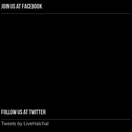
Join us at Facebook
Follow us at Twitter
Tweets by LiveHalchal