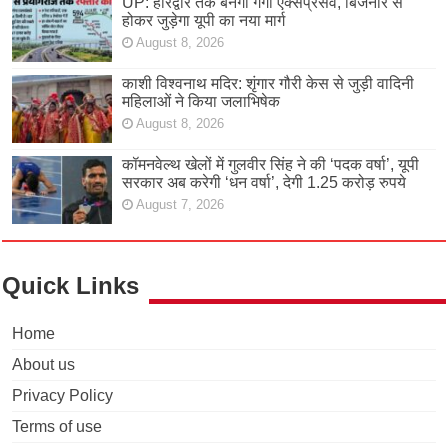
UP: हरिद्वार तक बनेगा गंगा एक्सप्रेसवे, बिजनौर से
होकर जुड़ेगा यूपी का नया मार्ग
August 8, 2026
काशी विश्वनाथ मदिर: शृंगार गौरी केस से जुड़ी वादिनी
महिलाओं ने किया जलाभिषेक
August 8, 2026
कॉमनवेल्थ खेलों में गुलवीर सिंह ने की ‘पदक वर्षा’, यूपी
सरकार अब करेगी ‘धन वर्षा’, देगी 1.25 करोड़ रुपये
August 7, 2026
Quick Links
Home
About us
Privacy Policy
Terms of use