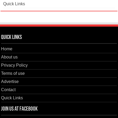
Quick Links
Quick Links
Home
About us
Privacy Policy
Terms of use
Advertise
Contact
Quick Links
Join us at Facebook