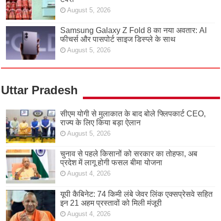
August 5, 2026
Samsung Galaxy Z Fold 8 का नया अवतार: AI
फीचर्स और पासपोर्ट साइज डिस्प्ले के साथ
August 5, 2026
Uttar Pradesh
सीएम योगी से मुलाकात के बाद बोले फ्लिपकार्ट CEO,
राज्य के लिए किया बड़ा ऐलान
August 5, 2026
चुनाव से पहले किसानों को सरकार का तोहफा, अब
प्रदेश में लागू होगी फसल बीमा योजना
August 4, 2026
यूपी कैबिनेट: 74 किमी लंबे जेवर लिंक एक्सप्रेसवे सहित
इन 21 अहम प्रस्तावों को मिली मंजूरी
August 4, 2026