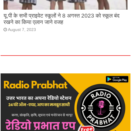
यू.पी के सभी प्राइवेट स्कूलों ने 8 अगस्त 2023 को स्कूल बंद
रखने का किया एलान जाने वजह
August 7, 2023