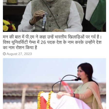
मन की बात में पी.एम ने कहा उन्हें भारतीय खिलाड़िओं पर गर्व है।
विश्व यूनिवर्सिटी गेम्स में 26 पदक देश के नाम करके उन्होंने देश
का नाम रोशन किया है
August 27, 2023