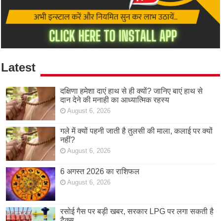
Latest
दक्षिणा हमेशा दाएं हाथ से ही क्यों? जानिए बाएं हाथ से
दान देने की मनाही का आध्यात्मिक रहस्य
August 6, 2026
गले में क्यों पहनी जाती है तुलसी की माला, कलाई पर क्यों
नहीं?
August 6, 2026
6 अगस्त 2026 का राशिफल
August 6, 2026
रसोई गैस पर बड़ी खबर, सरकार LPG पर लगा सकती है
टैक्स