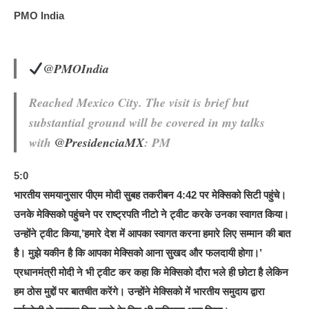
PMO India
@PMOIndia
Reached Mexico City. The visit is brief but
substantial ground will be covered in my talks
with
@
PresidenciaMX
: PM
5:0
भारतीय समयानुसार पीएम मोदी सुबह तकरीबन 4:42 पर मेक्सिको सिटी पहुंचे।
उनके मेक्सिको पहुंचने पर राष्ट्रपति नीटो ने ट्वीट करके उनका स्वागत किया।
उन्होंने ट्वीट किया,’हमारे देश में आपका स्वागत करना हमारे लिए सम्मान की बात
है। मुझे यकीन है कि आपका मेक्सिको आना सुखद और फलदायी होगा।’
प्रधानमंत्री मोदी ने भी ट्वीट कर कहा कि मेक्सिको दौरा भले ही छोटा है लेकिन
हम ठोस मुद्दों पर बातचीत करेंगे। उन्होंने मेक्सिको में भारतीय समुदाय द्वारा