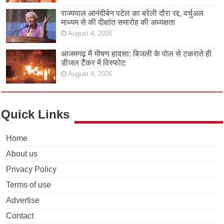
राज्यपाल आनंदीबेन पटेल का बरेली दौरा रद्द, वर्चुअल
माध्यम से की दीक्षांत समारोह की अध्यक्षता
August 4, 2026
आजमगढ़ में भीषण हादसा: बिजली के पोल से टकराते ही
डीजल टैंकर में विस्फोट
August 4, 2026
Quick Links
Home
About us
Privacy Policy
Terms of use
Advertise
Contact