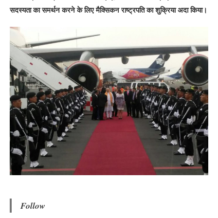
सदस्यता का समर्थन करने के लिए मैक्सिकन राष्ट्रपति का शुक्रिया अदा किया।
Follow