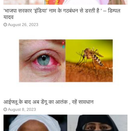
‘भाजपा सरकार ‘इंडिया’ नाम के गठबंधन से डरती है ‘ – डिम्पल
यादव
August 26, 2023
आईफ्लू के बाद अब डेंगू का आतंक , रहें सावधान
August 8, 2023