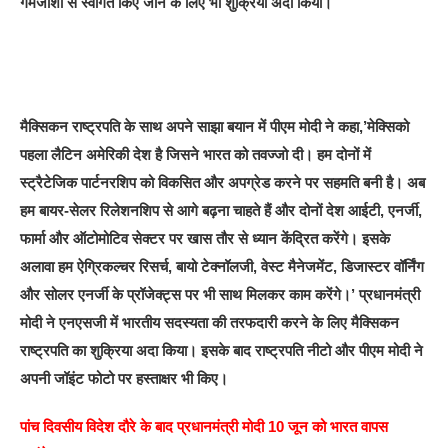
गर्मजोशी से स्वागत किए जाने के लिए भी शुक्रिया अदा किया।
मैक्सिकन राष्ट्रपति के साथ अपने साझा बयान में पीएम मोदी ने कहा,’मेक्सिको
पहला लैटिन अमेरिकी देश है जिसने भारत को तवज्जो दी। हम दोनों में
स्ट्रैटेजिक पार्टनरशिप को विकसित और अपग्रेड करने पर सहमति बनी है। अब
हम बायर-सेलर रिलेशनशिप से आगे बढ़ना चाहते हैं और दोनों देश आईटी, एनर्जी,
फार्मा और ऑटोमोटिव सेक्टर पर खास तौर से ध्यान केंद्रित करेंगे। इसके
अलावा हम ऐग्रिकल्चर रिसर्च, बायो टेक्नॉलजी, वेस्ट मैनेजमेंट, डिजास्टर वॉर्निंग
और सोलर एनर्जी के प्रॉजेक्ट्स पर भी साथ मिलकर काम करेंगे।’ प्रधानमंत्री
मोदी ने एनएसजी में भारतीय सदस्यता की तरफदारी करने के लिए मैक्सिकन
राष्ट्रपति का शुक्रिया अदा किया। इसके बाद राष्ट्रपति नीटो और पीएम मोदी ने
अपनी जॉइंट फोटो पर हस्ताक्षर भी किए।
पांच दिवसीय विदेश दौरे के बाद प्रधानमंत्री मोदी 10 जून को भारत वापस