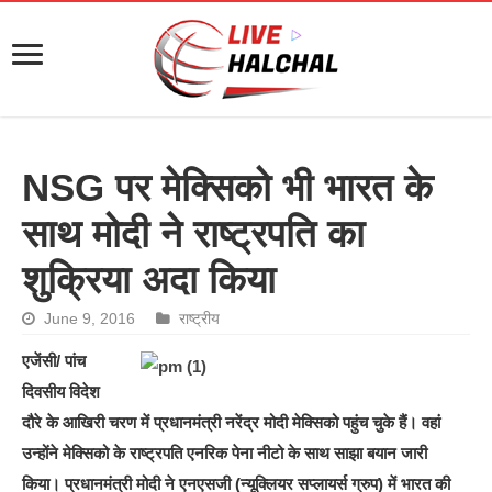
NSG पर मेक्सिको भी भारत के
साथ मोदी ने राष्ट्रपति का
शुक्रिया अदा किया
June 9, 2016
राष्ट्रीय
एजेंसी/ पांच
दिवसीय विदेश
दौरे के आखिरी चरण में प्रधानमंत्री नरेंद्र मोदी मेक्सिको पहुंच चुके हैं। वहां
उन्होंने मेक्सिको के राष्ट्रपति एनरिक पेना नीटो के साथ साझा बयान जारी
किया। प्रधानमंत्री मोदी ने एनएसजी (न्यूक्लियर सप्लायर्स ग्रुप) में भारत की