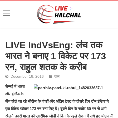
LIVE IndVsEng: लंच तक
भारत ने बनाए 1 विकेट पर 173
रन, राहुल शतक के करीब
December 18, 2016
खेल
चेन्नई में भारत
और इंग्लैंड के
बीच खेले जा रहे सीरीज के पांचवें और अंतिम टेस्ट के तीसरे दिन टीम इंडिया ने
एक विकेट खोकर 173 रन बना लिए हैं। दूसरे दिन के स्कोर 60 रन से आगे
खेलने उतरी भारत की प्रारंभिक जोड़ी ने दिन के पहले सेशन में सधे हुए अंदाज में