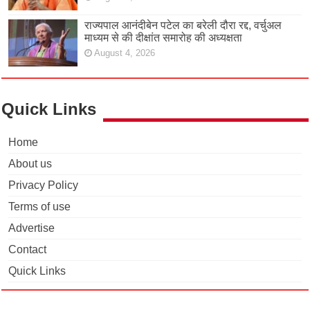
राज्यपाल आनंदीबेन पटेल का बरेली दौरा रद्द, वर्चुअल
माध्यम से की दीक्षांत समारोह की अध्यक्षता
August 4, 2026
Quick Links
Home
About us
Privacy Policy
Terms of use
Advertise
Contact
Quick Links