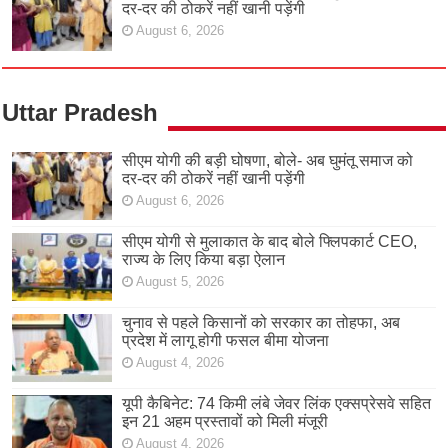
दर-दर की ठोकरें नहीं खानी पड़ेंगी
August 6, 2026
Uttar Pradesh
सीएम योगी की बड़ी घोषणा, बोले- अब घुमंतू समाज को
दर-दर की ठोकरें नहीं खानी पड़ेंगी
August 6, 2026
सीएम योगी से मुलाकात के बाद बोले फ्लिपकार्ट CEO,
राज्य के लिए किया बड़ा ऐलान
August 5, 2026
चुनाव से पहले किसानों को सरकार का तोहफा, अब
प्रदेश में लागू होगी फसल बीमा योजना
August 4, 2026
यूपी कैबिनेट: 74 किमी लंबे जेवर लिंक एक्सप्रेसवे सहित
इन 21 अहम प्रस्तावों को मिली मंजूरी
August 4, 2026