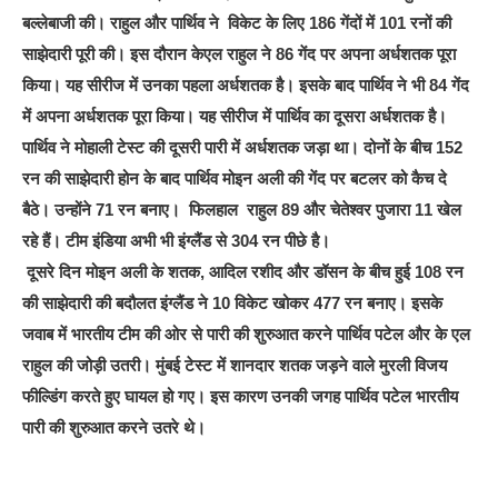
बल्लेबाजी की। राहुल और पार्थिव ने विकेट के लिए 186 गेंदों में 101 रनों की
साझेदारी पूरी की। इस दौरान केएल राहुल ने 86 गेंद पर अपना अर्धशतक पूरा
किया। यह सीरीज में उनका पहला अर्धशतक है। इसके बाद पार्थिव ने भी 84 गेंद
में अपना अर्धशतक पूरा किया। यह सीरीज में पार्थिव का दूसरा अर्धशतक है।
पार्थिव ने मोहाली टेस्ट की दूसरी पारी में अर्धशतक जड़ा था। दोनों के बीच 152
रन की साझेदारी होन के बाद पार्थिव मोइन अली की गेंद पर बटलर को कैच दे
बैठे। उन्होंने 71 रन बनाए। फिलहाल राहुल 89 और चेतेश्वर पुजारा 11 खेल
रहे हैं। टीम इंडिया अभी भी इंग्लैंड से 304 रन पीछे है।
दूसरे दिन मोइन अली के शतक, आदिल रशीद और डॉसन के बीच हुई 108 रन
की साझेदारी की बदौलत इंग्लैंड ने 10 विकेट खोकर 477 रन बनाए। इसके
जवाब में भारतीय टीम की ओर से पारी की शुरुआत करने पार्थिव पटेल और के एल
राहुल की जोड़ी उतरी। मुंबई टेस्ट में शानदार शतक जड़ने वाले मुरली विजय
फील्डिंग करते हुए घायल हो गए। इस कारण उनकी जगह पार्थिव पटेल भारतीय
पारी की शुरुआत करने उतरे थे।