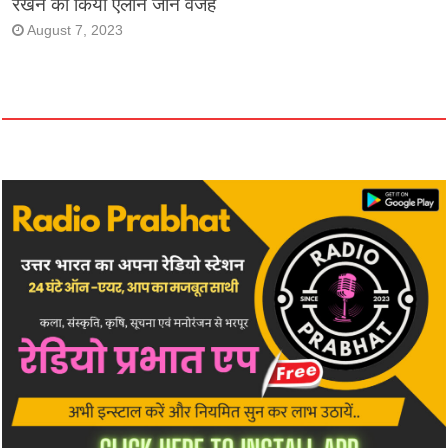
रखने का किया एलान जाने वजह
August 7, 2023