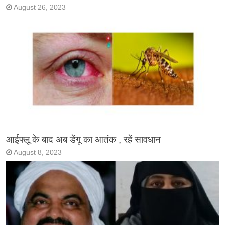
August 26, 2023
आईफ्लू के बाद अब डेंगू का आतंक , रहें सावधान
August 8, 2023