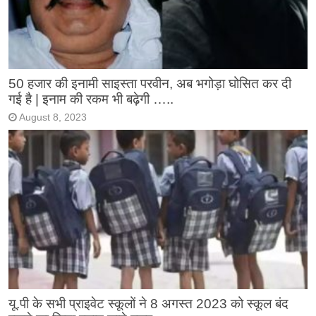
50 हजार की इनामी साइस्ता परवीन, अब भगोड़ा घोसित कर दी
गई है | इनाम की रकम भी बढ़ेगी …..
August 8, 2023
यू.पी के सभी प्राइवेट स्कूलों ने 8 अगस्त 2023 को स्कूल बंद