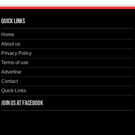
Quick Links
Home
About us
Privacy Policy
Terms of use
Advertise
Contact
Quick Links
Join us at Facebook