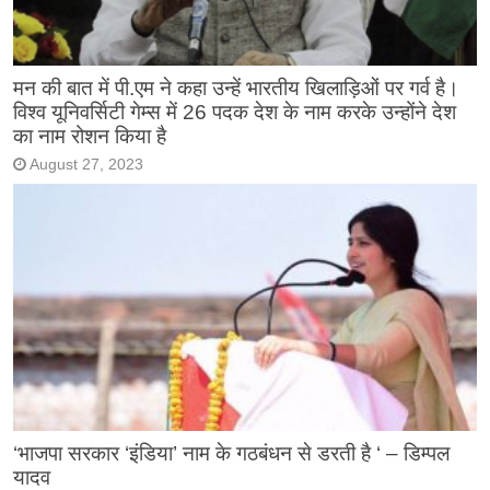
मन की बात में पी.एम ने कहा उन्हें भारतीय खिलाड़िओं पर गर्व है।
विश्व यूनिवर्सिटी गेम्स में 26 पदक देश के नाम करके उन्होंने देश
का नाम रोशन किया है
August 27, 2023
‘भाजपा सरकार ‘इंडिया’ नाम के गठबंधन से डरती है ‘ – डिम्पल
यादव