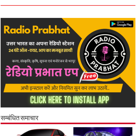
सम्बंधित समाचार