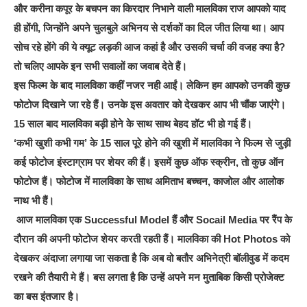
और करीना कपूर के बचपन का किरदार निभाने वाली मालविका राज आपको याद
ही होंगी, जिन्होंने अपने चुलबुले अभिनय से दर्शकों का दिल जीत लिया था। आप
सोच रहे होंगे की ये क्यूट लड़की आज कहां है और उसकी चर्चा की वजह क्या है?
तो चलिए आपके इन सभी सवालों का जवाब देते हैं।
इस फिल्म के बाद मालविका कहीं नजर नही आईं। लेकिन हम आपको उनकी कुछ
फोटोज दिखाने जा रहे हैं। उनके इस अवतार को देखकर आप भी चौंक जाएंगे।
15 साल बाद मालविका बड़ी होने के साथ साथ बेहद हॉट भी हो गई हैं।
‘कभी खुशी कभी गम’ के 15 साल पूरे होने की खुशी में मालविका ने फिल्म से जुड़ी
कई फोटोज इंस्टाग्राम पर शेयर की हैं। इसमें कुछ ऑफ स्क्रीन, तो कुछ ऑन
फोटोज हैं। फोटोज में मालविका के साथ अमिताभ बच्चन, काजोल और आलोक
नाथ भी हैं।
आज मालविका एक Successful Model हैं और Socail Media पर रैंप के
दौरान की अपनी फोटोज शेयर करती रहती हैं। मालविका की Hot Photos को
देखकर अंदाजा लगाया जा सकता है कि अब वो बतौर अभिनेत्री बॉलीवुड में कदम
रखने की तैयारी मे हैं। बस लगता है कि उन्हें अपने मन मुताबिक किसी प्रोजेक्ट
का बस इंतजार है।