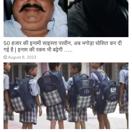
50 हजार की इनामी साइस्ता परवीन, अब भगोड़ा घोसित कर दी
गई है | इनाम की रकम भी बढ़ेगी …..
August 8, 2023