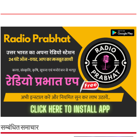
सम्बंधित समाचार