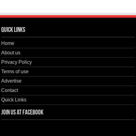
Quick Links
Home
About us
Privacy Policy
Terms of use
Advertise
Contact
Quick Links
Join us at Facebook