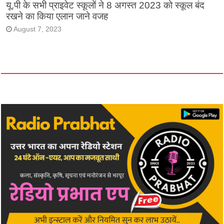
यू.पी के सभी प्राइवेट स्कूलों ने 8 अगस्त 2023 को स्कूल बंद
रखने का किया एलान जाने वजह
August 7, 2023