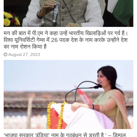
मन की बात में पी.एम ने कहा उन्हें भारतीय खिलाड़िओं पर गर्व है।
विश्व यूनिवर्सिटी गेम्स में 26 पदक देश के नाम करके उन्होंने देश
का नाम रोशन किया है
August 27, 2023
‘भाजपा सरकार ‘इंडिया’ नाम के गठबंधन से डरती है ‘ – डिम्पल