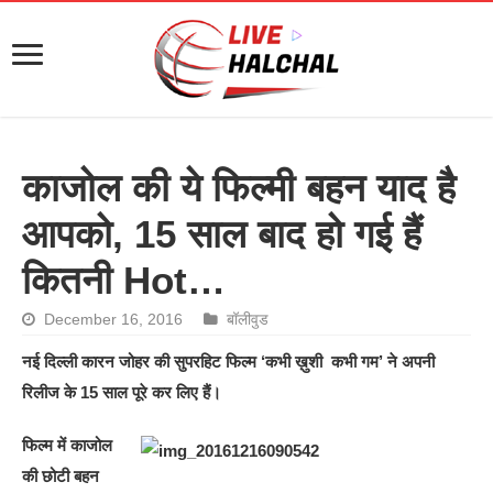
काजोल की ये फिल्मी बहन याद है
आपको, 15 साल बाद हो गई हैं
कितनी Hot…
December 16, 2016
बॉलीवुड
नई दिल्ली कारन जोहर की सुपरहिट फिल्म ‘कभी ख़ुशी कभी गम’ ने अपनी
रिलीज के 15 साल पूरे कर लिए हैं।
फिल्म में काजोल
की छोटी बहन