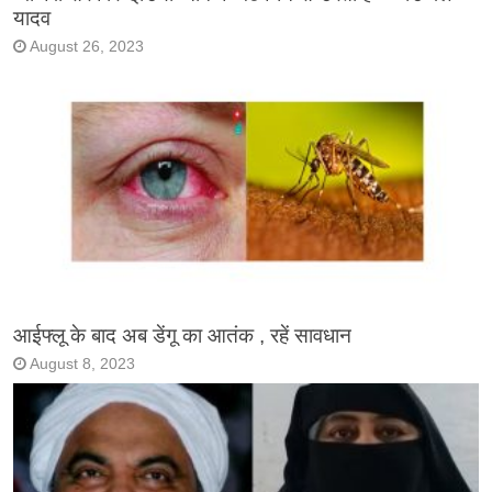
यादव
August 26, 2023
आईफ्लू के बाद अब डेंगू का आतंक , रहें सावधान
August 8, 2023