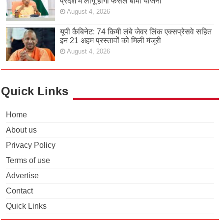
प्रदेश में लागू होगी फसल बीमा योजना
August 4, 2026
यूपी कैबिनेट: 74 किमी लंबे जेवर लिंक एक्सप्रेसवे सहित
इन 21 अहम प्रस्तावों को मिली मंजूरी
August 4, 2026
Quick Links
Home
About us
Privacy Policy
Terms of use
Advertise
Contact
Quick Links