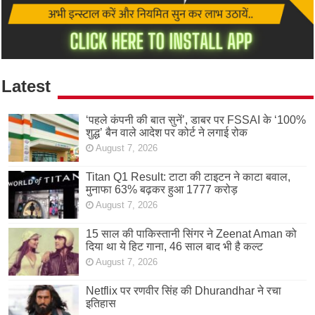
Latest
‘पहले कंपनी की बात सुनें’, डाबर पर FSSAI के ‘100%
शुद्ध’ बैन वाले आदेश पर कोर्ट ने लगाई रोक
August 7, 2026
Titan Q1 Result: टाटा की टाइटन ने काटा बवाल,
मुनाफा 63% बढ़कर हुआ 1777 करोड़
August 7, 2026
15 साल की पाकिस्तानी सिंगर ने Zeenat Aman को
दिया था ये हिट गाना, 46 साल बाद भी है कल्ट
August 7, 2026
Netflix पर रणवीर सिंह की Dhurandhar ने रचा
इतिहास