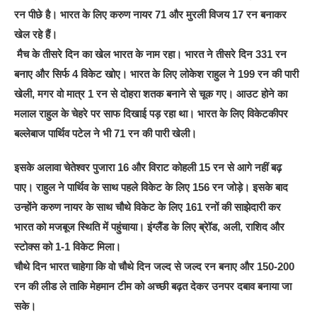
रन पीछे है। भारत के लिए करुण नायर 71 और मुरली विजय 17 रन बनाकर
खेल रहे हैं।
मैच के तीसरे दिन का खेल भारत के नाम रहा। भारत ने तीसरे दिन 331 रन
बनाए और सिर्फ 4 विकेट खोए। भारत के लिए लोकेश राहुल ने 199 रन की पारी
खेली, मगर वो मात्र 1 रन से दोहरा शतक बनाने से चूक गए। आउट होने का
मलाल राहुल के चेहरे पर साफ दिखाई पड़ रहा था। भारत के लिए विकेटकीपर
बल्लेबाज पार्थिव पटेल ने भी 71 रन की पारी खेली।
इसके अलावा चेतेश्वर पुजारा 16 और विराट कोहली 15 रन से आगे नहीं बढ़
पाए। राहुल ने पार्थिव के साथ पहले विकेट के लिए 156 रन जोड़े। इसके बाद
उन्होंने करुण नायर के साथ चौथे विकेट के लिए 161 रनों की साझेदारी कर
भारत को मजबूज स्थिति में पहुंचाया। इंग्लैंड के लिए ब्रेॉड, अली, राशिद और
स्टोक्स को 1-1 विकेट मिला।
चौथे दिन भारत चाहेगा कि वो चौथे दिन जल्द से जल्द रन बनाए और 150-200
रन की लीड ले ताकि मेहमान टीम को अच्छी बढ़त देकर उनपर दबाव बनाया जा
सके।