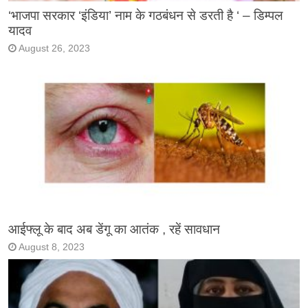
‘भाजपा सरकार ‘इंडिया’ नाम के गठबंधन से डरती है ‘ – डिम्पल
यादव
August 26, 2023
आईफ्लू के बाद अब डेंगू का आतंक , रहें सावधान
August 8, 2023