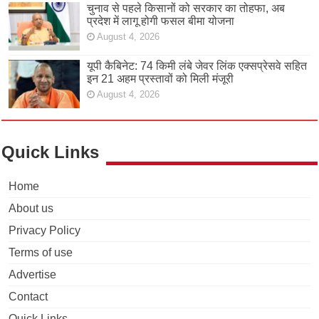
चुनाव से पहले किसानों को सरकार का तोहफा, अब
प्रदेश में लागू होगी फसल बीमा योजना
August 4, 2026
यूपी कैबिनेट: 74 किमी लंबे जेवर लिंक एक्सप्रेसवे सहित
इन 21 अहम प्रस्तावों को मिली मंजूरी
August 4, 2026
Quick Links
Home
About us
Privacy Policy
Terms of use
Advertise
Contact
Quick Links