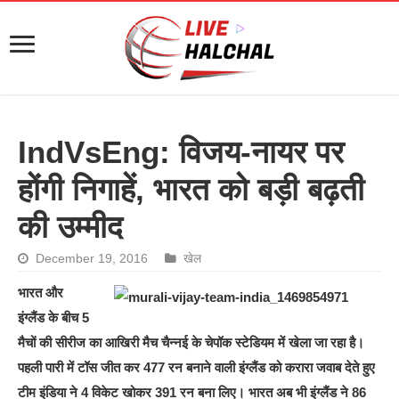
IndVsEng: विजय-नायर पर
होंगी निगाहें, भारत को बड़ी बढ़ती
की उम्मीद
December 19, 2016
खेल
भारत और
इंग्लैंड के बीच 5
मैचों की सीरीज का आखिरी मैच चैन्नई के चेपॉक स्टेडियम में खेला जा रहा है।
पहली पारी में टॉस जीत कर 477 रन बनाने वाली इंग्लैंड को करारा जवाब देते हुए
टीम इंडिया ने 4 विकेट खोकर 391 रन बना लिए। भारत अब भी इंग्लैंड ने 86