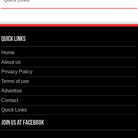
Quick Links
Home
About us
Privacy Policy
Terms of use
Advertise
Contact
Quick Links
Join us at Facebook