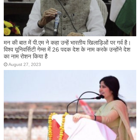
मन की बात में पी.एम ने कहा उन्हें भारतीय खिलाड़िओं पर गर्व है।
विश्व यूनिवर्सिटी गेम्स में 26 पदक देश के नाम करके उन्होंने देश
का नाम रोशन किया है
August 27, 2023