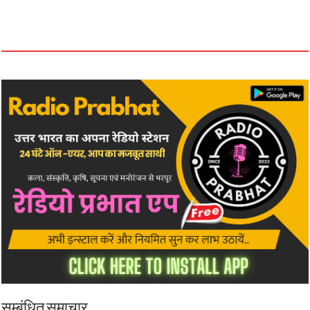
सम्बंधित समाचार