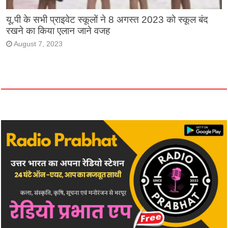
यू.पी के सभी प्राइवेट स्कूलों ने 8 अगस्त 2023 को स्कूल बंद
रखने का किया एलान जाने वजह
August 7, 2023