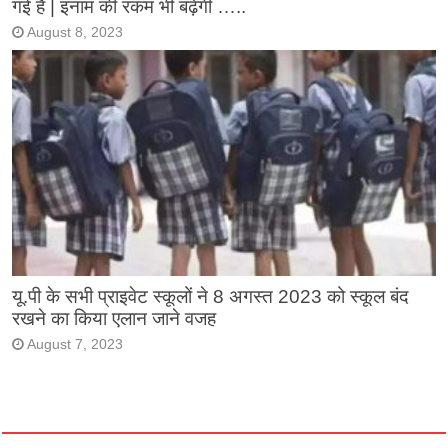
गई है | इनाम की रकम भी बढ़ेगी …..
August 8, 2023
यू.पी के सभी प्राइवेट स्कूलों ने 8 अगस्त 2023 को स्कूल बंद
रखने का किया एलान जाने वजह
August 7, 2023