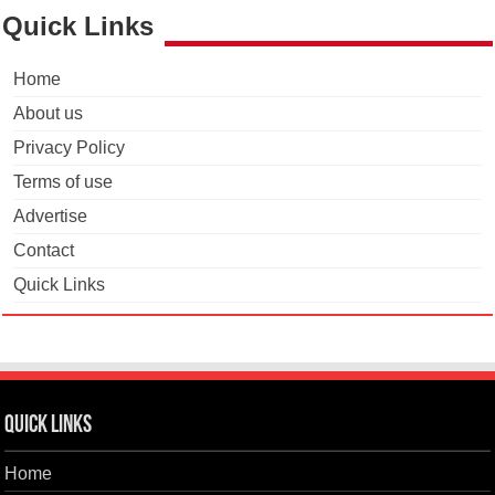
Quick Links
Home
About us
Privacy Policy
Terms of use
Advertise
Contact
Quick Links
Quick Links
Home