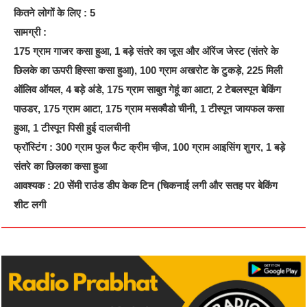
कितने लोगों के लिए : 5
सामग्री :
175 ग्राम गाजर कसा हुआ, 1 बड़े संतरे का जूस और ऑरेंज जेस्ट (संतरे के
छिलके का ऊपरी हिस्सा कसा हुआ), 100 ग्राम अखरोट के टुकड़े, 225 मिली
ऑलिव ऑयल, 4 बड़े अंडे, 175 ग्राम साबुत गेहूं का आटा, 2 टेबलस्पून बेकिंग
पाउडर, 175 ग्राम आटा, 175 ग्राम मसक्वैडो चीनी, 1 टीस्पून जायफल कसा
हुआ, 1 टीस्पून पिसी हुई दालचीनी
फ्रॉस्टिंग : 300 ग्राम फुल फैट क्रीम ची़ज, 100 ग्राम आइसिंग शुगर, 1 बड़े
संतरे का छिलका कसा हुआ
आवश्यक : 20 सेंमी राउंड डीप केक टिन (चिकनाई लगी और सतह पर बेकिंग
शीट लगी