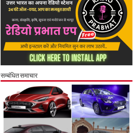
सम्बंधित समाचार