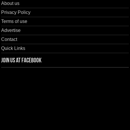
About us
Privacy Policy
Terms of use
Advertise
Contact
Quick Links
Join us at Facebook