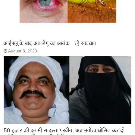
आईफ्लू के बाद अब डेंगू का आतंक , रहें सावधान
August 8, 2023
50 हजार की इनामी साइस्ता परवीन, अब भगोड़ा घोसित कर दी