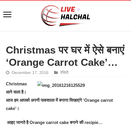
Christmas पर घर में ऐसे बनाएं
‘Orange Carrot Cake’…
December 17, 2016
रेसिपी
Christmas
आने वाला है।
आज हम आपको अपनी पाकशाला में बनाना सिखाएंगे ‘Orange carrot
cake’।
आइए जानते है Orange carrot cake बनाने की recipie…