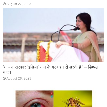
August 27, 2023
‘भाजपा सरकार ‘इंडिया’ नाम के गठबंधन से डरती है ‘ – डिम्पल
यादव
August 26, 2023