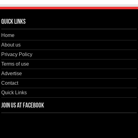
Quick Links
Home
About us
Privacy Policy
Terms of use
Advertise
Contact
Quick Links
Join us at Facebook