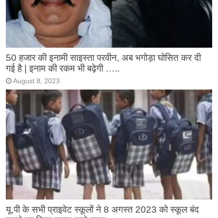
50 हजार की इनामी साइस्ता परवीन, अब भगोड़ा घोसित कर दी
गई है | इनाम की रकम भी बढ़ेगी …..
August 8, 2023
यू.पी के सभी प्राइवेट स्कूलों ने 8 अगस्त 2023 को स्कूल बंद