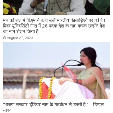
मन की बात में पी.एम ने कहा उन्हें भारतीय खिलाड़िओं पर गर्व है।
विश्व यूनिवर्सिटी गेम्स में 26 पदक देश के नाम करके उन्होंने देश
का नाम रोशन किया है
August 27, 2023
‘भाजपा सरकार ‘इंडिया’ नाम के गठबंधन से डरती है ‘ – डिम्पल
यादव