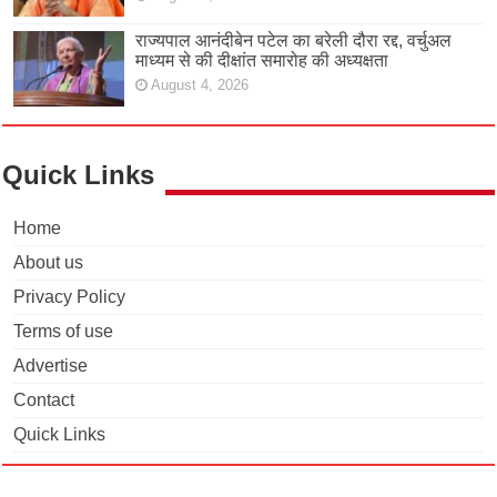
राज्यपाल आनंदीबेन पटेल का बरेली दौरा रद्द, वर्चुअल
माध्यम से की दीक्षांत समारोह की अध्यक्षता
August 4, 2026
Quick Links
Home
About us
Privacy Policy
Terms of use
Advertise
Contact
Quick Links