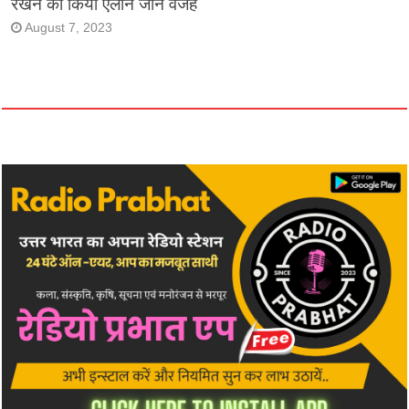
रखने का किया एलान जाने वजह
August 7, 2023