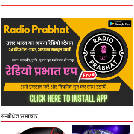
सम्बंधित समाचार