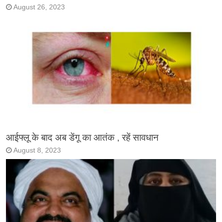
August 26, 2023
आईफ्लू के बाद अब डेंगू का आतंक , रहें सावधान
August 8, 2023