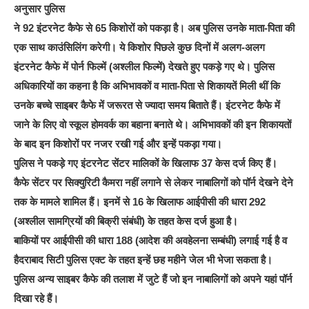
अनुसार पुलिस
ने 92 इंटरनेट कैफे से 65 किशोरों को पकड़ा है। अब पुलिस उनके माता-पिता की
एक साथ काउंसिलिंग करेगी। ये किशोर पिछले कुछ दिनों में अलग-अलग
इंटरनेट कैफे में पोर्न फिल्में (अश्लील फिल्में) देखते हुए पकड़े गए थे। पुलिस
अधिकारियों का कहना है कि अभिभावकों व माता-पिता से शिकायतें मिली थीं कि
उनके बच्चे साइबर कैफे में जरूरत से ज्यादा समय बिताते हैं। इंटरनेट कैफे में
जाने के लिए वो स्कूल होमवर्क का बहाना बनाते थे। अभिभावकों की इन शिकायतों
के बाद इन किशोरों पर नजर रखी गई और इन्हें पकड़ा गया।
पुलिस ने पकड़े गए इंटरनेट सेंटर मालिकों के खिलाफ 37 केस दर्ज किए हैं।
कैफे सेंटर पर सिक्युरिटी कैमरा नहीं लगाने से लेकर नाबालिगों को पॉर्न देखने देने
तक के मामले शामिल हैं। इनमें से 16 के खिलाफ आईपीसी की धारा 292
(अश्लील सामग्रियों की बिक्री संबंधी) के तहत केस दर्ज हुआ है।
बाकियों पर आईपीसी की धारा 188 (आदेश की अवहेलना सम्बंधी) लगाई गई है व
हैदराबाद सिटी पुलिस एक्ट के तहत इन्हें छह महीने जेल भी भेजा सकता है।
पुलिस अन्य साइबर कैफे की तलाश में जुटे हैं जो इन नाबालिगों को अपने यहां पॉर्न
दिखा रहे हैं।