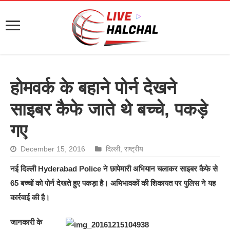
होमवर्क के बहाने पोर्न देखने
साइबर कैफे जाते थे बच्चे, पकड़े
गए
December 15, 2016
दिल्ली
,
राष्ट्रीय
नई दिल्ली Hyderabad Police ने छापेमारी अभियान चलाकर साइबर कैफे से
65 बच्चों को पोर्न देखते हुए पकड़ा है। अभिभावकों की शिकायत पर पुलिस ने यह
कार्रवाई की है।
जानकारी के