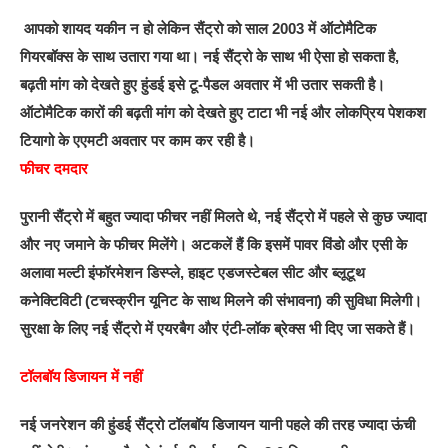
आपको शायद यकीन न हो लेकिन सैंट्रो को साल 2003 में ऑटोमैटिक
गियरबॉक्स के साथ उतारा गया था। नई सैंट्रो के साथ भी ऐसा हो सकता है,
बढ़ती मांग को देखते हुए हुंडई इसे टू-पैडल अवतार में भी उतार सकती है।
ऑटोमैटिक कारों की बढ़ती मांग को देखते हुए टाटा भी नई और लोकप्रिय पेशकश
टियागो के एएमटी अवतार पर काम कर रही है।
फीचर दमदार
पुरानी सैंट्रो में बहुत ज्यादा फीचर नहीं मिलते थे, नई सैंट्रो में पहले से कुछ ज्यादा
और नए जमाने के फीचर मिलेंगे। अटकलें हैं कि इसमें पावर विंडो और एसी के
अलावा मल्टी इंफॉरमेशन डिस्प्ले, हाइट एडजस्टेबल सीट और ब्लूटूथ
कनेक्टिविटी (टचस्क्रीन यूनिट के साथ मिलने की संभावना) की सुविधा मिलेगी।
सुरक्षा के लिए नई सैंट्रो में एयरबैग और एंटी-लॉक ब्रेक्स भी दिए जा सकते हैं।
टॉलबॉय डिजायन में नहीं
नई जनरेशन की हुंडई सैंट्रो टॉलबॉय डिजायन यानी पहले की तरह ज्यादा ऊंची