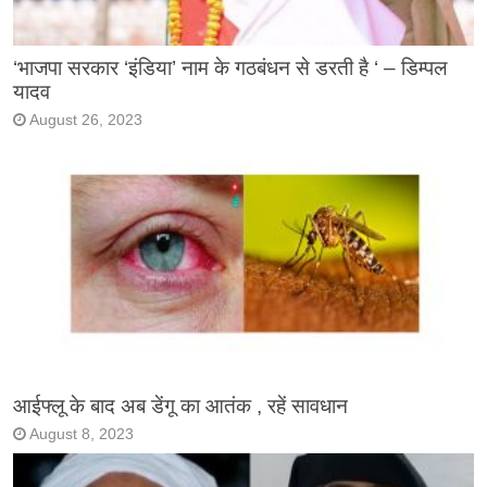
‘भाजपा सरकार ‘इंडिया’ नाम के गठबंधन से डरती है ‘ – डिम्पल
यादव
August 26, 2023
आईफ्लू के बाद अब डेंगू का आतंक , रहें सावधान
August 8, 2023