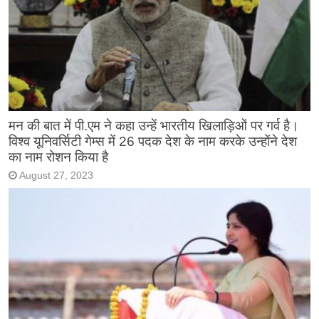
मन की बात में पी.एम ने कहा उन्हें भारतीय खिलाड़िओं पर गर्व है।
विश्व यूनिवर्सिटी गेम्स में 26 पदक देश के नाम करके उन्होंने देश
का नाम रोशन किया है
August 27, 2023