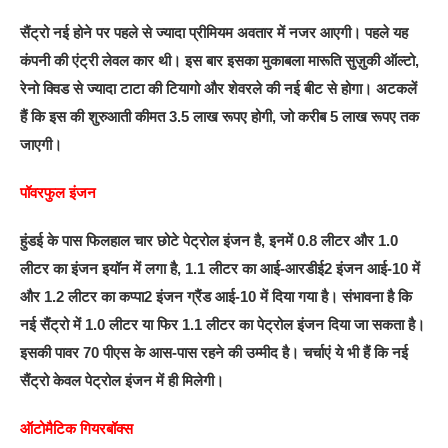
सैंट्रो नई होने पर पहले से ज्यादा प्रीमियम अवतार में नजर आएगी। पहले यह
कंपनी की एंट्री लेवल कार थी। इस बार इसका मुकाबला मारूति सुज़ुकी ऑल्टो,
रेनो क्विड से ज्यादा टाटा की टियागो और शेवरले की नई बीट से होगा। अटकलें
हैं कि इस की शुरुआती कीमत 3.5 लाख रूपए होगी, जो करीब 5 लाख रूपए तक
जाएगी।
पॉवरफुल इंजन
हुंडई के पास फिलहाल चार छोटे पेट्रोल इंजन है, इनमें 0.8 लीटर और 1.0
लीटर का इंजन इयॉन में लगा है, 1.1 लीटर का आई-आरडीई2 इंजन आई-10 में
और 1.2 लीटर का कप्पा2 इंजन ग्रैंड आई-10 में दिया गया है। संभावना है कि
नई सैंट्रो में 1.0 लीटर या फिर 1.1 लीटर का पेट्रोल इंजन दिया जा सकता है।
इसकी पावर 70 पीएस के आस-पास रहने की उम्मीद है। चर्चाएं ये भी हैं कि नई
सैंट्रो केवल पेट्रोल इंजन में ही मिलेगी।
ऑटोमैटिक गियरबॉक्‍स