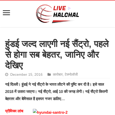
हुंडई जल्‍द लाएगी नई सैंट्रो, पहले
से होगा सब बेहतर, जानिए और
देखिए
December 15, 2016
कारोबार
,
टेक्नोलॉजी
नई दिल्‍ली। हुंडई ने नई सैंट्रो के भारत लौटने की पुष्टि कर दी है। इसे साल
2018 में उतारा जाएगा। नई सैंट्रो, आई 10 की जगह लेगी। नई सैंट्रो कितनी
बेहरतर और बेमिसाल है इसपर नजर डालिए…
प्रीमियम लांच