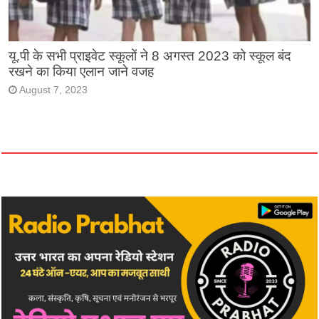
यू.पी के सभी प्राइवेट स्कूलों ने 8 अगस्त 2023 को स्कूल बंद
रखने का किया एलान जाने वजह
August 7, 2023