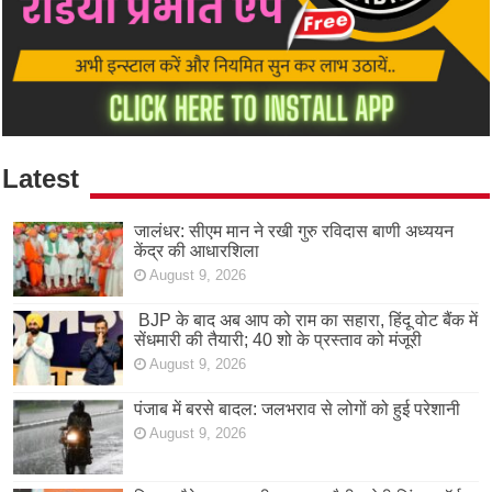
Latest
जालंधर: सीएम मान ने रखी गुरु रविदास बाणी अध्ययन
केंद्र की आधारशिला
August 9, 2026
BJP के बाद अब आप को राम का सहारा, हिंदू वोट बैंक में
सेंधमारी की तैयारी; 40 शो के प्रस्ताव को मंजूरी
August 9, 2026
पंजाब में बरसे बादल: जलभराव से लोगों को हुई परेशानी
August 9, 2026