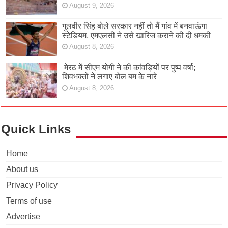
August 9, 2026
गुलवीर सिंह बोले सरकार नहीं तो मैं गांव में बनवाऊंगा
स्टेडियम, एमएलसी ने उसे खारिज कराने की दी धमकी
August 8, 2026
मेरठ में सीएम योगी ने की कांवड़ियों पर पुष्प वर्षा;
शिवभक्तों ने लगाए बोल बम के नारे
August 8, 2026
Quick Links
Home
About us
Privacy Policy
Terms of use
Advertise