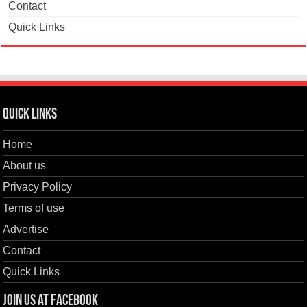
Contact
Quick Links
Quick Links
Home
About us
Privacy Policy
Terms of use
Advertise
Contact
Quick Links
Join us at Facebook