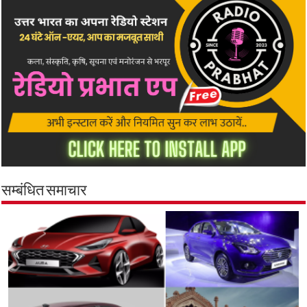
सम्बंधित समाचार