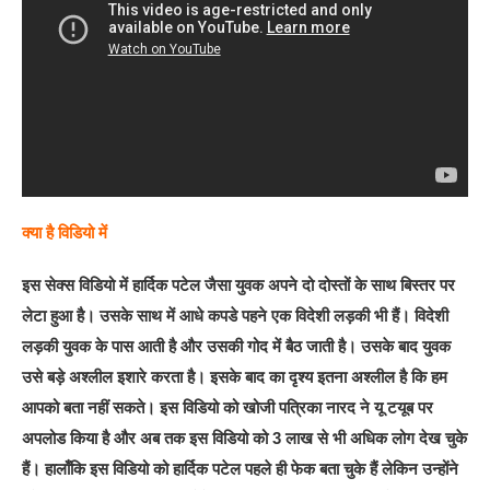
क्या है विडियो में
इस सेक्स विडियो में हार्दिक पटेल जैसा युवक अपने दो दोस्तों के साथ बिस्तर पर
लेटा हुआ है। उसके साथ में आधे कपडे पहने एक विदेशी लड़की भी हैं। विदेशी
लड़की युवक के पास आती है और उसकी गोद में बैठ जाती है। उसके बाद युवक
उसे बड़े अश्लील इशारे करता है। इसके बाद का दृश्य इतना अश्लील है कि हम
आपको बता नहीं सकते। इस विडियो को खोजी पत्रिका नारद ने यू टयूब पर
अपलोड किया है और अब तक इस विडियो को 3 लाख से भी अधिक लोग देख चुके
हैं। हालाँकि इस विडियो को हार्दिक पटेल पहले ही फेक बता चुके हैं लेकिन उन्होंने