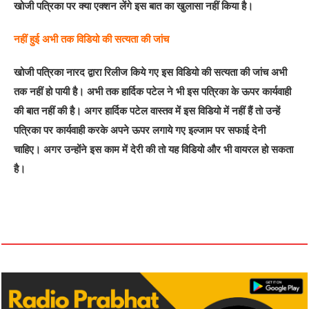
खोजी पत्रिका पर क्या एक्शन लेंगे इस बात का खुलासा नहीं किया है।
नहीं हुई अभी तक विडियो की सत्यता की जांच
खोजी पत्रिका नारद द्वारा रिलीज किये गए इस विडियो की सत्यता की जांच अभी
तक नहीं हो पायी है। अभी तक हार्दिक पटेल ने भी इस पत्रिका के ऊपर कार्यवाही
की बात नहीं की है। अगर हार्दिक पटेल वास्तव में इस विडियो में नहीं हैं तो उन्हें
पत्रिका पर कार्यवाही करके अपने ऊपर लगाये गए इल्जाम पर सफाई देनी
चाहिए। अगर उन्होंने इस काम में देरी की तो यह विडियो और भी वायरल हो सकता
है।