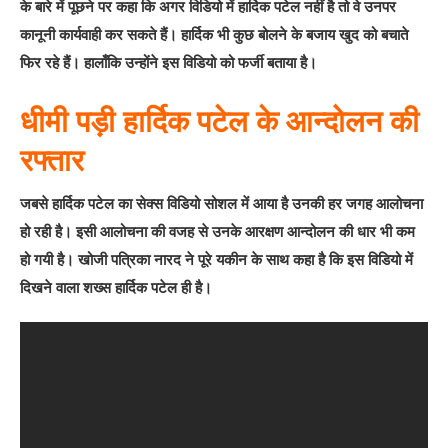
के बारे में पूछने पर कहा कि अगर विडियो में हार्दिक पटेल नहीं है तो वे उनपर
कानूनी कार्यवाही कर सकते हैं। हार्दिक भी कुछ बोलने के बजाय खुद को बचाते
फिर रहे हैं। हालाँकि उन्होंने इस विडियो को फर्जी बताया है।
धीमी पड़ी हार्दिक पटेल के आन्दोलन की
रफ्तार
जबसे हार्दिक पटेल का सेक्स विडियो सोशल में आया है उनकी हर जगह आलोचना
हो रही है। इसी आलोचना की वजह से उनके आरक्षण आन्दोलन की धार भी कम
हो गयी है। खोजी पत्रिका नारद ने पूरे यकीन के साथ कहा है कि इस विडियो में
दिखने वाला शख्स हार्दिक पटेल ही है।