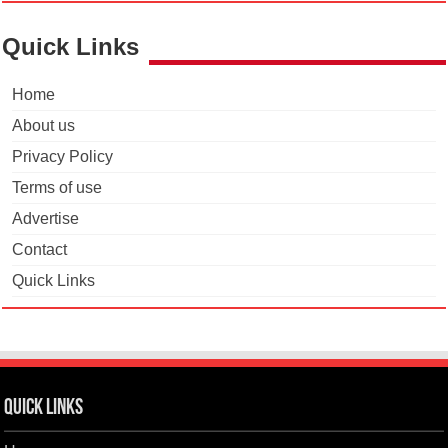
Quick Links
Home
About us
Privacy Policy
Terms of use
Advertise
Contact
Quick Links
Quick Links