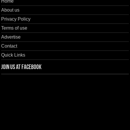
Home
About us
Privacy Policy
Terms of use
Advertise
Contact
Quick Links
Join us at Facebook