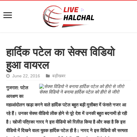
हार्दिक पटेल का सेक्स विडियो
हुआ वायरल
June 22, 2016
बड़ीखबर
गुजरात: पटेल
सेक्स विडियो ने बनाया हार्दिक पटेल को हीरो से जीरो
आरक्षण का
महाआंदोलन खड़ा करने वाले हार्दिक पटेल बहुत बड़ी मुसीबत में फंसते नजर आ
रहे हैं। उनका सेक्स वीडियो लीक होने से पूरे देश में उनकी बहुत बदनामी हो रही
है। खोजी पत्रिका नारद ने इस वीडियो को रिलीज़ किया है और कहा है कि इस
वीडियो में दिखने वाला युवक हार्दिक पटेल ही है। नारद ने इस विडियो की सत्यता