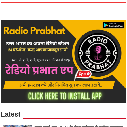
Latest