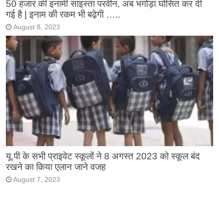
50 हजार की इनामी साइस्ता परवीन, अब भगोड़ा घोसित कर दी
गई है | इनाम की रकम भी बढ़ेगी …..
August 8, 2023
यू.पी के सभी प्राइवेट स्कूलों ने 8 अगस्त 2023 को स्कूल बंद
रखने का किया एलान जाने वजह
August 7, 2023