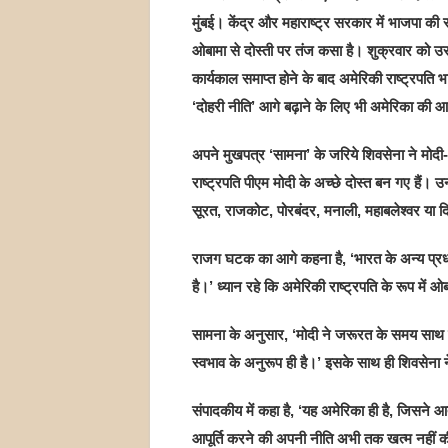
मुंबई। केंद्र और महाराष्ट्र सरकार में भाजपा की स
ओबामा से दोस्ती पर तंज कसा है। शुक्रवार को उसने 
कार्यकाल समाप्त होने के बाद अमेरिकी राष्ट्रपति
‘दोहरी नीति’ आगे बढ़ाने के लिए भी अमेरिका की
अपने मुखपत्र ‘सामना’ के जरिये शिवसेना ने मोदी
राष्ट्रपति पीएम मोदी के अच्छे दोस्त बन गए हैं। उ
सूरत, राजकोट, पोरबंदर, मनाली, महाबलेश्वर या दि
राजग घटक का आगे कहना है, ‘भारत के अन्य प्रधानम
है।’ ध्यान रहे कि अमेरिकी राष्ट्रपति के रूप में
सामना के अनुसार, ‘मोदी ने जरूरत के समय साथ द
स्वभाव के अनुरूप ही है।’ इसके साथ ही शिवसेना 
संपादकीय में कहा है, ‘यह अमेरिका ही है, जिसने 
आपूर्ति करने की अपनी नीति अभी तक खत्म नहीं 