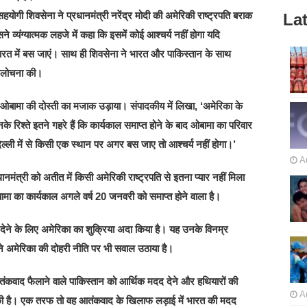
हयोगी शिवसेना ने प्रधानमंत्री नरेंद्र मोदी की अमेरिकी राष्ट्रपति बराक
Lat
व्यंग्यात्मक लहजे में कहा कि इसमें कोई आश्चर्य नहीं होगा यदि
 भारत में बस जाएं। साथ ही शिवसेना ने भारत और पाकिस्तान के साथ
 आलोचना की।
-ओबामा की दोस्ती का मजाक उड़ाया। संपादकीय में लिखा, ‘अमेरिका के
नके रिश्ते इतने गहरे हैं कि कार्यकाल समाप्त होने के बाद ओबामा का परिवार
ल्ली में से किसी एक स्थान पर अगर बस जाए तो आश्चर्य नहीं होगा।’
A
ंत्री को अतीत में किसी अमेरिकी राष्ट्रपति से इतना प्यार नहीं मिला
 ओबामा का कार्यकाल अगले वर्ष 20 जनवरी को समाप्त होने वाला है।
ेने के लिए अमेरिका का शुक्रिया अदा किया है। यह उनके विनम्र
ने अमेरिका की दोहरी नीति पर भी सवाल उठाया है।
आतंकवाद फैलाने वाले पाकिस्तान को आर्थिक मदद देने और हथियारों की
A
की है। एक तरफ तो वह आतंकवाद के खिलाफ लड़ाई में भारत की मदद