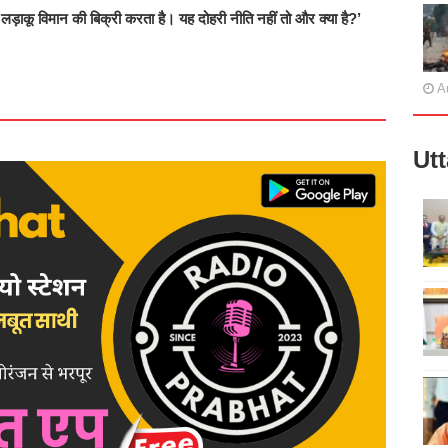
़ाकू विमान की बिक्री करता है। यह दोहरी नीति नहीं तो और क्या है?’
A
Ut