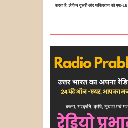
करता है, लेकिन दूसरी ओर पाकिस्तान को एफ-16 लड