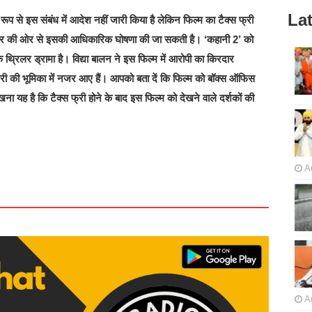
Lat
प से इस संबंध में आदेश नहीं जारी किया है लेकिन फिल्म का टैक्स फ्री
रकार की ओर से इसकी आधिकारिक घोषणा की जा सकती है। ‘कहानी 2’ को
थ्रिलर ड्रामा है। विद्या बालन ने इस फिल्म में आरोपी का किरदार
ी की भूमिका में नजर आए हैं। आपको बता दें कि फिल्म को बॉक्स ऑफिस
ा यह है कि टैक्स फ्री होने के बाद इस फिल्म को देखने वाले दर्शकों की
A
A