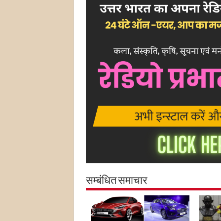
सम्बंधित समाचार