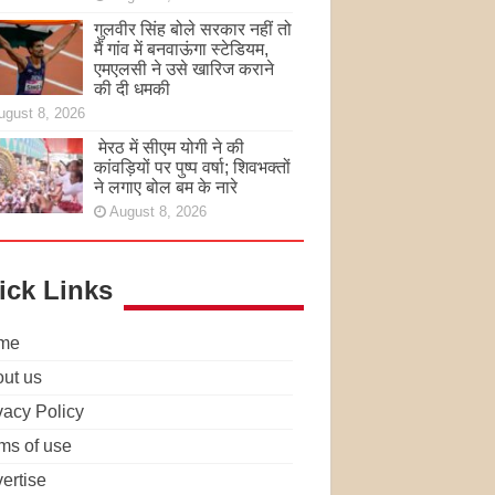
गुलवीर सिंह बोले सरकार नहीं तो
मैं गांव में बनवाऊंगा स्टेडियम,
एमएलसी ने उसे खारिज कराने
की दी धमकी
ugust 8, 2026
मेरठ में सीएम योगी ने की
कांवड़ियों पर पुष्प वर्षा; शिवभक्तों
ने लगाए बोल बम के नारे
August 8, 2026
ick Links
me
ut us
vacy Policy
ms of use
ertise