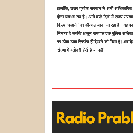
हालांकि, उत्तर प्रदेश सरकार ने अभी आधिकारिक रू
होना लगभग तय है। आने वाले दिनों में राज्य स
फिल्म ‘कहानी’ का सीक्वल माना जा रहा है। यह एक 
निभाया है जबकि अर्जुन रामपाल एक पुलिस अधिकार
पर ठीक-ठाक रिस्पांस ही देखने को मिला है।अब देखन
संख्या में बढ़ोतरी होती है या नहीं।