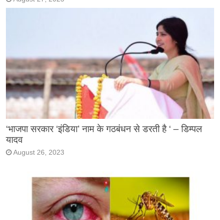
‘भाजपा सरकार ‘इंडिया’ नाम के गठबंधन से डरती है ‘ – डिम्पल
यादव
August 26, 2023