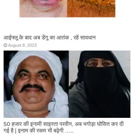
आईफ्लू के बाद अब डेंगू का आतंक , रहें सावधान
August 8, 2023
50 हजार की इनामी साइस्ता परवीन, अब भगोड़ा घोसित कर दी
गई है | इनाम की रकम भी बढ़ेगी …..