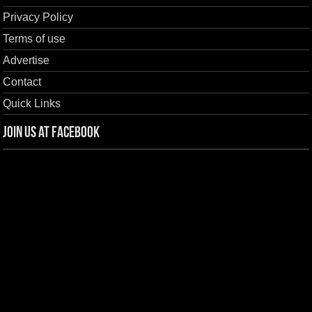
Privacy Policy
Terms of use
Advertise
Contact
Quick Links
Join us at Facebook