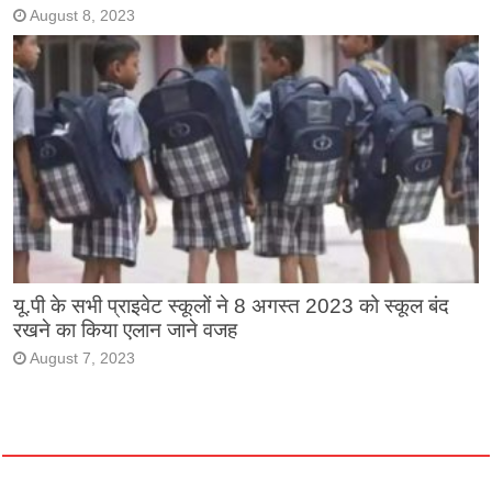
August 8, 2023
यू.पी के सभी प्राइवेट स्कूलों ने 8 अगस्त 2023 को स्कूल बंद
रखने का किया एलान जाने वजह
August 7, 2023