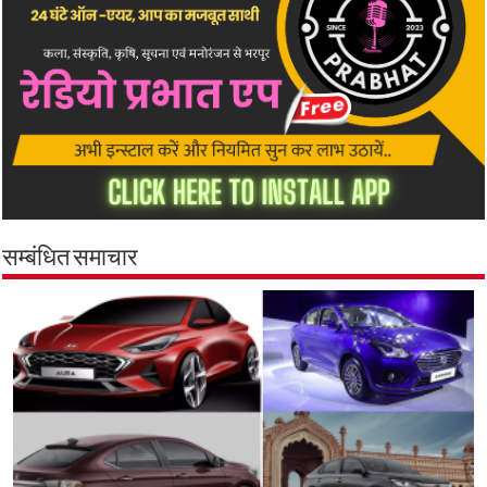
सम्बंधित समाचार