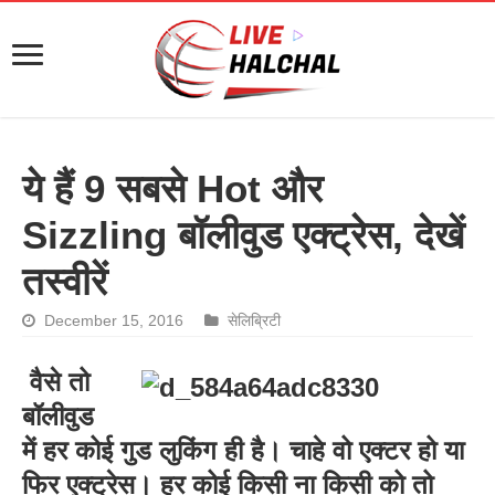
ये हैं 9 सबसे Hot और
Sizzling बॉलीवुड एक्ट्रेस, देखें
तस्वीरें
December 15, 2016
सेलिब्रिटी
वैसे तो
बॉलीवुड
में हर कोई गुड लुकिंग ही है। चाहे वो एक्टर हो या
फिर एक्ट्रेस। हर कोई किसी ना किसी को तो