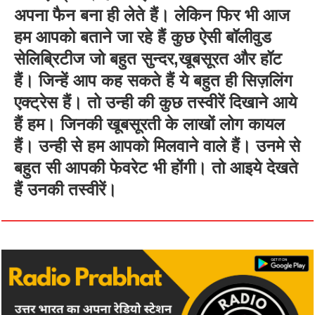
अपना फैन बना ही लेते हैं। लेकिन फिर भी आज
हम आपको बताने जा रहे हैं कुछ ऐसी बॉलीवुड
सेलिब्रिटीज जो बहुत सुन्दर,खूबसूरत और हॉट
हैं। जिन्हें आप कह सकते हैं ये बहुत ही सिज़लिंग
एक्ट्रेस हैं। तो उन्ही की कुछ तस्वीरें दिखाने आये
हैं हम। जिनकी खूबसूरती के लाखों लोग कायल
हैं। उन्ही से हम आपको मिलवाने वाले हैं। उनमे से
बहुत सी आपकी फेवरेट भी होंगी। तो आइये देखते
हैं उनकी तस्वीरें।