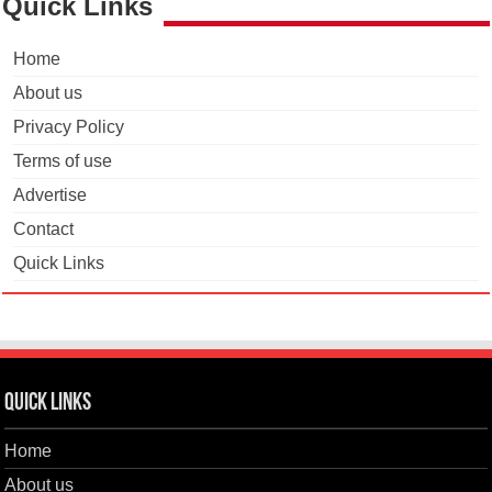
Quick Links
Home
About us
Privacy Policy
Terms of use
Advertise
Contact
Quick Links
Quick Links
Home
About us