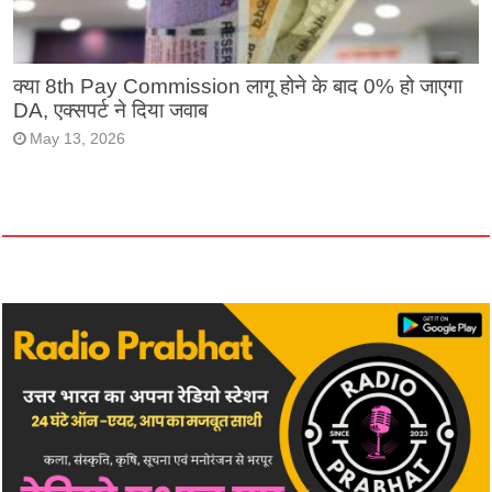
क्या 8th Pay Commission लागू होने के बाद 0% हो जाएगा
DA, एक्सपर्ट ने दिया जवाब
May 13, 2026