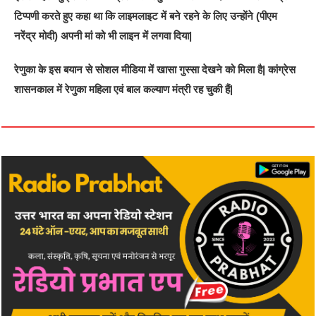
टिप्पणी करते हुए कहा था कि लाइमलाइट में बने रहने के लिए उन्होंने (पीएम
नरेंद्र मोदी) अपनी मां को भी लाइन में लगवा दिया|
रेणुका के इस बयान से सोशल मीडिया में खासा गुस्सा देखने को मिला है| कांग्रेस
शासनकाल में रेणुका महिला एवं बाल कल्याण मंत्री रह चुकी हैं|