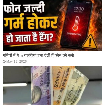
गर्मियों में ये 5 गलतियां बना देती हैं फोन को स्लो
May 13, 2026