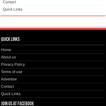
Contact
Quick Links
Quick Links
Home
About us
Privacy Policy
Terms of use
Advertise
Contact
Quick Links
Join us at Facebook