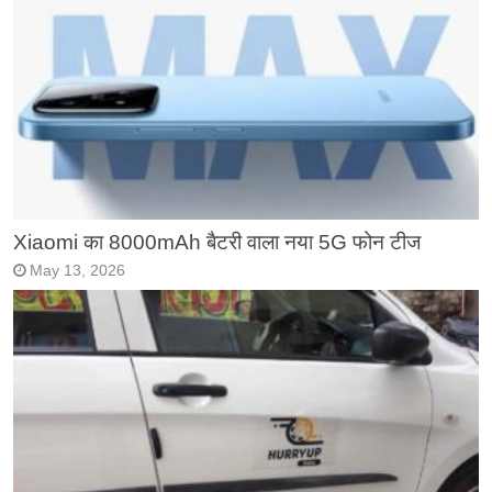
Xiaomi का 8000mAh बैटरी वाला नया 5G फोन टीज
May 13, 2026