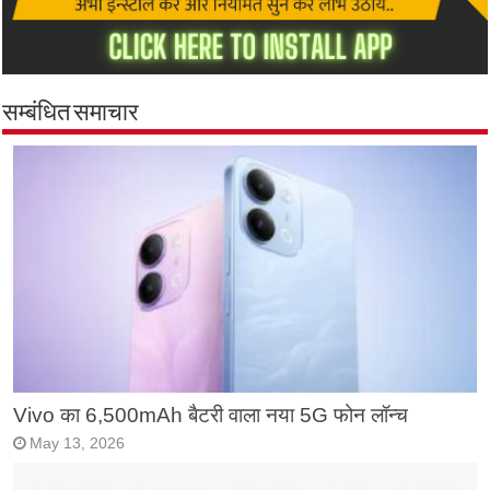
सम्बंधित समाचार
Vivo का 6,500mAh बैटरी वाला नया 5G फोन लॉन्च
May 13, 2026