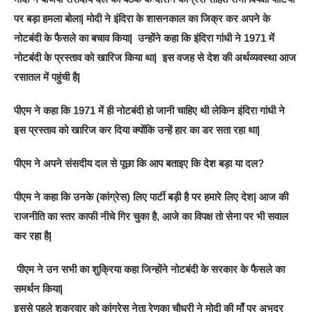
पर बड़ा हमला बोला| मोदी ने इंदिरा के शासनकाल का जिक्र कर अपने के
नोटबंदी के फैसले का बचाव किया| उन्होंने कहा कि इंदिरा गांधी ने 1971 में
नोटबंदी के प्रस्ताव को खारिज किया था| इस वजह से देश की अर्थव्यवस्था आज
रसातल में पहुंची है|
पीएम ने कहा कि 1971 में ही नोटबंदी हो जानी चाहिए थी लेकिन इंदिरा गांधी ने
इस प्रस्ताव को खारिज कर दिया क्योंकि उन्हें हार का डर सता रहा था|
पीएम ने अपने संसदीय दल से पूछा कि आप बताइए कि देश बड़ा या दल?
पीएम ने कहा कि उनके (कांग्रेस) लिए पार्टी बड़ी है पर हमारे लिए देश| आज की
राजनीति का स्तर काफी नीचे गिर चुका है, आजे का विपक्ष तो सेना पर भी सवाल
कर रहा है|
पीएम ने उन सभी का शुक्रिया कहा जिन्होंने नोटबंदी के सरकार के फैसले का
समर्थन किया|
इससे पहले शुक्रवार को कांग्रेस नेता रेणुका चौधरी ने मोदी की माँ पर अभद्र