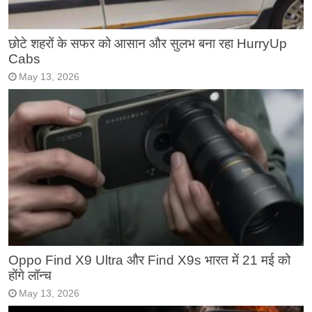
छोटे शहरों के सफर को आसान और सुलभ बना रहा HurryUp
Cabs
May 13, 2026
Oppo Find X9 Ultra और Find X9s भारत में 21 मई को
होंगे लॉन्च
May 13, 2026