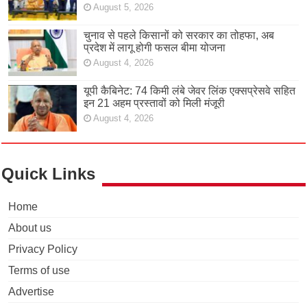
August 5, 2026
चुनाव से पहले किसानों को सरकार का तोहफा, अब
प्रदेश में लागू होगी फसल बीमा योजना
August 4, 2026
यूपी कैबिनेट: 74 किमी लंबे जेवर लिंक एक्सप्रेसवे सहित
इन 21 अहम प्रस्तावों को मिली मंजूरी
August 4, 2026
Quick Links
Home
About us
Privacy Policy
Terms of use
Advertise