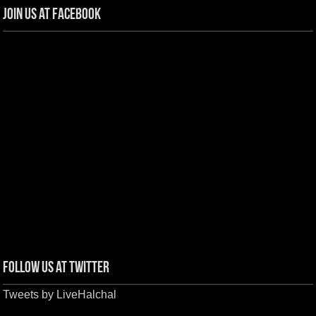
Join us at Facebook
Follow us at Twitter
Tweets by LiveHalchal