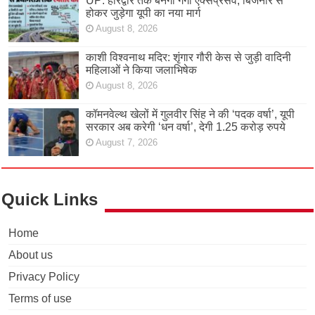
UP: हरिद्वार तक बनेगा गंगा एक्सप्रेसवे, बिजनौर से
होकर जुड़ेगा यूपी का नया मार्ग
August 8, 2026
काशी विश्वनाथ मदिर: शृंगार गौरी केस से जुड़ी वादिनी
महिलाओं ने किया जलाभिषेक
August 8, 2026
कॉमनवेल्थ खेलों में गुलवीर सिंह ने की ‘पदक वर्षा’, यूपी
सरकार अब करेगी ‘धन वर्षा’, देगी 1.25 करोड़ रुपये
August 7, 2026
Quick Links
Home
About us
Privacy Policy
Terms of use