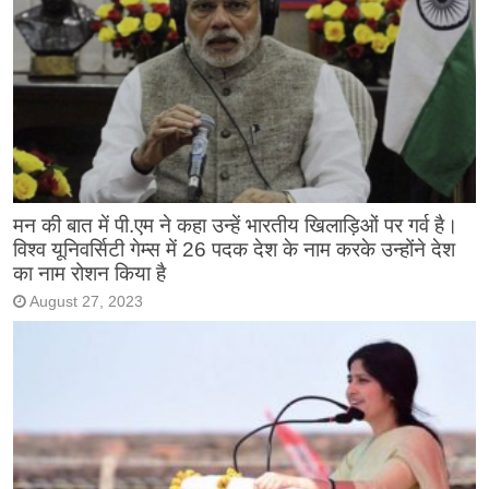
मन की बात में पी.एम ने कहा उन्हें भारतीय खिलाड़िओं पर गर्व है।
विश्व यूनिवर्सिटी गेम्स में 26 पदक देश के नाम करके उन्होंने देश
का नाम रोशन किया है
August 27, 2023