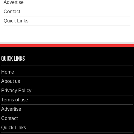
Advertise
Contact
Quick Links
Quick Links
Home
About us
Privacy Policy
Terms of use
Advertise
Contact
Quick Links