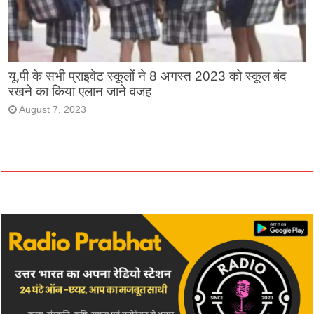
यू.पी के सभी प्राइवेट स्कूलों ने 8 अगस्त 2023 को स्कूल बंद
रखने का किया एलान जाने वजह
August 7, 2023