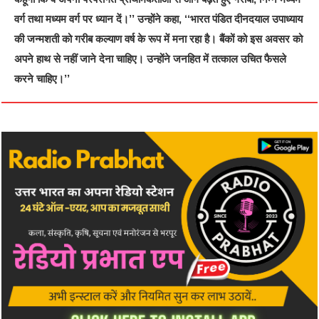
वर्ग तथा मध्यम वर्ग पर ध्यान दें।’’ उन्होंने कहा, ‘‘भारत पंडित दीनदयाल उपाध्याय
की जन्मशती को गरीब कल्याण वर्ष के रूप में मना रहा है। बैंकों को इस अवसर को
अपने हाथ से नहीं जाने देना चाहिए। उन्होंने जनहित में तत्काल उचित फैसले
करने चाहिए।’’