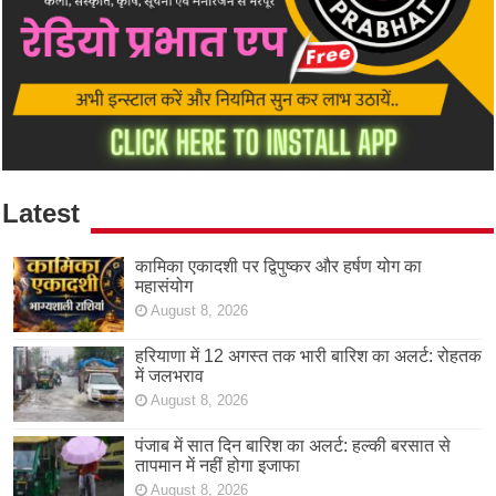
Latest
कामिका एकादशी पर द्विपुष्कर और हर्षण योग का
महासंयोग
August 8, 2026
हरियाणा में 12 अगस्त तक भारी बारिश का अलर्ट: रोहतक
में जलभराव
August 8, 2026
पंजाब में सात दिन बारिश का अलर्ट: हल्की बरसात से
तापमान में नहीं होगा इजाफा
August 8, 2026