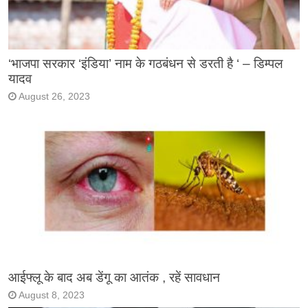
‘भाजपा सरकार ‘इंडिया’ नाम के गठबंधन से डरती है ‘ – डिम्पल
यादव
August 26, 2023
आईफ्लू के बाद अब डेंगू का आतंक , रहें सावधान
August 8, 2023