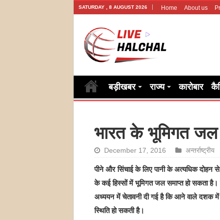
SATURDAY , 8 AUGUST 2026
Home
About us
Pr
बड़ीखबर
राज्य
कारोबार
कै
भारत के भूमिगत जल 
December 17, 2016
अन्तर्राष्ट्रीय
पीने और सिंचाई के लिए पानी के अत्यधिक दोहन स
के कई हिस्सों में भूमिगत जल समाप्त हो सकता है
अध्ययन में चेतावनी दी गई है कि आने वाले दशक मे
स्थिति हो सकती है।