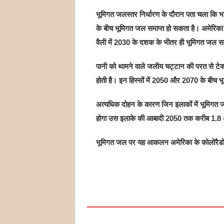
भूमिगत जलस्तर निर्धारण के दौरान पता चला कि भार
के बीच भूमिगत जल समाप्त हो सकता है। अमेरिका में
वैली में 2030 के दशक के भीतर ही भूमिगत जल सम
पानी को थामने वाले जलीय चट्टान की परत से टेक्स
होती है। इन हिस्सों में 2050 और 2070 के बीच भ
अत्यधिक दोहन के कारण जिन इलाकों में भूमिगत जल
होगा उस इलाके की आबादी 2050 तक करीब 1.8 
भूमिगत जल पर यह आकलन अमेरिका के कोलोरैडो स्क