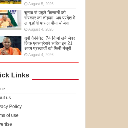
August 5, 2026
चुनाव से पहले किसानों को
सरकार का तोहफा, अब प्रदेश में
लागू होगी फसल बीमा योजना
August 4, 2026
यूपी कैबिनेट: 74 किमी लंबे जेवर
लिंक एक्सप्रेसवे सहित इन 21
अहम प्रस्तावों को मिली मंजूरी
August 4, 2026
ick Links
me
ut us
vacy Policy
ms of use
ertise