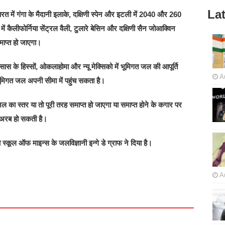
Lat
त में गंगा के मैदानी इलाके, दक्षिणी स्पेन और इटली में 2040 और 260
 कैलीफोर्निया सेंट्रल वैली, टुलारे बेसिन और दक्षिणी सैन जोआक्विन
ाप्त हो जाएगा।
ास के हिस्सों, ओकलाहोमा और न्यू मेक्सिको में भूमिगत जल की आपूर्ति
A
ूमिगत जल अपनी सीमा में पहुंच सकता है।
 का स्तर या तो पूरी तरह समाप्त हो जाएगा या समाप्त होने के कगार पर
अरब हो सकती है।
ूल ऑफ माइन्स के जलविज्ञानी इन्गे डे ग्राफ ने दिया है।
A