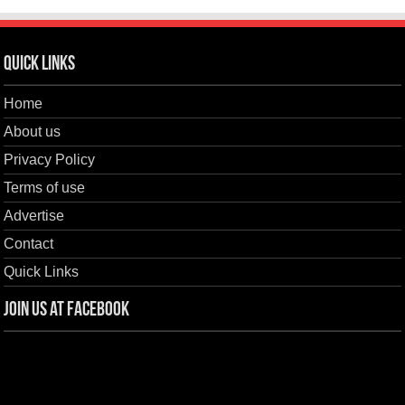
Quick Links
Home
About us
Privacy Policy
Terms of use
Advertise
Contact
Quick Links
Join us at Facebook