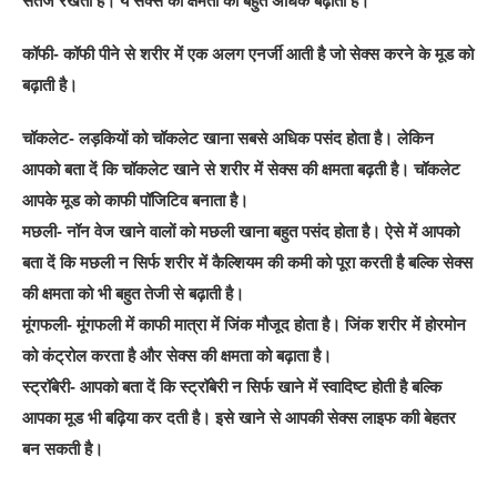
सतेज रखती है। ये सेक्स की क्षमता को बहुत अधिक बढ़ाता है।
कॉफी- कॉफी पीने से शरीर में एक अलग एनर्जी आती है जो सेक्स करने के मूड को
बढ़ाती है।
चॉकलेट- लड़कियों को चॉकलेट खाना सबसे अधिक पसंद होता है। लेकिन
आपको बता दें कि चॉकलेट खाने से शरीर में सेक्स की क्षमता बढ़ती है। चॉकलेट
आपके मूड को काफी पॉजिटिव बनाता है।
मछली- नॉन वेज खाने वालों को मछली खाना बहुत पसंद होता है। ऐसे में आपको
बता दें कि मछली न सिर्फ शरीर में कैल्शियम की कमी को पूरा करती है बल्कि सेक्स
की क्षमता को भी बहुत तेजी से बढ़ाती है।
मूंगफली- मूंगफली में काफी मात्रा में जिंक मौजूद होता है। जिंक शरीर में होरमोन
को कंट्रोल करता है और सेक्स की क्षमता को बढ़ाता है।
स्ट्रॉबेरी- आपको बता दें कि स्ट्रॉबेरी न सिर्फ खाने में स्वादिष्ट होती है बल्कि
आपका मूड भी बढ़िया कर दती है। इसे खाने से आपकी सेक्स लाइफ काी बेहतर
बन सकती है।