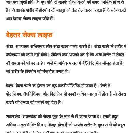
जानकर खुशी होगी कि दूध पीने से आपके
सेक्स
करने की क्षमता अधिक हो जाती
है। ये आपके शरीर में होरमोन की मात्रा को कंट्रोल करता रहता है जिसके चलते
आप बेहतर सेक्स लाइफ जीते हैं।
बेहतर सेक्स लाइफ
अंडा- आजकल अधिकतर लोग अंडा खाना पसंद करते हैं। अंडा खाने से शरीर मं
कैल्शियम की कमी नहीं होती। लेकिन क्या आपको पता है कि अंडा शरीर में सेक्स
की क्षमता को भी बढ़ाता है। अंडे में अधिक मात्रा में बी5 विटामिन मौजूद होता है
जो शरीर के होरमोन को कंट्रोल करता है।
केला- केला खाने से इंसान का मूड काफी पॉजिटिव हो जाता है। केले में
पोटाशियम, मैगनिशियम, और विटामिन बी काफी अधिक मात्रा में होता है जो सेक्स
करने की क्षमता को काफी बढ़ा देता है।
शकरकंद- शकरकंद को सेक्स फूड के नाम से ही जाना जाता है। इसमें बहुत
अधिक मात्रा में विटामिन ए मौजूद होता है जो आपके शरीर के कुछ अंगों को बहुत