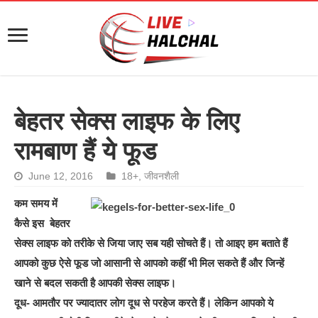
बेहतर सेक्स लाइफ के लिए
रामबाण हैं ये फूड
June 12, 2016
18+
,
जीवनशैली
कम समय में
कैसे इस
बेहतर
सेक्स
लाइफ को
तरीके से जिया जाए सब यही सोचते हैं। तो आइए हम बताते हैं
आपको कुछ ऐसे फूड जो आसानी से आपको कहीं भी मिल सकते हैं और जिन्हें
खाने से बदल सकती है आपकी सेक्स लाइफ।
दूध- आमतौर पर ज्यादातर लोग दूध से परहेज करते हैं। लेकिन आपको ये