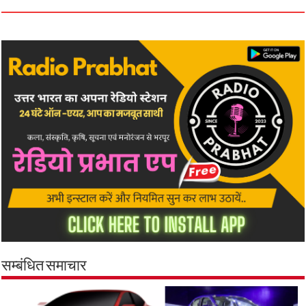
सम्बंधित समाचार