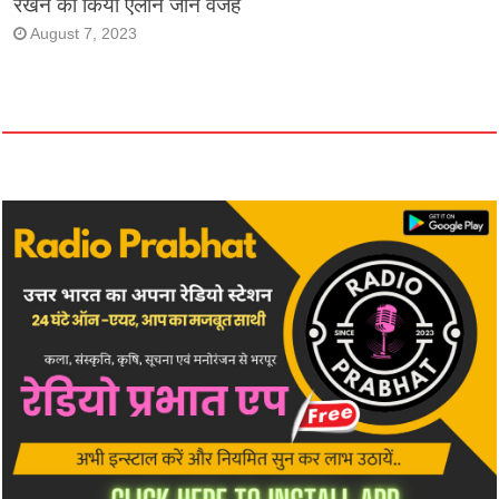
रखने का किया एलान जाने वजह
August 7, 2023