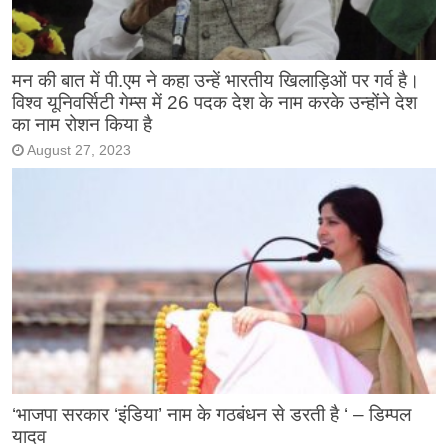
मन की बात में पी.एम ने कहा उन्हें भारतीय खिलाड़िओं पर गर्व है।
विश्व यूनिवर्सिटी गेम्स में 26 पदक देश के नाम करके उन्होंने देश
का नाम रोशन किया है
August 27, 2023
‘भाजपा सरकार ‘इंडिया’ नाम के गठबंधन से डरती है ‘ – डिम्पल
यादव