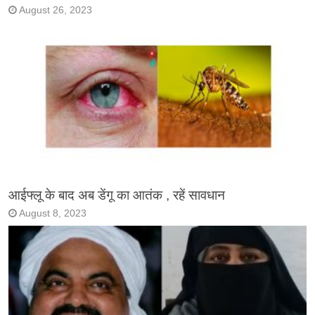
August 26, 2023
आईफ्लू के बाद अब डेंगू का आतंक , रहें सावधान
August 8, 2023