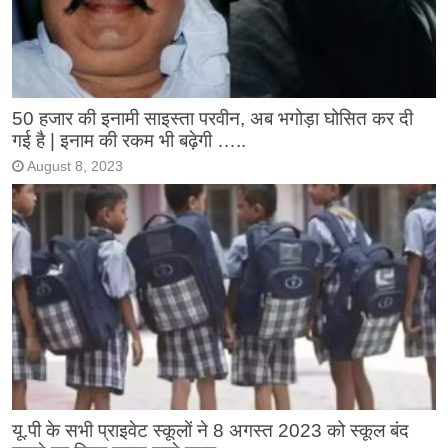
50 हजार की इनामी साइस्ता परवीन, अब भगोड़ा घोसित कर दी
गई है | इनाम की रकम भी बढ़ेगी …..
August 8, 2023
यू.पी के सभी प्राइवेट स्कूलों ने 8 अगस्त 2023 को स्कूल बंद