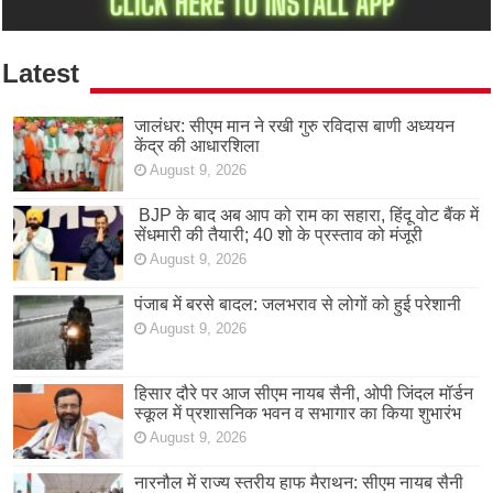
Latest
जालंधर: सीएम मान ने रखी गुरु रविदास बाणी अध्ययन
केंद्र की आधारशिला
August 9, 2026
BJP के बाद अब आप को राम का सहारा, हिंदू वोट बैंक में
सेंधमारी की तैयारी; 40 शो के प्रस्ताव को मंजूरी
August 9, 2026
पंजाब में बरसे बादल: जलभराव से लोगों को हुई परेशानी
August 9, 2026
हिसार दौरे पर आज सीएम नायब सैनी, ओपी जिंदल मॉर्डन
स्कूल में प्रशासनिक भवन व सभागार का किया शुभारंभ
August 9, 2026
नारनौल में राज्य स्तरीय हाफ मैराथन: सीएम नायब सैनी