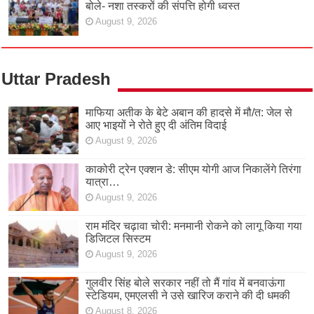
बोले- नशा तस्करों की संपत्ति होगी ध्वस्त
August 9, 2026
Uttar Pradesh
माफिया अतीक के बेटे अबान की हादसे में मौ/त: जेल से
आए भाइयों ने रोते हुए दी अंतिम विदाई
August 9, 2026
काकोरी ट्रेन एक्शन डे: सीएम योगी आज निकालेंगे तिरंगा
यात्रा…
August 9, 2026
राम मंदिर चढ़ावा चोरी: मनमानी रोकने को लागू किया गया
डिजिटल सिस्टम
August 9, 2026
गुलवीर सिंह बोले सरकार नहीं तो मैं गांव में बनवाऊंगा
स्टेडियम, एमएलसी ने उसे खारिज कराने की दी धमकी
August 8, 2026