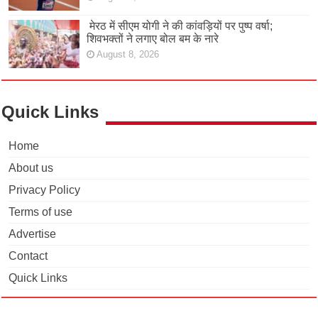
मेरठ में सीएम योगी ने की कांवड़ियों पर पुष्प वर्षा;
शिवभक्तों ने लगाए बोल बम के नारे
August 8, 2026
Quick Links
Home
About us
Privacy Policy
Terms of use
Advertise
Contact
Quick Links