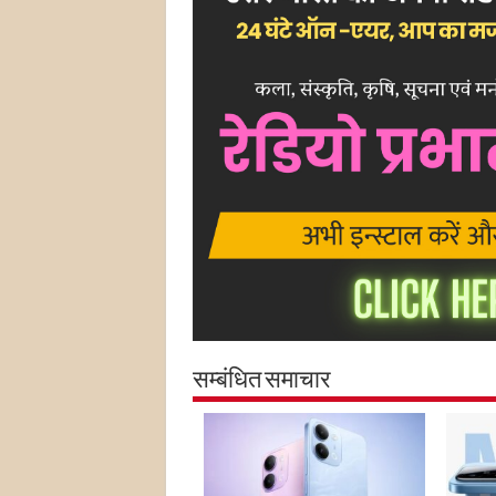
सम्बंधित समाचार