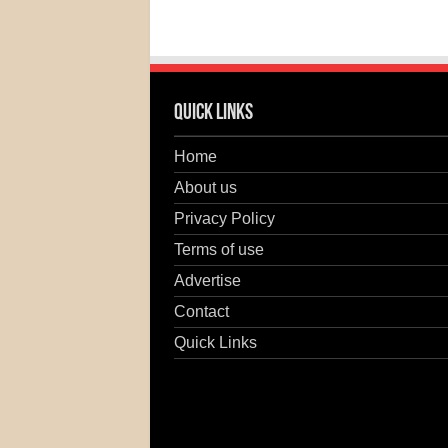
Quick Links
Home
About us
Privacy Policy
Terms of use
Advertise
Contact
Quick Links