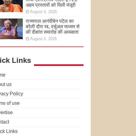
अहम प्रस्तावों को मिली मंजूरी
August 4, 2026
राज्यपाल आनंदीबेन पटेल का
बरेली दौरा रद्द, वर्चुअल माध्यम से
की दीक्षांत समारोह की अध्यक्षता
August 4, 2026
ick Links
me
ut us
vacy Policy
ms of use
ertise
tact
ck Links