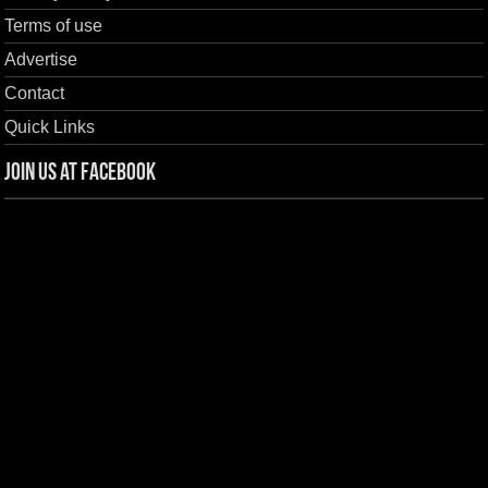
Terms of use
Advertise
Contact
Quick Links
Join us at Facebook