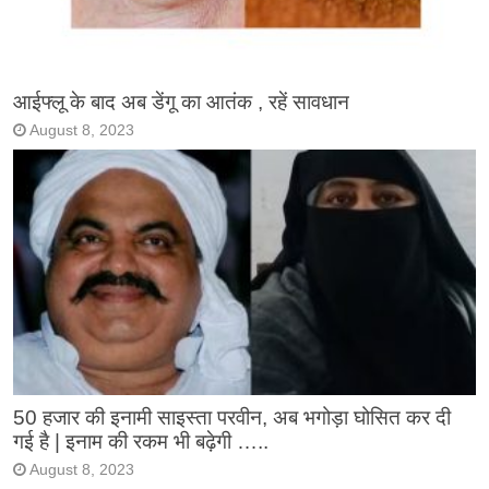
आईफ्लू के बाद अब डेंगू का आतंक , रहें सावधान
August 8, 2023
50 हजार की इनामी साइस्ता परवीन, अब भगोड़ा घोसित कर दी
गई है | इनाम की रकम भी बढ़ेगी …..
August 8, 2023