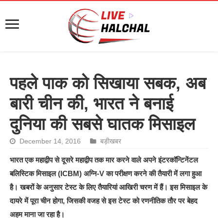
पहले पाक को सिखाया सबक, अब
बारी चीन की, भारत ने बनाई
दुनिया की सबसे घातक मिसाइल
December 14, 2016
बड़ीखबर
भारत एक महाद्वीप से दूसरे महाद्वीप तक मार करने वाले अपने इंटरकॉन्टिनेंटल
बलिस्टिक मिसाइल (ICBM) अग्नि-V का परीक्षण करने की तैयारी में लगा हुआ
है। खबरों के अनुसार टेस्ट के लिए तैयारियां आखिरी चरण में हैं। इस मिसाइल के
दायरे में पूरा चीन होगा, जिसकी वजह से इस टेस्ट को रणनीतिक तौर पर बेहद
अहम माना जा रहा है।