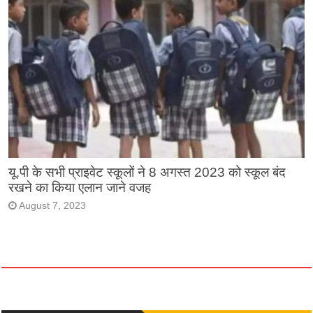
यू.पी के सभी प्राइवेट स्कूलों ने 8 अगस्त 2023 को स्कूल बंद
रखने का किया एलान जाने वजह
August 7, 2023