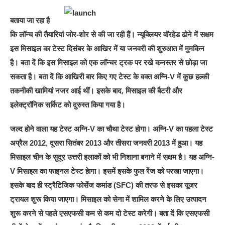
बताया जा रहा है
कि लॉन्च की तैयारियां जोर-शोर से की जा रही हैं। न्यूक्लियर वॉरहेड ढोने में सक्षम
इस मिसाइल का टेस्ट दिसंबर के आखिर में या जनवरी की शुरुआत में मुमकिन
है। बता दें कि इस मिसाइल को एक लॉन्चर ट्रक पर रखे कनस्तर से छोड़ा जा
सकता है। बता दें कि आखिरी बार किए गए टेस्ट के वक्त अग्नि-V में कुछ हल्की
तकनीकी खामियां नजर आई थीं। इसके बाद, मिसाइल की बैटरी और
इलेक्ट्रॉनिक सर्किट को दुरुस्त किया गया है।
जल्द होने वाला यह टेस्ट अग्नि-V का चौथा टेस्ट होगा। अग्नि-V का पहला टेस्ट
अप्रैल 2012, दूसरा सितंबर 2013 और तीसरा जनवरी 2013 में हुआ। यह
मिसाइल चीन के सुदूर उत्तरी इलाकों को भी निशाना बनाने में सक्षम है। यह अग्नि-
V मिसाइल का फाइनल टेस्ट हेागा। इसमें इसके फुल रेंज को परखा जाएगा।
इसके बाद ही स्ट्रैटिजिक फोर्सेज कमांड (SFC) की तरफ से इसका यूजर
ट्रायल शुरू किया जाएगा। मिसाइल को सेना में शामिल करने के लिए उत्पादन
शुरू करने से पहले एसएफसी कम से कम दो टेस्ट करेगी। बता दें कि एसएफसी