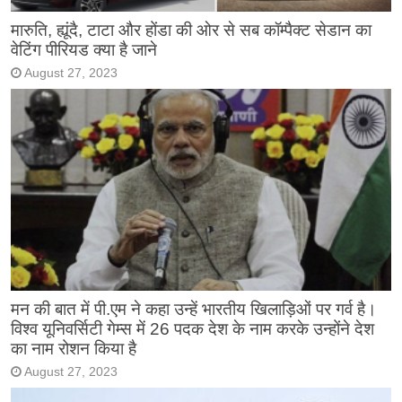
मारुति, ह्यूंदै, टाटा और होंडा की ओर से सब कॉम्पैक्ट सेडान का
वेटिंग पीरियड क्या है जाने
August 27, 2023
मन की बात में पी.एम ने कहा उन्हें भारतीय खिलाड़िओं पर गर्व है।
विश्व यूनिवर्सिटी गेम्स में 26 पदक देश के नाम करके उन्होंने देश
का नाम रोशन किया है
August 27, 2023