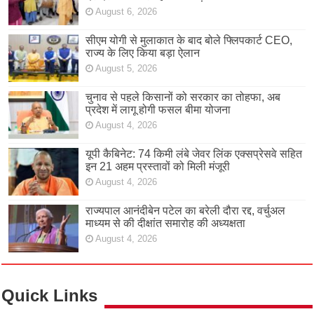
August 6, 2026
सीएम योगी से मुलाकात के बाद बोले फ्लिपकार्ट CEO,
राज्य के लिए किया बड़ा ऐलान
August 5, 2026
चुनाव से पहले किसानों को सरकार का तोहफा, अब
प्रदेश में लागू होगी फसल बीमा योजना
August 4, 2026
यूपी कैबिनेट: 74 किमी लंबे जेवर लिंक एक्सप्रेसवे सहित
इन 21 अहम प्रस्तावों को मिली मंजूरी
August 4, 2026
राज्यपाल आनंदीबेन पटेल का बरेली दौरा रद्द, वर्चुअल
माध्यम से की दीक्षांत समारोह की अध्यक्षता
August 4, 2026
Quick Links