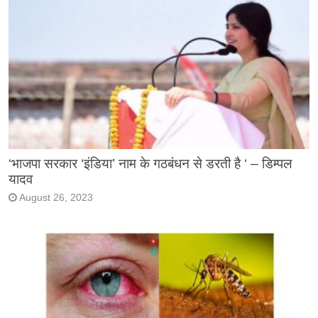
‘भाजपा सरकार ‘इंडिया’ नाम के गठबंधन से डरती है ‘ – डिम्पल
यादव
August 26, 2023