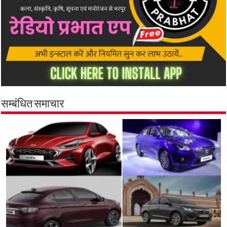
सम्बंधित समाचार