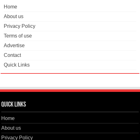
Home
About us
Privacy Policy
Terms of use
Advertise
Contact
Quick Links
Quick Links
Home
About us
Privacy Policy