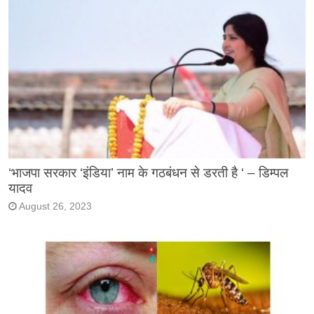
‘भाजपा सरकार ‘इंडिया’ नाम के गठबंधन से डरती है ‘ – डिम्पल
यादव
August 26, 2023