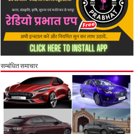
सम्बंधित समाचार