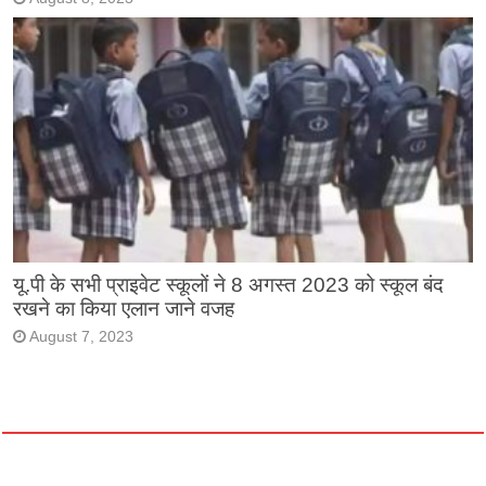
यू.पी के सभी प्राइवेट स्कूलों ने 8 अगस्त 2023 को स्कूल बंद
रखने का किया एलान जाने वजह
August 7, 2023