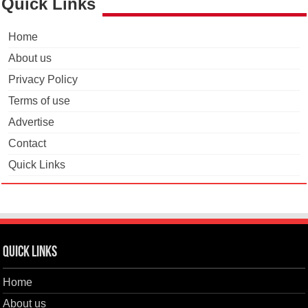
Quick Links
Home
About us
Privacy Policy
Terms of use
Advertise
Contact
Quick Links
Quick Links
Home
About us