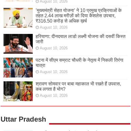
August 10, 2026
’मुख्यमंत्री सेहत योजना’ ने 10 प्रमुख प्रक्रियाओं के
तहत 2.44 लाख मरीज़ों को दिया कैशलेस उपचार,
₹316.50 करोड़ से अधिक ख़र्च
August 10, 2026
हरियाणा: दीनदयाल लाडो लक्ष्मी योजना की दसवीं किस्त
जारी
August 10, 2026
पटना में सीएम सम्राट चौधरी के नेतृत्व में निकली तिरंगा
यात्रा
August 10, 2026
श्रावण सोमवार पर बाबा महाकाल भी रखते हैं उपवास,
कब लगता है भोग?
August 10, 2026
Uttar Pradesh