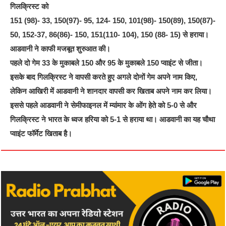
गिलक्रिस्ट को
151 (98)- 33, 150(97)- 95, 124- 150, 101(98)- 150(89), 150(87)-
50, 152-37, 86(86)- 150, 151(110- 104), 150 (88- 15) से हराया।
आडवानी ने काफी मजबूत शुरुआत की।
पहले दो गेम 33 के मुकाबले 150 और 95 के मुकाबले 150 प्वाइंट से जीता।
इसके बाद गिलक्रिस्ट ने वापसी करते हुए अगले दोनों गेम अपने नाम किए,
लेकिन आखिरी में आडवानी ने शानदार वापसी कर खिताब अपने नाम कर लिया।
इससे पहले आडवानी ने सेमीफाइनल में म्यांमार के ओंग हेते को 5-0 से और
गिलक्रिस्ट ने भारत के ध्वज हरिया को 5-1 से हराया था। आडवानी का यह चौथा
प्वाइंट फॉर्मेट खिताब है।