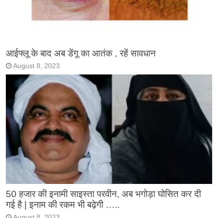
आईफ्लू के बाद अब डेंगू का आतंक , रहें सावधान
August 8, 2023
50 हजार की इनामी साइस्ता परवीन, अब भगोड़ा घोसित कर दी
गई है | इनाम की रकम भी बढ़ेगी …..
August 8, 2023