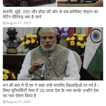
मारुति, ह्यूंदै, टाटा और होंडा की ओर से सब कॉम्पैक्ट सेडान का
वेटिंग पीरियड क्या है जाने
August 27, 2023
मन की बात में पी.एम ने कहा उन्हें भारतीय खिलाड़िओं पर गर्व है।
विश्व यूनिवर्सिटी गेम्स में 26 पदक देश के नाम करके उन्होंने देश
का नाम रोशन किया है
August 27, 2023