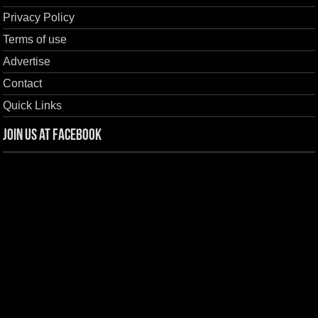
Privacy Policy
Terms of use
Advertise
Contact
Quick Links
Join us at Facebook