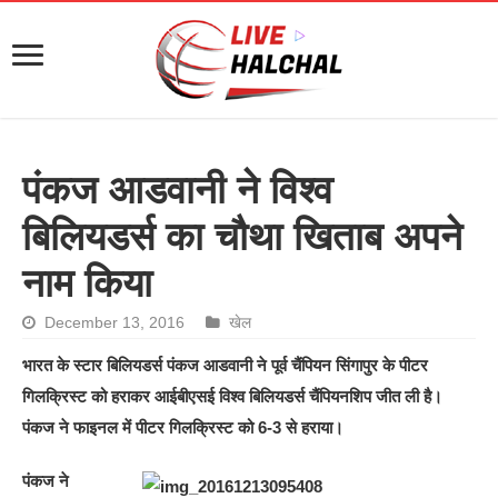
पंकज आडवानी ने विश्व
बिलियडर्स का चौथा खिताब अपने
नाम किया
December 13, 2016
खेल
भारत के स्टार बिलियडर्स पंकज आडवानी ने पूर्व चैंपियन सिंगापुर के पीटर
गिलक्रिस्ट को हराकर आईबीएसई विश्व बिलियडर्स चैंपियनशिप जीत ली है।
पंकज ने फाइनल में पीटर गिलक्रिस्ट को 6-3 से हराया।
पंकज ने