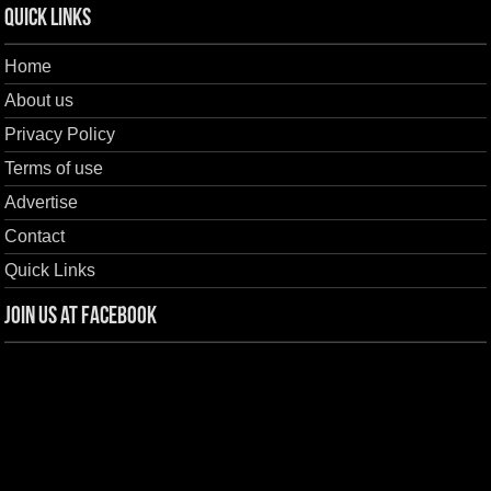
Quick Links
Home
About us
Privacy Policy
Terms of use
Advertise
Contact
Quick Links
Join us at Facebook