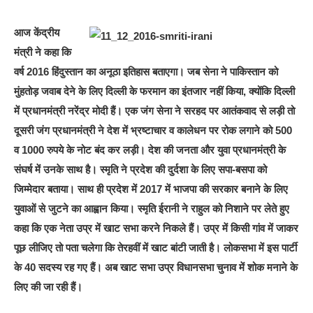
आज केंद्रीय
मंत्री ने कहा कि
वर्ष 2016 हिंदुस्तान का अनूठा इतिहास बताएगा। जब सेना ने पाकिस्तान को
मुंहतोड़ जवाब देने के लिए दिल्ली के फरमान का इंतजार नहीं किया, क्योंकि दिल्ली
में प्रधानमंत्री नरेंद्र मोदी हैं। एक जंग सेना ने सरहद पर आतंकवाद से लड़ी तो
दूसरी जंग प्रधानमंत्री ने देश में भ्रष्टाचार व कालेधन पर रोक लगाने को 500
व 1000 रुपये के नोट बंद कर लड़ी। देश की जनता और युवा प्रधानमंत्री के
संघर्ष में उनके साथ है। स्मृति ने प्रदेश की दुर्दशा के लिए सपा-बसपा को
जिम्मेदार बताया। साथ ही प्रदेश में 2017 में भाजपा की सरकार बनाने के लिए
युवाओं से जुटने का आह्वान किया। स्मृति ईरानी ने राहुल को निशाने पर लेते हुए
कहा कि एक नेता उप्र में खाट सभा करने निकले हैं। उप्र में किसी गांव में जाकर
पूछ लीजिए तो पता चलेगा कि तेरहवीं में खाट बांटी जाती है। लोकसभा में इस पार्टी
के 40 सदस्य रह गए हैं। अब खाट सभा उप्र विधानसभा चुनाव में शोक मनाने के
लिए की जा रही हैं।