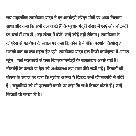
सपा महासचिव रामगोपाल यादव ने प्रधानमंत्री नरेंद्र मोदी पर आज निशाना
साधा और कहा कि सभी दल चाहते हैं कि प्रधानमंत्री संसद में आएं और नोटबंदी
पर चर्चा में भाग लें। वह संसद में बोलें, उन्हें कोई नहीं रोकेगा। रामगोपाल ने
कांग्रेस से गठबंधन के सवाल पर कहा कि कौन है ये पीके (प्रशांत किशोर)?
उनकी बात का क्या महत्व है? प्रो. रामगोपाल यादव एक निजी कार्यक्रम में आगरा
पहुंचे। यहां पत्रकारों से कहा कि प्रधानमंत्री के सलाहकार अच्छे नहीं है।
नोटबंदी के फैसले से देश की अर्थव्यस्था दस साल पीछे चली गई। टिकटों की
घोषणा के सवाल पर कहा कि प्रदेश अध्यक्ष ने टिकट सभी की सहमति से बांटी
हैं। बाहुबलियों को भी प्रत्याशी बनाने पर कहा कि सभी टिकट बांटते हैं। उन्हें
जिताती तो जनता ही है।