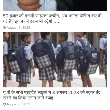
50 हजार की इनामी साइस्ता परवीन, अब भगोड़ा घोसित कर दी
गई है | इनाम की रकम भी बढ़ेगी …..
August 8, 2023
यू.पी के सभी प्राइवेट स्कूलों ने 8 अगस्त 2023 को स्कूल बंद
रखने का किया एलान जाने वजह
August 7, 2023