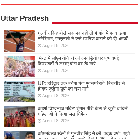
Uttar Pradesh
गुलवीर सिंह बोले सरकार नहीं तो मैं गांव में बनवाऊंगा
स्टेडियम, एमएलसी ने उसे खारिज कराने की दी धमकी
August 8, 2026
मेरठ में सीएम योगी ने की कांवड़ियों पर पुष्प वर्षा;
शिवभक्तों ने लगाए बोल बम के नारे
August 8, 2026
UP: हरिद्वार तक बनेगा गंगा एक्सप्रेसवे, बिजनौर से
होकर जुड़ेगा यूपी का नया मार्ग
August 8, 2026
काशी विश्वनाथ मदिर: शृंगार गौरी केस से जुड़ी वादिनी
महिलाओं ने किया जलाभिषेक
August 8, 2026
कॉमनवेल्थ खेलों में गुलवीर सिंह ने की ‘पदक वर्षा’, यूपी