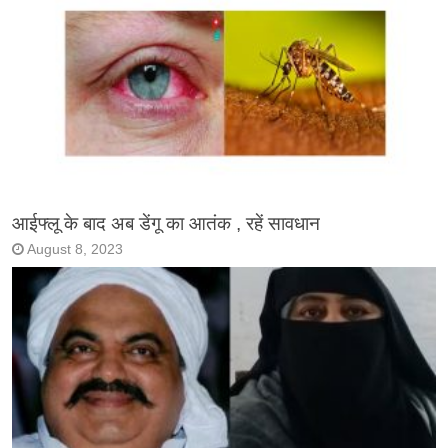
आईफ्लू के बाद अब डेंगू का आतंक , रहें सावधान
August 8, 2023