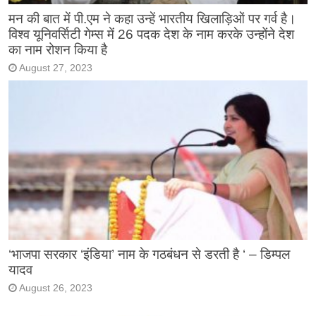
मन की बात में पी.एम ने कहा उन्हें भारतीय खिलाड़िओं पर गर्व है।
विश्व यूनिवर्सिटी गेम्स में 26 पदक देश के नाम करके उन्होंने देश
का नाम रोशन किया है
August 27, 2023
‘भाजपा सरकार ‘इंडिया’ नाम के गठबंधन से डरती है ‘ – डिम्पल
यादव
August 26, 2023