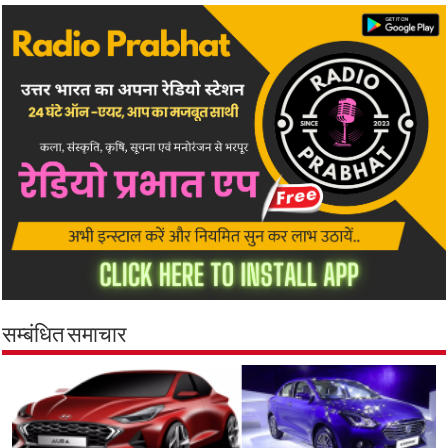
सम्बंधित समाचार