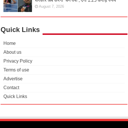
सरकार अब करेगी ‘धन वर्षा’, देगी 1.25 करोड़ रुपये
August 7, 2026
Quick Links
Home
About us
Privacy Policy
Terms of use
Advertise
Contact
Quick Links