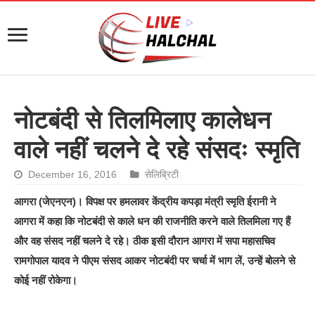
नोटबंदी से तिलमिलाए कालेधन
वाले नहीं चलने दे रहे संसदः स्मृति
December 16, 2016
सेलिब्रिटी
आगरा (जेएनएन)। विपक्ष पर हमलावर केंद्रीय कपड़ा मंत्री स्मृति ईरानी ने
आगरा में कहा कि नोटबंदी से काले धन की राजनीति करने वाले तिलमिला गए हैं
और वह संसद नहीं चलने दे रहे। ठीक इसी दौरान आगरा में सपा महासचिव
रामगोपाल यादव ने पीएम संसद आकर नोटबंदी पर चर्चा में भाग लें, उन्हें बोलने से
कोई नहीं रोकेगा।