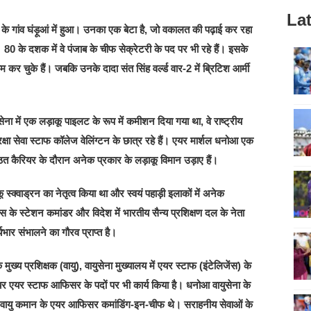
Lat
े के गांव घंड़ूआं में हुआ। उनका एक बेटा है, जो वकालत की पढ़ाई कर रहा
के दशक में वे पंजाब के चीफ सेक्रेटरी के पद पर भी रहे हैं। इसके
कर चुके हैं। जबकि उनके दादा संत सिंह वर्ल्ड वार-2 में ब्रिटिश आर्मी
ेना में एक लड़ाकू पाइलट के रूप में कमीशन दिया गया था, वे राष्ट्रीय
क्षा सेवा स्टाफ कॉलेज वेलिंग्टन के छात्र रहे हैं। एयर मार्शल धनोआ एक
िष्ठित कैरियर के दौरान अनेक प्रकार के लड़ाकू विमान उड़ाए हैं।
 स्क्वाड्रन का नेतृत्व किया था और स्वयं पहाड़ी इलाकों में अनेक
बेस के स्टेशन कमांडर और विदेश में भारतीय सैन्य प्रशिक्षण दल के नेता
यभार संभालने का गौरव प्राप्त है।
े मुख्य प्रशिक्षक (वायु), वायुसेना मुख्यालय में एयर स्टाफ (इंटेलिजेंस) के
 एयर स्टाफ आफिसर के पदों पर भी कार्य किया है। धनोआ वायुसेना के
श्चिमी वायु कमान के एयर आफिसर कमांडिंग-इन-चीफ थे। सराहनीय सेवाओं के