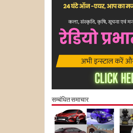
सम्बंधित समाचार