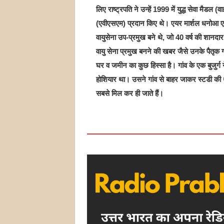
लिए राष्ट्रपति ने उन्हें 1999 में युद्ध सेवा मैड
(एवीएसएम) प्रदान किए थे। एयर मार्शल धनोआ एयर
वायुसेना उप-प्रमुख बने थे, जो 40 वर्ष की शानदार
वायु सेना प्रमुख बनने की खबर जैसे उनके पैतृक गांव 
घर व जमीन का कुछ हिस्सा है। गांव के एक बुजुर्ग न
होशियार था। उसने गांव से बाहर जाकर स्टडी की 
सबसे मिल कर ही जाते हैं।