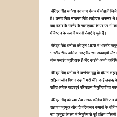
बीरेंद्र सिंह धनोआ का जन्म पंजाब में मोहाली जिल
है। उनके पिता सारायण सिंह आईएएस अफसर थे। 80 
बाद पंजाब के गवर्नर के सलाहकार के पद पर भी काम 
में कैप्टन के रूप में अपनी सेवाएं दे चुके हैं।
बीरेंद्र सिंह धनोआ को जून 1978 में भारतीय वायुस
भारतीय सैन्य कॉलेज, राष्ट्रीय रक्षा अकादमी और र
योग्य फ्लाइंग प्रशिक्षक हैं और उन्होंने अपने प्रत
बीरेंद्र सिंह धनोआ ने करगिल युद्ध के दौरान लड़ाकू
रात्रिकालीन मिशन उड़ानें भरी थीं। उन्हें लड़ाकू 
सहित अनेक महत्वपूर्ण परिचालन नियुक्तियों का कार्
बीरेंद्र सिंह को रक्षा सेवा स्टाफ कॉलेज वैलिंग्टन क
सहायक प्रमुख और दो परिचालन कमानों के सीनियर
उप-प्रमुख के रूप में नियुक्ति से पूर्व दक्षिण-प