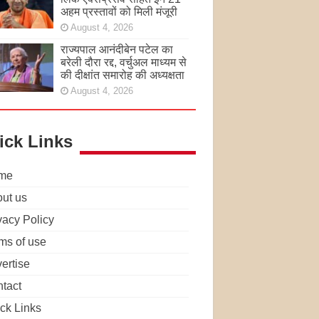
अहम प्रस्तावों को मिली मंजूरी
August 4, 2026
राज्यपाल आनंदीबेन पटेल का
बरेली दौरा रद्द, वर्चुअल माध्यम से
की दीक्षांत समारोह की अध्यक्षता
August 4, 2026
ick Links
me
ut us
vacy Policy
ms of use
ertise
tact
ck Links