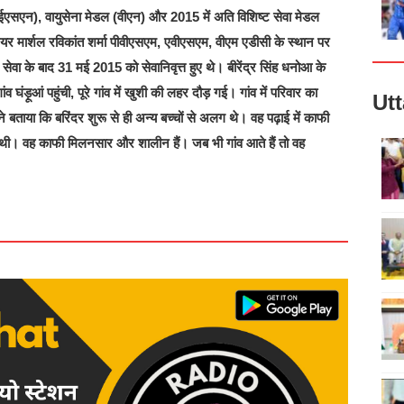
ल (वाईएसएन), वायुसेना मेडल (वीएन) और 2015 में अति विशिष्ट सेवा मेडल
 मार्शल रविकांत शर्मा पीवीएसएम, एवीएसएम, वीएम एडीसी के स्थान पर
 सेवा के बाद 31 मई 2015 को सेवानिवृत्त हुए थे। बीरेंद्र सिंह धनोआ के
घंड़ूआं पहुंची, पूरे गांव में खुशी की लहर दौड़ गई। गांव में परिवार का
Ut
े बताया कि बरिंदर शुरू से ही अन्य बच्चों से अलग थे। वह पढ़ाई में काफी
थी। वह काफी मिलनसार और शालीन हैं। जब भी गांव आते हैं तो वह