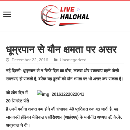
धूम्रपान से यौन क्षमता पर असर
December 22, 2016
Uncategorized
नई दिल्ली: धूम्रपान से न सिर्फ दिल का दौरा, लकवा और रक्तचाप बढ़ने जैसी
समस्याएं हो सकती हैं, बल्कि यह पुरुषों की यौन क्षमता पर भी असर कर सकता है।
जो लोग दिन में
20 सिगरेट पीते
हैं उनमें मर्दाना ताकत कम होने की संभावना 40 प्रतिशत तक बढ़ जाती है, यह
जानकारी इंडियन मेडिकल एसोसिएशन (आईएमए) के मनोनीत अध्यक्ष डॉ. के.के.
अग्रवाल ने दी।