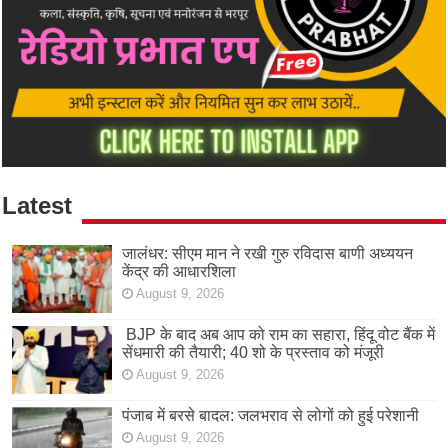
Latest
जालंधर: सीएम मान ने रखी गुरु रविदास बाणी अध्ययन
केंद्र की आधारशिला
August 9, 2026
BJP के बाद अब आप को राम का सहारा, हिंदू वोट बैंक में
सेंधमारी की तैयारी; 40 शो के प्रस्ताव को मंजूरी
August 9, 2026
पंजाब में बरसे बादल: जलभराव से लोगों को हुई परेशानी
August 9, 2026