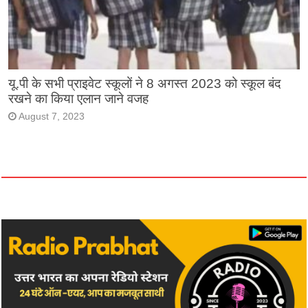
यू.पी के सभी प्राइवेट स्कूलों ने 8 अगस्त 2023 को स्कूल बंद
रखने का किया एलान जाने वजह
August 7, 2023