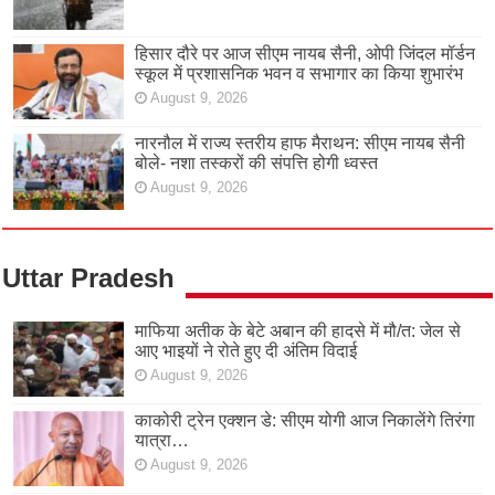
हिसार दौरे पर आज सीएम नायब सैनी, ओपी जिंदल मॉर्डन
स्कूल में प्रशासनिक भवन व सभागार का किया शुभारंभ
August 9, 2026
नारनौल में राज्य स्तरीय हाफ मैराथन: सीएम नायब सैनी
बोले- नशा तस्करों की संपत्ति होगी ध्वस्त
August 9, 2026
Uttar Pradesh
माफिया अतीक के बेटे अबान की हादसे में मौ/त: जेल से
आए भाइयों ने रोते हुए दी अंतिम विदाई
August 9, 2026
काकोरी ट्रेन एक्शन डे: सीएम योगी आज निकालेंगे तिरंगा
यात्रा…
August 9, 2026