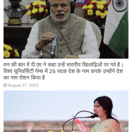
मन की बात में पी.एम ने कहा उन्हें भारतीय खिलाड़िओं पर गर्व है।
विश्व यूनिवर्सिटी गेम्स में 26 पदक देश के नाम करके उन्होंने देश
का नाम रोशन किया है
August 27, 2023