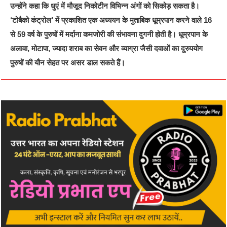
उन्होंने कहा कि धुएं में मौजूद निकोटीन विभिन्न अंगों को सिकोड़ सकता है।
‘टोबैको कंट्रोल’ में प्रकाशित एक अध्ययन के मुताबिक धूम्रपान करने वाले 16
से 59 वर्ष के पुरुषों में मर्दाना कमजोरी की संभावना दुगनी होती है। धूम्रपान के
अलावा, मोटापा, ज्यादा शराब का सेवन और व्याग्रा जैसी दवाओं का दुरुपयोग
पुरुषों की यौन सेहत पर असर डाल सकते हैं।