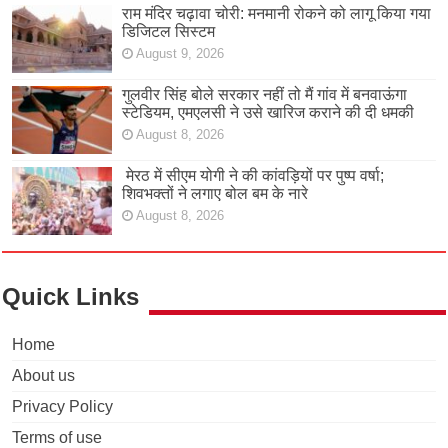
राम मंदिर चढ़ावा चोरी: मनमानी रोकने को लागू किया गया
डिजिटल सिस्टम
August 9, 2026
गुलवीर सिंह बोले सरकार नहीं तो मैं गांव में बनवाऊंगा
स्टेडियम, एमएलसी ने उसे खारिज कराने की दी धमकी
August 8, 2026
मेरठ में सीएम योगी ने की कांवड़ियों पर पुष्प वर्षा;
शिवभक्तों ने लगाए बोल बम के नारे
August 8, 2026
Quick Links
Home
About us
Privacy Policy
Terms of use