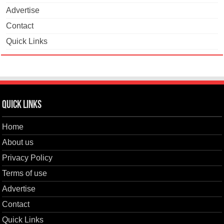
Advertise
Contact
Quick Links
Quick Links
Home
About us
Privacy Policy
Terms of use
Advertise
Contact
Quick Links