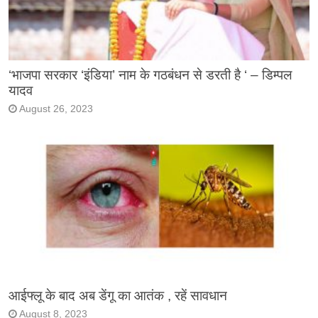
‘भाजपा सरकार ‘इंडिया’ नाम के गठबंधन से डरती है ‘ – डिम्पल
यादव
August 26, 2023
आईफ्लू के बाद अब डेंगू का आतंक , रहें सावधान
August 8, 2023