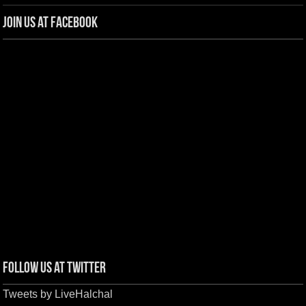
Join us at Facebook
Follow us at Twitter
Tweets by LiveHalchal