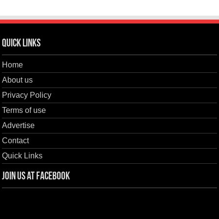
Quick Links
Home
About us
Privacy Policy
Terms of use
Advertise
Contact
Quick Links
Join us at Facebook