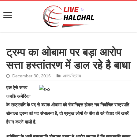
ट्रम्प का ओबामा पर बड़ा आरोप
सत्ता हस्तांतरण में डाल रहे है बाधा
December 30, 2016
अन्तर्राष्ट्रीय
एक ऐसे समय
जबकि अमेरिका
के राष्ट्रपति के पद से बराक ओबामा को सेवानिवृत्त होकर नव निर्वाचित राष्ट्रपति
डोनाल्ड ट्रम्प को पद संभालना है, दो प्रमुख लोगों के बीच हो रहे विवाद की खबरें
हैरान करने वाली है.
अमेरिका के भावी राष्ट्रपति डोनाल्ड ट्रम्प ने आरोप लगाया है कि राष्ट्रपति बराक