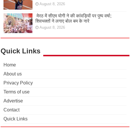
August 8, 2026
मेरठ में सीएम योगी ने की कांवड़ियों पर पुष्प वर्षा;
शिवभक्तों ने लगाए बोल बम के नारे
August 8, 2026
Quick Links
Home
About us
Privacy Policy
Terms of use
Advertise
Contact
Quick Links