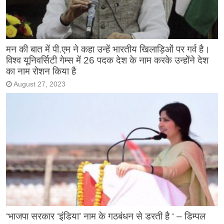
मन की बात में पी.एम ने कहा उन्हें भारतीय खिलाड़िओं पर गर्व है।
विश्व यूनिवर्सिटी गेम्स में 26 पदक देश के नाम करके उन्होंने देश
का नाम रोशन किया है
August 27, 2023
‘भाजपा सरकार ‘इंडिया’ नाम के गठबंधन से डरती है ‘ – डिम्पल