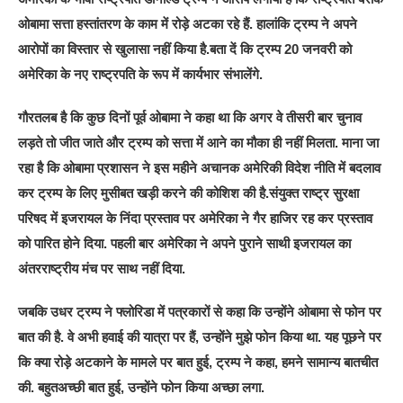
ओबामा सत्ता हस्तांतरण के काम में रोड़े अटका रहे हैं. हालांकि ट्रम्प ने अपने
आरोपों का विस्तार से खुलासा नहीं किया है.बता दें कि ट्रम्प 20 जनवरी को
अमेरिका के नए राष्ट्रपति के रूप में कार्यभार संभालेंगे.
गौरतलब है कि कुछ दिनों पूर्व ओबामा ने कहा था कि अगर वे तीसरी बार चुनाव
लड़ते तो जीत जाते और ट्रम्प को सत्ता में आने का मौका ही नहीं मिलता. माना जा
रहा है कि ओबामा प्रशासन ने इस महीने अचानक अमेरिकी विदेश नीति में बदलाव
कर ट्रम्प के लिए मुसीबत खड़ी करने की कोशिश की है.संयुक्त राष्ट्र सुरक्षा
परिषद में इजरायल के निंदा प्रस्ताव पर अमेरिका ने गैर हाजिर रह कर प्रस्ताव
को पारित होने दिया. पहली बार अमेरिका ने अपने पुराने साथी इजरायल का
अंतरराष्ट्रीय मंच पर साथ नहीं दिया.
जबकि उधर ट्रम्प ने फ्लोरिडा में पत्रकारों से कहा कि उन्होंने ओबामा से फोन पर
बात की है. वे अभी हवाई की यात्रा पर हैं, उन्होंने मुझे फोन किया था. यह पूछने पर
कि क्या रोड़े अटकाने के मामले पर बात हुई, ट्रम्प ने कहा, हमने सामान्य बातचीत
की. बहुतअच्छी बात हुई, उन्होंने फोन किया अच्छा लगा.