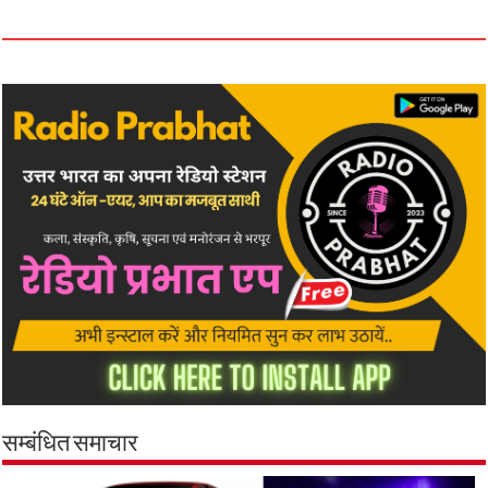
सम्बंधित समाचार