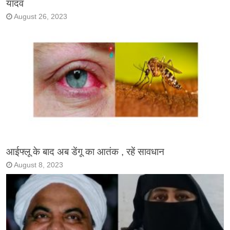
यादव
August 26, 2023
आईफ्लू के बाद अब डेंगू का आतंक , रहें सावधान
August 8, 2023