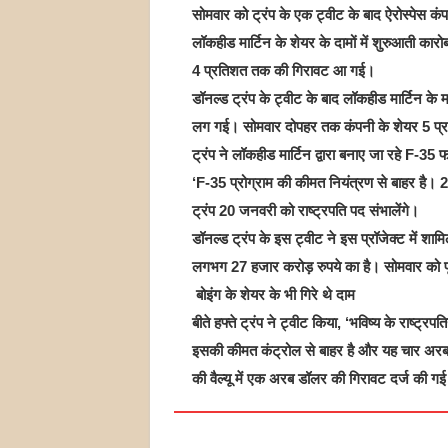
सोमवार को ट्रंप के एक ट्वीट के बाद ऐरोस्पेस कं
लॉकहीड मार्टिन के शेयर के दामों में शुरुआती कारोबा
4 प्रतिशत तक की गिरावट आ गई।
डॉनल्ड ट्रंप के ट्वीट के बाद लॉकहीड मार्टिन क
लग गई। सोमवार दोपहर तक कंपनी के शेयर 5 प
ट्रंप ने लॉकहीड मार्टिन द्वारा बनाए जा रहे F-3
‘F-35 प्रोग्राम की कीमत नियंत्रण से बाहर है। 20
ट्रंप 20 जनवरी को राष्ट्रपति पद संभालेंगे।
डॉनल्ड ट्रंप के इस ट्वीट ने इस प्रॉजेक्ट में शा
लगभग 27 हजार करोड़ रुपये का है। सोमवार को पू
बोइंग के शेयर के भी गिरे थे दाम
बीते हफ्ते ट्रंप ने ट्वीट किया, ‘भविष्‍य के राष्‍ट
इसकी कीमत कंट्रोल से बाहर है और यह चार अरब डॉ
की वैल्यू में एक अरब डॉलर की गिरावट दर्ज की गई थ