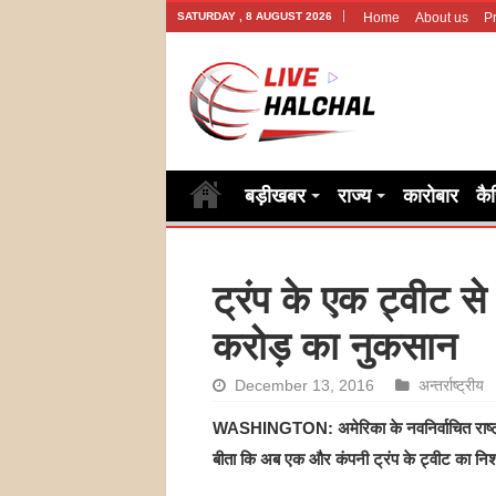
SATURDAY , 8 AUGUST 2026
Home
About us
Pr
बड़ीखबर
राज्य
कारोबार
कै
ट्रंप के एक ट्वीट 
करोड़ का नुकसान
December 13, 2016
अन्तर्राष्ट्रीय
WASHINGTON: अमेरिका के नवनिर्वाचित राष्ट्रपत
बीता कि अब एक और कंपनी ट्रंप के ट्वीट का न