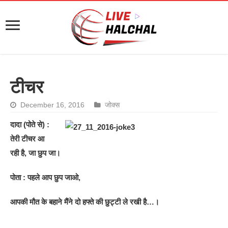
टीचर
December 16, 2016
जोक्स
दादा (पोते से) :
तेरी टीचर आ
रही है, जा छुप जा।
पोता : पहले आप छुप जाओ,
आपकी मौत के बहाने मैंने दो हफ्ते की छुट्टी ले रखी है…।