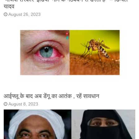
यादव
August 26, 2023
आईफ्लू के बाद अब डेंगू का आतंक , रहें सावधान
August 8, 2023