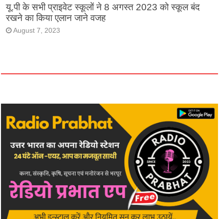
यू.पी के सभी प्राइवेट स्कूलों ने 8 अगस्त 2023 को स्कूल बंद
रखने का किया एलान जाने वजह
August 7, 2023