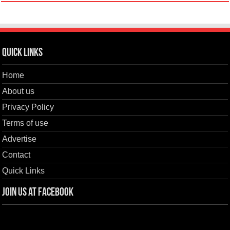
Quick Links
Home
About us
Privacy Policy
Terms of use
Advertise
Contact
Quick Links
Join us at Facebook