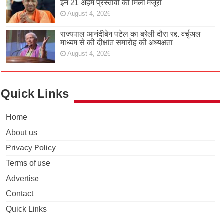
इन 21 अहम प्रस्तावों को मिली मंजूरी
August 4, 2026
राज्यपाल आनंदीबेन पटेल का बरेली दौरा रद्द, वर्चुअल
माध्यम से की दीक्षांत समारोह की अध्यक्षता
August 4, 2026
Quick Links
Home
About us
Privacy Policy
Terms of use
Advertise
Contact
Quick Links