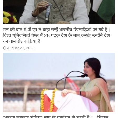
मन की बात में पी.एम ने कहा उन्हें भारतीय खिलाड़िओं पर गर्व है।
विश्व यूनिवर्सिटी गेम्स में 26 पदक देश के नाम करके उन्होंने देश
का नाम रोशन किया है
August 27, 2023
‘भाजपा सरकार ‘इंडिया’ नाम के गठबंधन से डरती है ‘ – डिम्पल