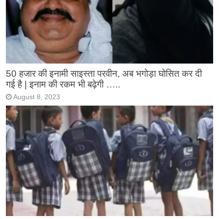
50 हजार की इनामी साइस्ता परवीन, अब भगोड़ा घोसित कर दी
गई है | इनाम की रकम भी बढ़ेगी …..
August 8, 2023