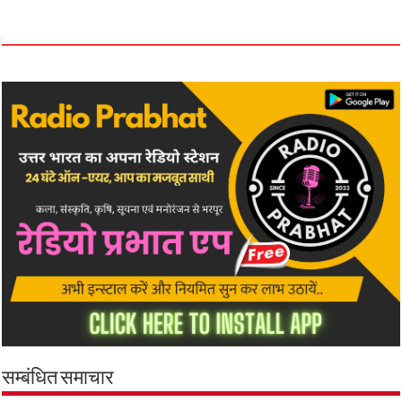
सम्बंधित समाचार