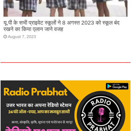
यू.पी के सभी प्राइवेट स्कूलों ने 8 अगस्त 2023 को स्कूल बंद
रखने का किया एलान जाने वजह
August 7, 2023