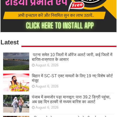
Latest
पटना समेत 10 जिलों में ऑरेंज अलर्ट जारी, कई जिलों में
बारिश-वज्रपात के आसार
August 6, 2026
बिहार में SC-ST एक्ट मामलों के लिए 19 नए विशेष कोर्ट
मंजूर
August 6, 2026
पंजाब में कमजोर पड़ा मानसून: पारा 39.2 डिग्री पहुंचा,
अब छह दिन हल्की से मध्यम बारिश का अलर्ट
August 6, 2026