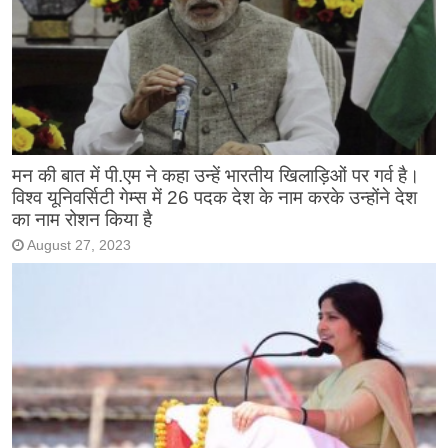
मन की बात में पी.एम ने कहा उन्हें भारतीय खिलाड़िओं पर गर्व है।
विश्व यूनिवर्सिटी गेम्स में 26 पदक देश के नाम करके उन्होंने देश
का नाम रोशन किया है
August 27, 2023