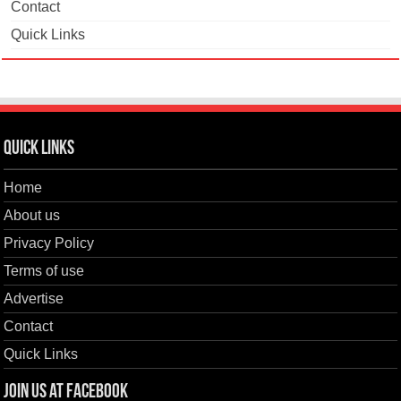
Contact
Quick Links
Quick Links
Home
About us
Privacy Policy
Terms of use
Advertise
Contact
Quick Links
Join us at Facebook