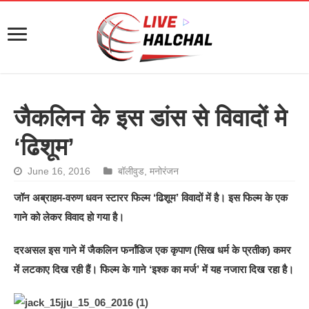
जैकलिन के इस डांस से विवादों मे
‘ढिशूम’
June 16, 2016
बॉलीवुड
,
मनोरंजन
जॉन अब्राहम-वरुण धवन स्टारर फिल्म ‘ढिशूम’ विवादों में है। इस फिल्म के एक
गाने को लेकर विवाद हो गया है।
दरअसल इस गाने में जैकलिन फर्नांडिज एक कृपाण (सिख धर्म के प्रतीक) कमर
में लटकाए दिख रही हैं। फिल्म के गाने ‘इश्क का मर्ज’ में यह नजारा दिख रहा है।