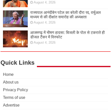
August 4, 2026
राज्यपाल आनंदीबेन पटेल का बरेली दौरा रद्द, वर्चुअल
माध्यम से की दीक्षांत समारोह की अध्यक्षता
August 4, 2026
आजमगढ़ में भीषण हादसा: बिजली के पोल से टकराते ही
डीजल टैंकर में विस्फोट
August 4, 2026
Quick Links
Home
About us
Privacy Policy
Terms of use
Advertise