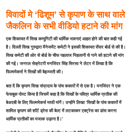
विवादों मे ‘ढिशूम’ से कृपाण के साथ वाले
जैकलिन के सभी वीडियो हटाने की मांग
एक शिकायत में सिख कम्युनिटी की धार्मिक भावनाएं आहत होने की बात कही गई
है। दिल्ली सिख गुरुद्वारा मैनेजमेंट कमेटी ने इसकी शिकायत सेंसर बोर्ड से की है।
सिख कमेटी की ओर से बोर्ड के चीफ पहलाज निहलानी से गाने को हटाने की मांग
की गई। जनरल सेक्रेटरी मनजिंदर सिंह सिरसा ने लेटर में लिखा है कि
फिल्ममेकर्स ने सिखों की बेइज्जती की।
बता दें कि कृपाण सिख संप्रदाय के पांच ककारों में से एक है। मनजिंदर ने एक
फेसबुक पोस्ट किया है जिसमें कहा है कि सिखों के पवित्र धार्मिक प्रतीक की
बेअदबी के लिए फिल्ममेकर्स माफी मांगें। उन्होंने लिखा ‘सिखों के पांच ककारों में
शामिल कृपाण को शॉर्ट ड्रेस की बेल्ट में लटकाकर एक्ट्रेस का डांस करना
धार्मिक प्रतीकों का मजाक उड़ाना है।’