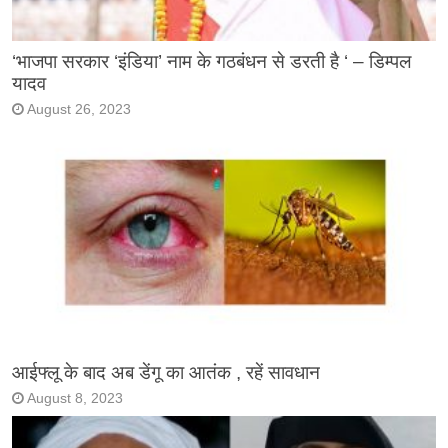
‘भाजपा सरकार ‘इंडिया’ नाम के गठबंधन से डरती है ‘ – डिम्पल
यादव
August 26, 2023
आईफ्लू के बाद अब डेंगू का आतंक , रहें सावधान
August 8, 2023