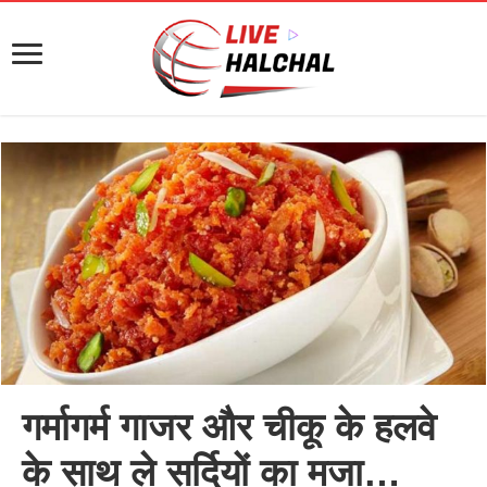
गर्मागर्म गाजर और चीकू के हलवे
के साथ ले सर्दियों का मजा…