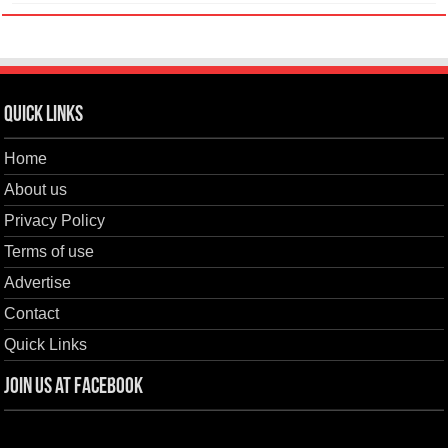
Quick Links
Home
About us
Privacy Policy
Terms of use
Advertise
Contact
Quick Links
Join us at Facebook