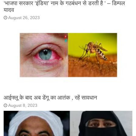
‘भाजपा सरकार ‘इंडिया’ नाम के गठबंधन से डरती है ‘ – डिम्पल
यादव
August 26, 2023
आईफ्लू के बाद अब डेंगू का आतंक , रहें सावधान
August 8, 2023