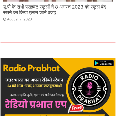
यू.पी के सभी प्राइवेट स्कूलों ने 8 अगस्त 2023 को स्कूल बंद
रखने का किया एलान जाने वजह
August 7, 2023