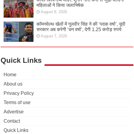
महिलाओं ने किया जलाभिषेक
August 8, 2026
कॉमनवेल्थ खेलों में गुलवीर सिंह ने की ‘पदक वर्षा’, यूपी
सरकार अब करेगी ‘धन वर्षा’, देगी 1.25 करोड़ रुपये
August 7, 2026
Quick Links
Home
About us
Privacy Policy
Terms of use
Advertise
Contact
Quick Links