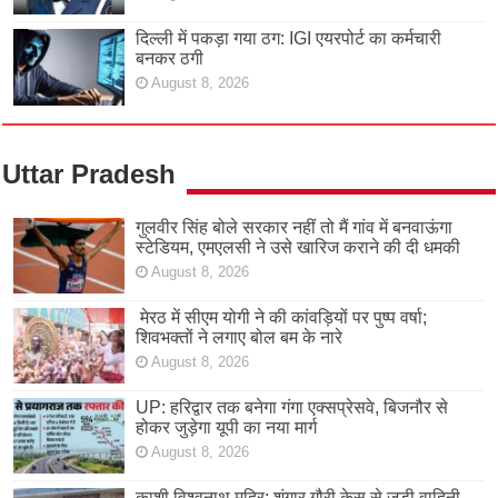
दिल्ली में पकड़ा गया ठग: IGI एयरपोर्ट का कर्मचारी
बनकर ठगी
August 8, 2026
Uttar Pradesh
गुलवीर सिंह बोले सरकार नहीं तो मैं गांव में बनवाऊंगा
स्टेडियम, एमएलसी ने उसे खारिज कराने की दी धमकी
August 8, 2026
मेरठ में सीएम योगी ने की कांवड़ियों पर पुष्प वर्षा;
शिवभक्तों ने लगाए बोल बम के नारे
August 8, 2026
UP: हरिद्वार तक बनेगा गंगा एक्सप्रेसवे, बिजनौर से
होकर जुड़ेगा यूपी का नया मार्ग
August 8, 2026
काशी विश्वनाथ मदिर: शृंगार गौरी केस से जुड़ी वादिनी