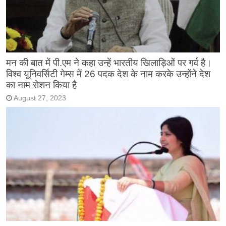
मन की बात में पी.एम ने कहा उन्हें भारतीय खिलाड़िओं पर गर्व है।
विश्व यूनिवर्सिटी गेम्स में 26 पदक देश के नाम करके उन्होंने देश
का नाम रोशन किया है
August 27, 2023