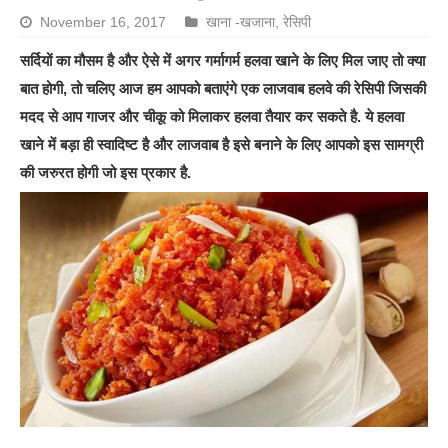
November 16, 2017
खाना -खजाना
,
रेसिपी
सर्दियों का मौसम है और ऐसे में अगर गर्मागर्म हलवा खाने के लिए मिल जाए तो क्या
बात होगी, तो चलिए आज हम आपको बताएंगे एक लाजवाब हलवे की रेसिपी जिसकी
मदद से आप गाजर और चीकू को मिलाकर हलवा तैयार कर सकते है. ये हलवा
खाने में बड़ा ही स्वादिष्ट है और लाजवाब है इसे बनाने के लिए आपको इस सामग्री
की जरुरत होगी जो इस प्रकार है.