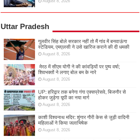
August 8, 2026
Uttar Pradesh
गुलवीर सिंह बोले सरकार नहीं तो मैं गांव में बनवाऊंगा
स्टेडियम, एमएलसी ने उसे खारिज कराने की दी धमकी
August 8, 2026
मेरठ में सीएम योगी ने की कांवड़ियों पर पुष्प वर्षा;
शिवभक्तों ने लगाए बोल बम के नारे
August 8, 2026
UP: हरिद्वार तक बनेगा गंगा एक्सप्रेसवे, बिजनौर से
होकर जुड़ेगा यूपी का नया मार्ग
August 8, 2026
काशी विश्वनाथ मदिर: शृंगार गौरी केस से जुड़ी वादिनी
महिलाओं ने किया जलाभिषेक
August 8, 2026