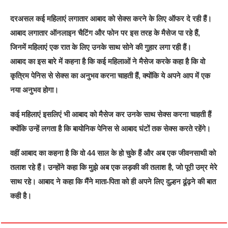
दरअसल कई महिलाएं लगातार आबाद को सेक्स करने के लिए ऑफर दे रही हैं।
आबाद लगातार ऑनलाइन चैटिंग और फोन पर इस तरह के मैसेज पा रहे हैं,
जिनमें महिलाएं एक रात के लिए उनके साथ सोने की गुहार लगा रही हैं।
आबाद का इस बारे में कहना है कि कई महिलाओं ने मैसेज करके कहा है कि वो
कृत्रिम पेनिस से सेक्स का अनुभव करना चाहती हैं, क्योंकि ये अपने आप में एक
नया अनुभव होगा।
कई महिलाएं इसलिएं भी आबाद को मैसेज कर उनके साथ सेक्स करना चाहती हैं
क्योंकि उन्हें लगता है कि बायोनिक पेनिस से आबाद घंटों तक सेक्स करते रहेंगे।
वहीं आबाद का कहना है कि वो 44 साल के हो चुके हैं और अब एक जीवनसाथी को
तलाश रहे हैं। उन्होंने कहा कि मुझे अब एक लड़की की तलाश है, जो पूरी उम्र मेरे
साथ रहे। आबाद ने कहा कि मैंने माता-पिता को ही अपने लिए दुल्हन ढूंढ़ने की बात
कही है।