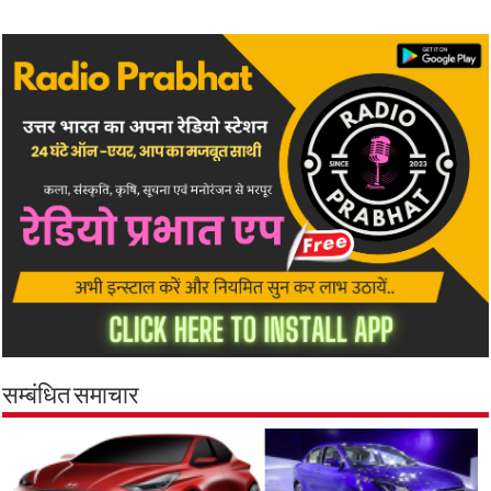
सम्बंधित समाचार