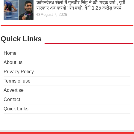
कॉमनवेल्थ खेलों में गुलवीर सिंह ने की ‘पदक वर्षा’, यूपी
सरकार अब करेगी ‘धन वर्षा’, देगी 1.25 करोड़ रुपये
August 7, 2026
Quick Links
Home
About us
Privacy Policy
Terms of use
Advertise
Contact
Quick Links