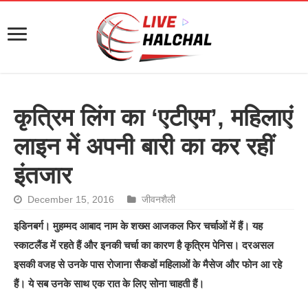
कृत्रिम लिंग का ‘एटीएम’, महिलाएं
लाइन में अपनी बारी का कर रहीं
इंतजार
December 15, 2016
जीवनशैली
इडिनबर्ग। मुहम्मद आबाद नाम के शख्‍स आजकल फिर चर्चाओं में हैं। यह
स्‍काटलैंड में रहते हैं और इनकी चर्चा का कारण है कृत्रिम पेनिस। दरअसल
इसकी वजह से उनके पास रोजाना सैकडों महिलाओं के मैसेज और फोन आ रहे
हैं। ये सब उनके साथ एक रात के लिए सोना चाहती हैं।