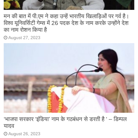
मन की बात में पी.एम ने कहा उन्हें भारतीय खिलाड़िओं पर गर्व है।
विश्व यूनिवर्सिटी गेम्स में 26 पदक देश के नाम करके उन्होंने देश
का नाम रोशन किया है
August 27, 2023
‘भाजपा सरकार ‘इंडिया’ नाम के गठबंधन से डरती है ‘ – डिम्पल
यादव
August 26, 2023