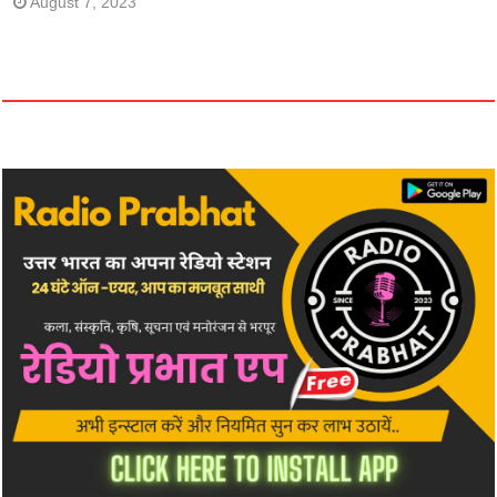
August 7, 2023