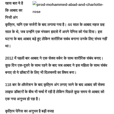
खास बात ये है
कि आबाद का
निजी अंग
कृत्रिम, यानि एक सर्जरी के बाद लगाया गया है। 44 साल के आबाद महज छह
साल के थे, जब उन्होंने एक भंयकर हादसे में अपने पेनिस को गंवा दिया। इस
घटना के बाद आबाद बड़े हुए लेकिन शारीरिक सबंध बनाना उनके लिए संभव नहीं
था।
2012 में पहली बार आबाद ने एक सेक्स वर्कर के साथ शारीरिक संबंध बनाए।
कुछ दिन एक-दूसरे के साथ रहने के बाद जब आबाद ने इस महिला के साथ संबंध
बनाए तो ये डॉक्टरों के लिए भी दिलचस्पी का विषय बना।
118 बार के ऑपरेशन के बाद कृत्रिम अंग लगाए जाने के बाद आबाद की सेक्स
लाइफ डॉक्टरों के बीच भी चर्चा में रही है लेकिन पिछले कुछ समय से आबाद को
एक नया अनुभव हो रहा है।
कृत्रिम पेनिस का अनुभव है बड़ी वजह