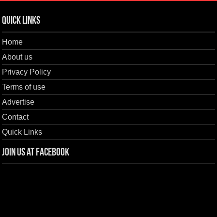
Quick Links
Home
About us
Privacy Policy
Terms of use
Advertise
Contact
Quick Links
Join us at Facebook