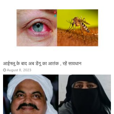
आईफ्लू के बाद अब डेंगू का आतंक , रहें सावधान
August 8, 2023