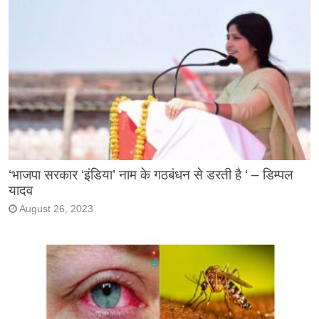
‘भाजपा सरकार ‘इंडिया’ नाम के गठबंधन से डरती है ‘ – डिम्पल
यादव
August 26, 2023