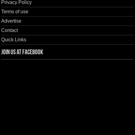
Privacy Policy
Terms of use
Advertise
Contact
Quick Links
Join us at Facebook