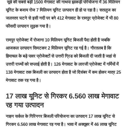
सूबे की सबसे बड़ी 1500 मेगावाट की नाथपा झाकड़ी परियोजना में 36 मिलियन
यूनिट के बजाय रोज 7 मिलियन यूनिट उत्पादन ही हो पा रहा है। सतलुज का
जलस्तर घटने से इसी नदी पर बने 412 मेगावाट के रामपुर प्रोजेक्ट में भी 80
फीसदी उत्पादन लुढ़क गया है।
रामपुर प्रोजेक्ट में रोजाना 10 मिलियन यूनिट बिजली पैदा होती है जबकि
आजकल उत्पादन सिमटकर 2 मिलियन यूनिट रह गई है। गौरतलब है कि
हिमाचल के बड़े पावर प्रोजेक्टों से उत्तरी ग्रिड को बिजली दी जाती है जहां से
उत्तरी राज्यों को सप्लाई होती है। 126 मेगावाट के लारजी प्रोजेक्ट में गर्मियों में
138 मेगावाट तक बिजली का उत्पादन होता है जो दिसंबर में कम होकर मात्र 25
मेगावाट तक रह गया है।
17 लाख यूनिट से गिरकर 6.560 लाख मेगावाट
रह गया उत्पादन
नाहन सर्कल के गिरिनगर बिजली परियोजना का उत्पादन 17 लाख यूनिट से
गिरकर 6.560 लाख मेगावाट रह गया है। भावा में अक्तूबर में 46 लाख यूनिट