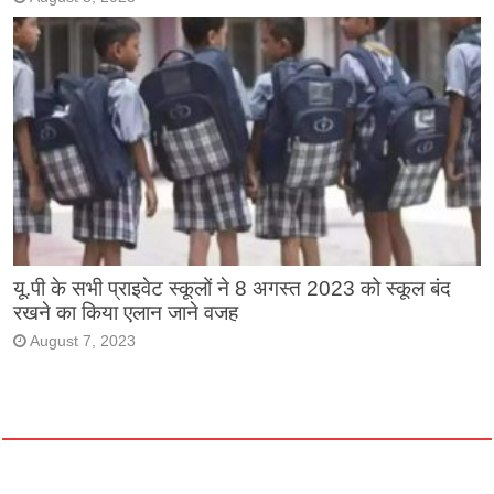
यू.पी के सभी प्राइवेट स्कूलों ने 8 अगस्त 2023 को स्कूल बंद
रखने का किया एलान जाने वजह
August 7, 2023