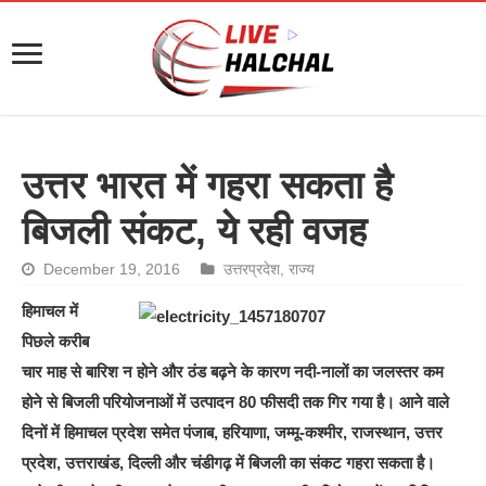
उत्तर भारत में गहरा सकता है
बिजली संकट, ये रही वजह
December 19, 2016
उत्तरप्रदेश
,
राज्य
हिमाचल में
पिछले करीब
चार माह से बारिश न होने और ठंड बढ़ने के कारण नदी-नालों का जलस्तर कम
होने से बिजली परियोजनाओं में उत्पादन 80 फीसदी तक गिर गया है। आने वाले
दिनों में हिमाचल प्रदेश समेत पंजाब, हरियाणा, जम्मू-कश्मीर, राजस्थान, उत्तर
प्रदेश, उत्तराखंड, दिल्ली और चंडीगढ़ में बिजली का संकट गहरा सकता है।