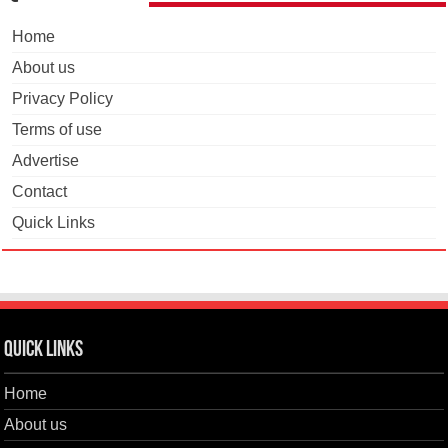
Home
About us
Privacy Policy
Terms of use
Advertise
Contact
Quick Links
Quick Links
Home
About us