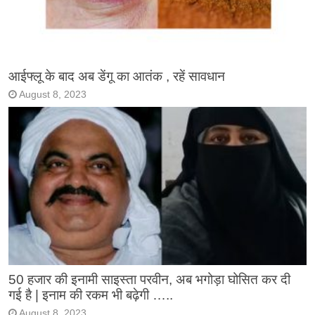
आईफ्लू के बाद अब डेंगू का आतंक , रहें सावधान
August 8, 2023
50 हजार की इनामी साइस्ता परवीन, अब भगोड़ा घोसित कर दी
गई है | इनाम की रकम भी बढ़ेगी …..
August 8, 2023