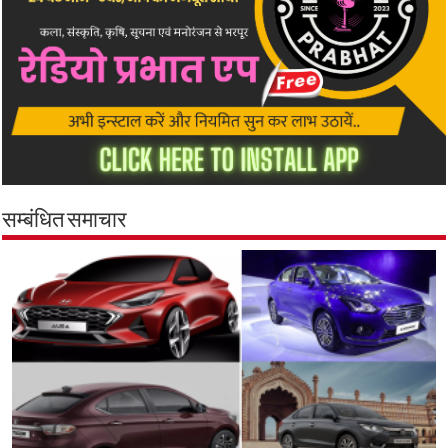
सम्बंधित समाचार