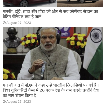
मारुति, ह्यूंदै, टाटा और होंडा की ओर से सब कॉम्पैक्ट सेडान का
वेटिंग पीरियड क्या है जाने
August 27, 2023
मन की बात में पी.एम ने कहा उन्हें भारतीय खिलाड़िओं पर गर्व है।
विश्व यूनिवर्सिटी गेम्स में 26 पदक देश के नाम करके उन्होंने देश
का नाम रोशन किया है
August 27, 2023