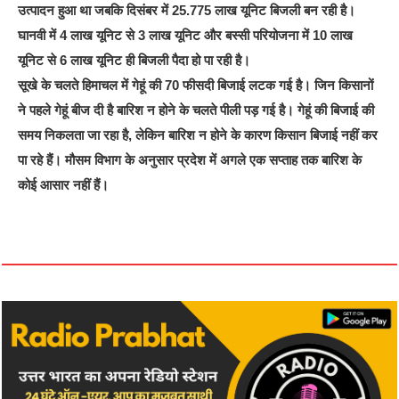
उत्पादन हुआ था जबकि दिसंबर में 25.775 लाख यूनिट बिजली बन रही है।
घानवी में 4 लाख यूनिट से 3 लाख यूनिट और बस्सी परियोजना में 10 लाख
यूनिट से 6 लाख यूनिट ही बिजली पैदा हो पा रही है।
सूखे के चलते हिमाचल में गेहूं की 70 फीसदी बिजाई लटक गई है। जिन किसानों
ने पहले गेहूं बीज दी है बारिश न होने के चलते पीली पड़ गई है। गेहूं की बिजाई की
समय निकलता जा रहा है, लेकिन बारिश न होने के कारण किसान बिजाई नहीं कर
पा रहे हैं। मौसम विभाग के अनुसार प्रदेश में अगले एक सप्ताह तक बारिश के
कोई आसार नहीं हैं।