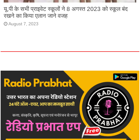
यू.पी के सभी प्राइवेट स्कूलों ने 8 अगस्त 2023 को स्कूल बंद
रखने का किया एलान जाने वजह
August 7, 2023