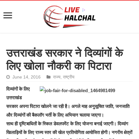
उत्तराखंड सरकार ने दिव्यांगों के
लिए खोला नौकरी का पिटारा
June 14, 2016
राज्य
,
राष्ट्रीय
दिव्यांगों के लिए
उत्तराखंड
सरकार अपना पिटारा खोलने जा रही है। अगले माह अनुसूचित जाति, जनजाति
और दिव्यांगों की बैकलॉग भर्ती के लिए अभियान चलाया जाएगा।
साथ ही दृष्टिबाधितों के स्किल डेवलपमेंट के लिए योजना बनाई जाएगी। दिव्यांग
खिलाड़ियों के लिए राज्य स्तर की खेल प्रतियोगिता आयोजित होगी। नगरीय क्षेत्रों