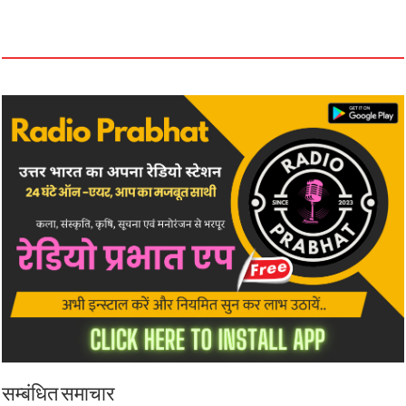
सम्बंधित समाचार