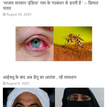
‘भाजपा सरकार ‘इंडिया’ नाम के गठबंधन से डरती है ‘ – डिम्पल
यादव
August 26, 2023
आईफ्लू के बाद अब डेंगू का आतंक , रहें सावधान
August 8, 2023