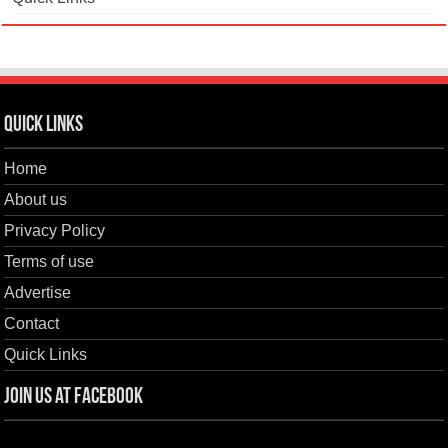
Quick Links
Home
About us
Privacy Policy
Terms of use
Advertise
Contact
Quick Links
Join us at Facebook