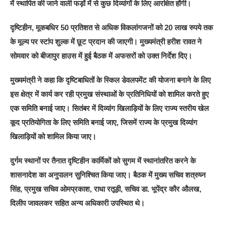
में स्थापित की जाने वाली फड़ों में से कुछ दिव्यांगों के लिए आरक्षित होंगी।
दृष्टिहीन, मूकबधिर 50 प्रतिशत से अधिक विकलांगजनों को 20 लाख रुपये तक
के मूल्य पर स्टांप शुल्क में छूट प्रदान की जाएगी। मुख्यमंत्री हरीश रावत ने
सोमवार को बीजापुर हाउस में हुई बैठक में अफसरों को उक्त निर्देश दिए।
मुख्यमंत्री ने कहा कि दृष्टिबाधितों के स्किल डेवलपमेंट की योजना बनाने के लिए
इस क्षेत्र में कार्य कर रही प्रमुख संस्थाओं के प्रतिनिधियों को शामिल करते हुए
एक समिति बनाई जाए। सितंबर में दिव्यांग खिलाड़ियों के लिए राज्य स्तरीय खेल
कूद प्रतियोगिता के लिए समिति बनाई जाए, जिसमें राज्य के प्रमुख दिव्यांग
खिलाड़ियों को शामिल किया जाए।
दुर्गम स्थानों पर तैनात दृष्टिहीन कार्मिकों को सुगम में स्थानांतरित करने के
शासनादेश का अनुपालन सुनिश्चित किया जाए। बैठक में मुख्य सचिव शत्रुघ्न
सिंह, प्रमुख सचिव ओमप्रकाश, राधा रतूड़ी, सचिव डा. भूपेंद्र कौर औलख,
दिलीप जावलकर सहित अन्य अधिकारी उपस्थित थे।