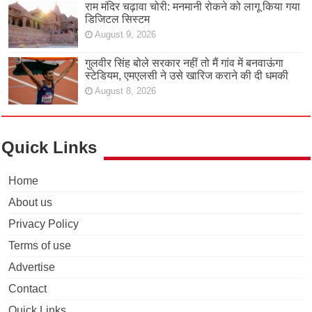
राम मंदिर चढ़ावा चोरी: मनमानी रोकने को लागू किया गया
डिजिटल सिस्टम
August 9, 2026
गुलवीर सिंह बोले सरकार नहीं तो मैं गांव में बनवाऊंगा
स्टेडियम, एमएलसी ने उसे खारिज कराने की दी धमकी
August 8, 2026
Quick Links
Home
About us
Privacy Policy
Terms of use
Advertise
Contact
Quick Links