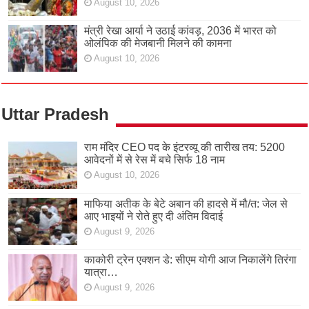
August 10, 2026
मंत्री रेखा आर्या ने उठाई कांवड़, 2036 में भारत को
ओलंपिक की मेजबानी मिलने की कामना
August 10, 2026
Uttar Pradesh
राम मंदिर CEO पद के इंटरव्यू की तारीख तय: 5200
आवेदनों में से रेस में बचे सिर्फ 18 नाम
August 10, 2026
माफिया अतीक के बेटे अबान की हादसे में मौ/त: जेल से
आए भाइयों ने रोते हुए दी अंतिम विदाई
August 9, 2026
काकोरी ट्रेन एक्शन डे: सीएम योगी आज निकालेंगे तिरंगा
यात्रा…
August 9, 2026