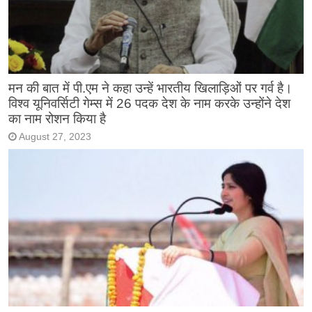
मन की बात में पी.एम ने कहा उन्हें भारतीय खिलाड़िओं पर गर्व है।
विश्व यूनिवर्सिटी गेम्स में 26 पदक देश के नाम करके उन्होंने देश
का नाम रोशन किया है
August 27, 2023