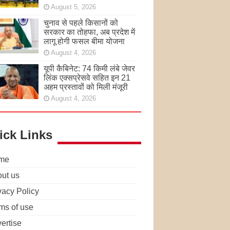
August 5, 2026
चुनाव से पहले किसानों को
सरकार का तोहफा, अब प्रदेश में
लागू होगी फसल बीमा योजना
August 4, 2026
यूपी कैबिनेट: 74 किमी लंबे जेवर
लिंक एक्सप्रेसवे सहित इन 21
अहम प्रस्तावों को मिली मंजूरी
August 4, 2026
ick Links
me
ut us
vacy Policy
ms of use
ertise