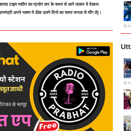
र शायद टाइम मशीन का प्रयोग कर के समय से आगे जाकर ये देखना
धानमंत्री अपने भाषण मे ठीक उतने दिनो का समय जनता से माँग ले|।
A
Ut
A