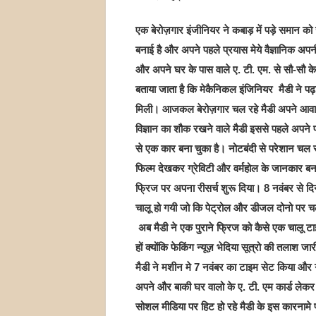
एक बेरोज़गार इंजीनियर ने कबाड़ में पड़े समान 
बनाई है और अपने पहले प्रयास मेये वैज्ञानिक अ
और अपने घर के पास वाले ए. टी. एम. से सौ-सौ 
बताया जाता है कि मेकैनिकल इंजिनियर मैडी ने पढ
मिली। आजकल बेरोज़गार चल रहे मैडी अपने आवारा
विज्ञान का शौक रखने वाले मैडी इससे पहले अपने प
से एक कार बना चुका है। नोटबंदी से परेशान चल र
फिल्म देखकर ग्रेविटी और वर्महोल के जानकार बन
फ्रिज पर अपना रीसर्च शुरू दिया। 8 नवंबर से 
चालू हो गयी जो कि पेट्रोल और डीजल दोनो पर च
अब मैडी ने एक पुराने फ्रिज को कैसे एक चालू ट
हों क्योंकि फेकिंग न्यूज़ भेदिया सूत्रो की तलाश 
मैडी ने मशीन मे 7 नवंबर का टाइम सेट किया और ग
अपने और बाकी घर वालो के ए. टी. एम कार्ड लेकर
सोशल मीडिया पर हिट हो रहे मैडी के इस कारनामे