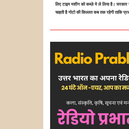
लिए टाइम मशीन को कब्ज़े मे ले लिया है। सरका
चाहती है नोटो की किल्लत कब तक रहेगी ताकि प्र