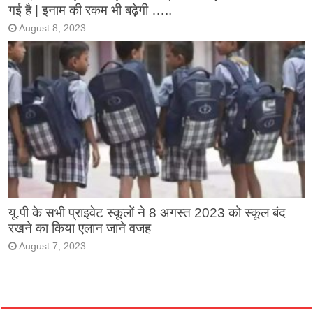
गई है | इनाम की रकम भी बढ़ेगी …..
August 8, 2023
यू.पी के सभी प्राइवेट स्कूलों ने 8 अगस्त 2023 को स्कूल बंद
रखने का किया एलान जाने वजह
August 7, 2023