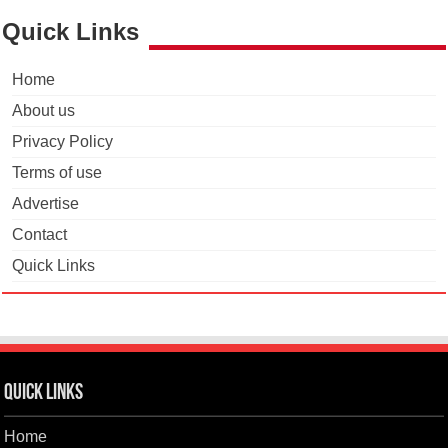
Quick Links
Home
About us
Privacy Policy
Terms of use
Advertise
Contact
Quick Links
Quick Links
Home