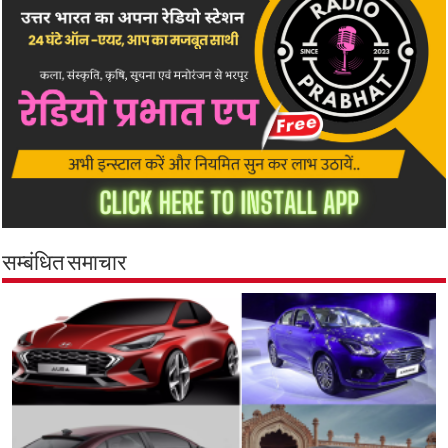
सम्बंधित समाचार