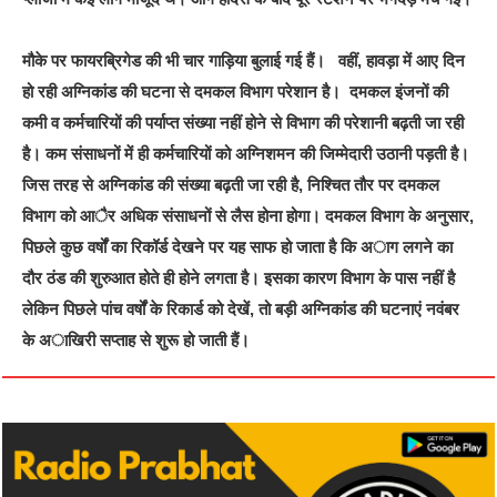
मौके पर फायरब्रिगेड की भी चार गाड़िया बुलाई गई हैं। वहीं, हावड़ा में आए दिन
हो रही अग्निकांड की घटना से दमकल विभाग परेशान है। दमकल इंजनों की
कमी व कर्मचारियों की पर्याप्त संख्या नहीं होने से विभाग की परेशानी बढ़ती जा रही
है। कम संसाधनों में ही कर्मचारियों को अग्निशमन की जिम्मेदारी उठानी पड़ती है।
जिस तरह से अग्निकांड की संख्या बढ़ती जा रही है, निश्चित तौर पर दमकल
विभाग को आैर अधिक संसाधनों से लैस होना होगा। दमकल विभाग के अनुसार,
पिछले कुछ वर्षों का रिकॉर्ड देखने पर यह साफ हो जाता है कि अाग लगने का
दौर ठंड की शुरुआत होते ही होने लगता है। इसका कारण विभाग के पास नहीं है
लेकिन पिछले पांच वर्षों के रिकार्ड को देखें, तो बड़ी अग्निकांड की घटनाएं नवंबर
के अाखिरी सप्ताह से शुरू हो जाती हैं।