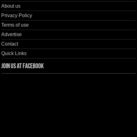
About us
Privacy Policy
Terms of use
Advertise
Contact
Quick Links
Join us at Facebook