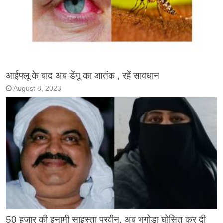
आईफ्लू के बाद अब डेंगू का आतंक , रहें सावधान
August 8, 2023
50 हजार की इनामी साइस्ता परवीन, अब भगोड़ा घोसित कर दी