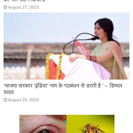
August 27, 2023
‘भाजपा सरकार ‘इंडिया’ नाम के गठबंधन से डरती है ‘ – डिम्पल
यादव
August 26, 2023