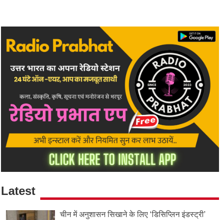
Latest
चीन में अनुशासन सिखाने के लिए ‘डिसिप्लिन इंडस्ट्री’