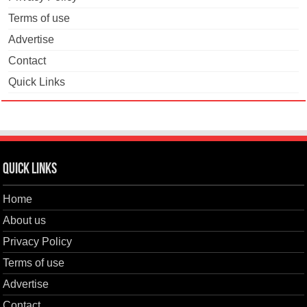
Terms of use
Advertise
Contact
Quick Links
Quick Links
Home
About us
Privacy Policy
Terms of use
Advertise
Contact