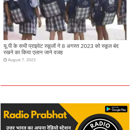
यू.पी के सभी प्राइवेट स्कूलों ने 8 अगस्त 2023 को स्कूल बंद
रखने का किया एलान जाने वजह
August 7, 2023