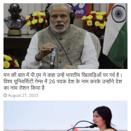
मन की बात में पी.एम ने कहा उन्हें भारतीय खिलाड़िओं पर गर्व है।
विश्व यूनिवर्सिटी गेम्स में 26 पदक देश के नाम करके उन्होंने देश
का नाम रोशन किया है
August 27, 2023