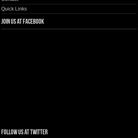
Quick Links
Join us at Facebook
Follow us at Twitter