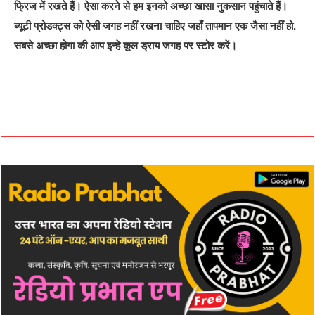
फ्रिज में रखते हैं। ऐसा करने से हम इनको अच्छा खासा नुकसान पहुंचाते हैं।
ब्यूटी प्रोडक्ट्स को ऐसी जगह नहीं रखना चाहिए जहाँ तापमान एक जैसा नहीं हो.
सबसे अच्छा होगा की आप इन्हे कूल ड्राय जगह पर स्टोर करें।