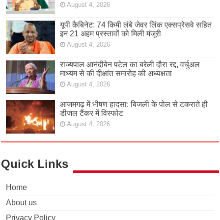
August 4, 2026
यूपी कैबिनेट: 74 किमी लंबे जेवर लिंक एक्सप्रेसवे सहित
इन 21 अहम प्रस्तावों को मिली मंजूरी
August 4, 2026
राज्यपाल आनंदीबेन पटेल का बरेली दौरा रद्द, वर्चुअल
माध्यम से की दीक्षांत समारोह की अध्यक्षता
August 4, 2026
आजमगढ़ में भीषण हादसा: बिजली के पोल से टकराते ही
डीजल टैंकर में विस्फोट
August 4, 2026
Quick Links
Home
About us
Privacy Policy