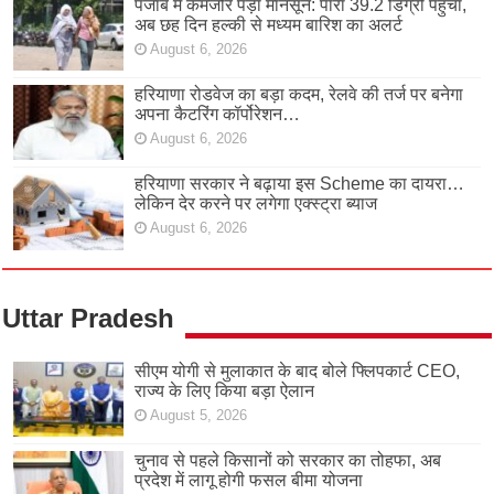
पंजाब में कमजोर पड़ा मानसून: पारा 39.2 डिग्री पहुंचा,
अब छह दिन हल्की से मध्यम बारिश का अलर्ट
August 6, 2026
हरियाणा रोडवेज का बड़ा कदम, रेलवे की तर्ज पर बनेगा
अपना कैटरिंग कॉर्पोरेशन…
August 6, 2026
हरियाणा सरकार ने बढ़ाया इस Scheme का दायरा…
लेकिन देर करने पर लगेगा एक्स्ट्रा ब्याज
August 6, 2026
Uttar Pradesh
सीएम योगी से मुलाकात के बाद बोले फ्लिपकार्ट CEO,
राज्य के लिए किया बड़ा ऐलान
August 5, 2026
चुनाव से पहले किसानों को सरकार का तोहफा, अब
प्रदेश में लागू होगी फसल बीमा योजना