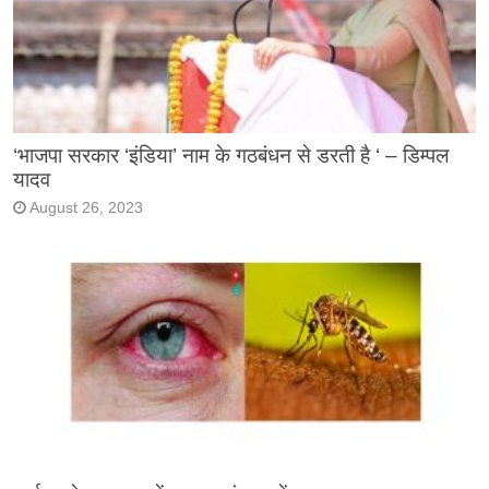
‘भाजपा सरकार ‘इंडिया’ नाम के गठबंधन से डरती है ‘ – डिम्पल
यादव
August 26, 2023