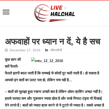
अफवाहों पर ध्यान न दें, ये है सच
December 17, 2016
जीवनशैली
कुछ ज्ञान की
बातें फैलते-
फैलते इतनी बदल जाती हैं कि सच्चाई से कोसों दूर चली जाती हैं। हो सकता है
आपको इन बातों का उलट पता हो, लेकिन सच यही है…
– बालों को सुलझा हुआ रखना अच्छी बात है लेकिन ओवर-ब्रशिंग अच्छा नहीं है।
इससे फायदा कम और नुकसान ज्यादा होता है और रूखे स्प्लिट-एंड्स भी दिखाई
देने लगते हैं। बालों को ज्यादा ब्रश करने से ये टूटते भी ज्यादा है। सबसे अच्छा है