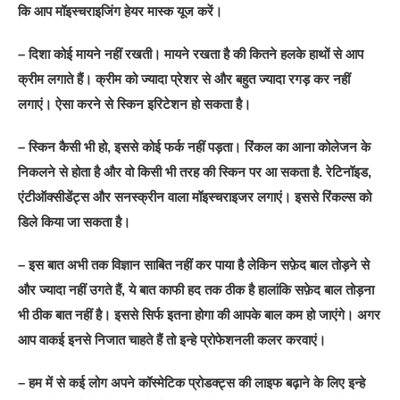
कि आप मॉइस्चराइजिंग हेयर मास्क यूज करें।
– दिशा कोई मायने नहीं रखती। मायने रखता है की कितने हलके हाथों से आप
क्रीम लगाते हैं। क्रीम को ज्यादा प्रेशर से और बहुत ज्यादा रगड़ कर नहीं
लगाएं। ऐसा करने से स्किन इरिटेशन हो सकता है।
– स्किन कैसी भी हो, इससे कोई फर्क नहीं पड़ता। रिंकल का आना कोलेजन के
निकलने से होता है और वो किसी भी तरह की स्किन पर आ सकता है. रेटिनॉइड,
एंटीऑक्सीडेंट्स और सनस्क्रीन वाला मॉइस्चराइजर लगाएं। इससे रिंकल्स को
डिले किया जा सकता है।
– इस बात अभी तक विज्ञान साबित नहीं कर पाया है लेकिन सफ़ेद बाल तोड़ने से
और ज्यादा नहीं उगते हैं, ये बात काफी हद तक ठीक है हालांकि सफ़ेद बाल तोड़ना
भी ठीक बात नहीं है। इससे सिर्फ इतना होगा की आपके बाल कम हो जाएंगे। अगर
आप वाकई इनसे निजात चाहते हैं तो इन्हे प्रोफेशनली कलर करवाएं।
– हम में से कई लोग अपने कॉस्मेटिक प्रोडक्ट्स की लाइफ बढ़ाने के लिए इन्हे