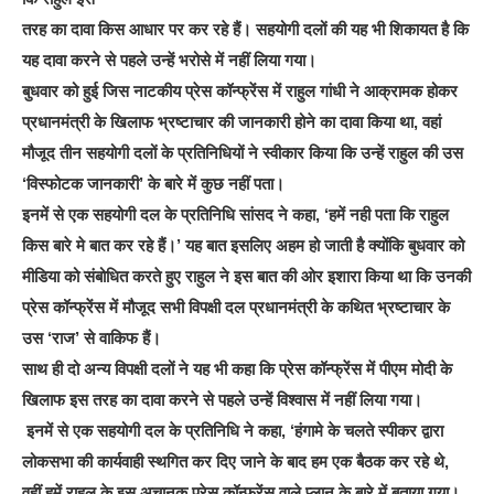
तरह का दावा किस आधार पर कर रहे हैं। सहयोगी दलों की यह भी शिकायत है कि
यह दावा करने से पहले उन्हें भरोसे में नहीं लिया गया।
बुधवार को हुई जिस नाटकीय प्रेस कॉन्फ्रेंस में राहुल गांधी ने आक्रामक होकर
प्रधानमंत्री के खिलाफ भ्रष्टाचार की जानकारी होने का दावा किया था, वहां
मौजूद तीन सहयोगी दलों के प्रतिनिधियों ने स्वीकार किया कि उन्हें राहुल की उस
‘विस्फोटक जानकारी’ के बारे में कुछ नहीं पता।
इनमें से एक सहयोगी दल के प्रतिनिधि सांसद ने कहा, ‘हमें नही पता कि राहुल
किस बारे मे बात कर रहे हैं।’ यह बात इसलिए अहम हो जाती है क्योंकि बुधवार को
मीडिया को संबोधित करते हुए राहुल ने इस बात की ओर इशारा किया था कि उनकी
प्रेस कॉन्फ्रेंस में मौजूद सभी विपक्षी दल प्रधानमंत्री के कथित भ्रष्टाचार के
उस ‘राज’ से वाकिफ हैं।
साथ ही दो अन्य विपक्षी दलों ने यह भी कहा कि प्रेस कॉन्फ्रेंस में पीएम मोदी के
खिलाफ इस तरह का दावा करने से पहले उन्हें विश्वास में नहीं लिया गया।
इनमें से एक सहयोगी दल के प्रतिनिधि ने कहा, ‘हंगामे के चलते स्पीकर द्वारा
लोकसभा की कार्यवाही स्थगित कर दिए जाने के बाद हम एक बैठक कर रहे थे,
वहीं हमें राहुल के इस अचानक प्रेस कॉन्फ्रेंस वाले प्लान के बारे में बताया गया।