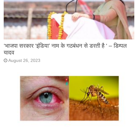
‘भाजपा सरकार ‘इंडिया’ नाम के गठबंधन से डरती है ‘ – डिम्पल
यादव
August 26, 2023