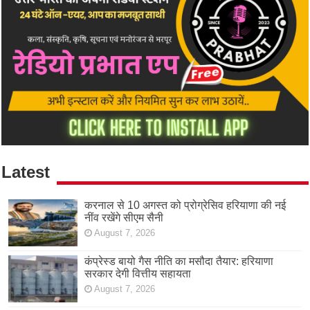
Latest
करनाल से 10 अगस्त को प्रोग्रेसिव हरियाणा की नई
नींव रखेंगे सीएम सैनी
August 7, 2026
कंप्रेस्ड बायो गैस नीति का मसौदा तैयार: हरियाणा
सरकार देगी वित्तीय सहायता
August 7, 2026