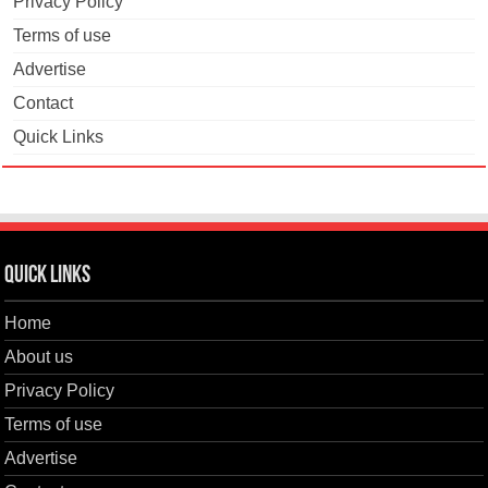
Privacy Policy
Terms of use
Advertise
Contact
Quick Links
Quick Links
Home
About us
Privacy Policy
Terms of use
Advertise