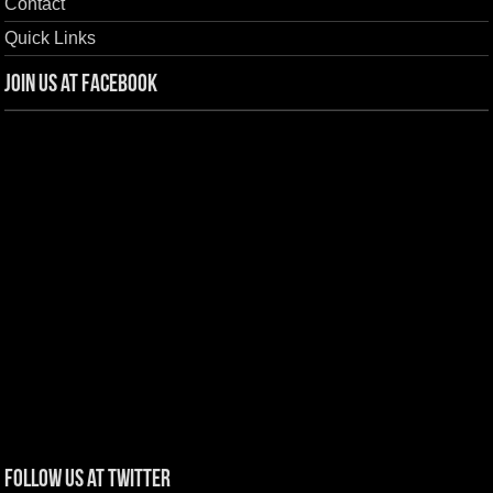
Contact
Quick Links
Join us at Facebook
Follow us at Twitter