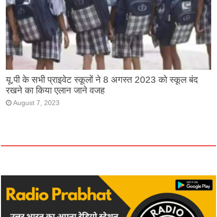
यू.पी के सभी प्राइवेट स्कूलों ने 8 अगस्त 2023 को स्कूल बंद
रखने का किया एलान जाने वजह
August 7, 2023