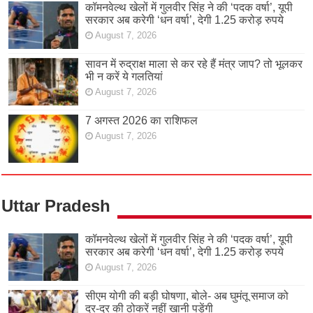
कॉमनवेल्थ खेलों में गुलवीर सिंह ने की ‘पदक वर्षा’, यूपी
सरकार अब करेगी ‘धन वर्षा’, देगी 1.25 करोड़ रुपये
August 7, 2026
सावन में रुद्राक्ष माला से कर रहे हैं मंत्र जाप? तो भूलकर
भी न करें ये गलतियां
August 7, 2026
7 अगस्त 2026 का राशिफल
August 7, 2026
Uttar Pradesh
कॉमनवेल्थ खेलों में गुलवीर सिंह ने की ‘पदक वर्षा’, यूपी
सरकार अब करेगी ‘धन वर्षा’, देगी 1.25 करोड़ रुपये
August 7, 2026
सीएम योगी की बड़ी घोषणा, बोले- अब घुमंतू समाज को
दर-दर की ठोकरें नहीं खानी पड़ेंगी