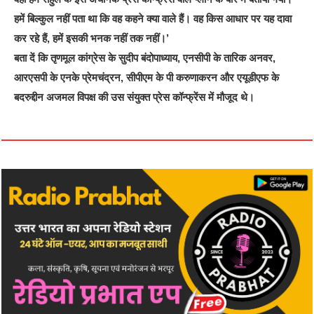
हमें बिल्कुल नहीं पता था कि वह कहने क्या वाले हैं। वह किस आधार पर यह दावा
कर रहे हैं, हमें इसकी भनक नहीं तक नहीं।’
बता दें कि तृणमूल कांग्रेस के सुदीप बंदोपाध्याय, एनसीपी के तारिक अनवर,
आरएसपी के एनके प्रेमचंद्रन, सीपीएम के पी करुणाकरन और एयूडीएफ के
बदरुद्दीन अजमल विपक्ष की उस संयुक्त प्रेस कॉन्फ्रेंस में मौजूद थे।