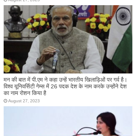
मन की बात में पी.एम ने कहा उन्हें भारतीय खिलाड़िओं पर गर्व है।
विश्व यूनिवर्सिटी गेम्स में 26 पदक देश के नाम करके उन्होंने देश
का नाम रोशन किया है
August 27, 2023