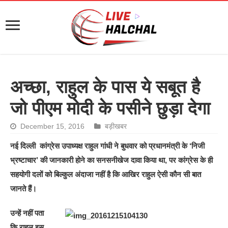
अच्छा, राहुल के पास ये सबूत है
जो पीएम मोदी के पसीने छुड़ा देगा
December 15, 2016
बड़ीखबर
नई दिल्ली कांग्रेस उपाध्यक्ष राहुल गांधी ने बुधवार को प्रधानमंत्री के ‘निजी
भ्रष्टाचार’ की जानकारी होने का सनसनीखेज दावा किया था, पर कांग्रेस के ही
सहयोगी दलों को बिल्कुल अंदाजा नहीं है कि आखिर राहुल ऐसी कौन सी बात
जानते हैं।
उन्हें नहीं पता
कि राहुल इस