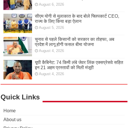
August 6, 2026
सीएम योगी से मुलाकात के बाद बोले फ्लिपकार्ट CEO,
राज्य के लिए किया बड़ा ऐलान
August 5, 2026
चुनाव से पहले किसानों को सरकार का तोहफा, अब
प्रदेश में लागू होगी फसल बीमा योजना
August 4, 2026
यूपी कैबिनेट: 74 किमी लंबे जेवर लिंक एक्सप्रेसवे सहित
इन 21 अहम प्रस्तावों को मिली मंजूरी
August 4, 2026
Quick Links
Home
About us