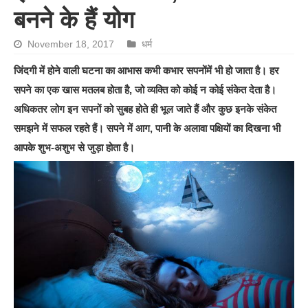
बनने के हैं योग
November 18, 2017
धर्म
जिंदगी में होने वाली घटना का आभास कभी कभार सपनोंमें भी हो जाता है। हर
सपने का एक खास मतलब होता है, जो व्यक्ति को कोई न कोई संकेत देता है।
अधिकतर लोग इन सपनों को सुबह होते ही भूल जाते हैं और कुछ इनके संकेत
समझने में सफल रहते हैं। सपने में आग, पानी के अलावा पक्षियों का दिखना भी
आपके शुभ-अशुभ से जुड़ा होता है।