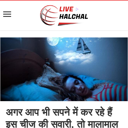
अगर आप भी सपने में कर रहे हैं
इस चीज की सवारी, तो मालामाल