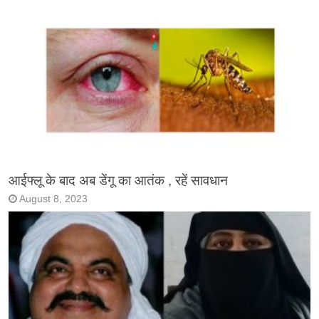
आईफ्लू के बाद अब डेंगू का आतंक , रहें सावधान
August 8, 2023