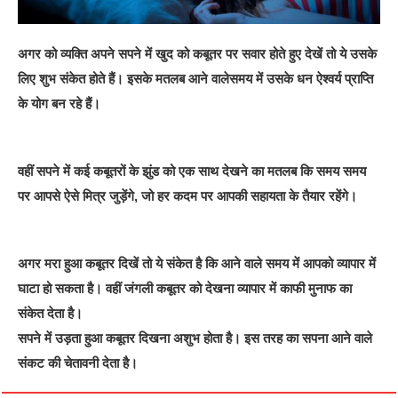
अगर को व्यक्ति अपने सपने में खुद को कबूतर पर सवार होते हुए देखें तो ये उसके
लिए शुभ संकेत होते हैं। इसके मतलब आने वालेसमय में उसके धन ऐश्वर्य प्राप्ति
के योग बन रहे हैं।
वहीं सपने में कई कबूतरों के झुंड को एक साथ देखने का मतलब कि समय समय
पर आपसे ऐसे मित्र जुड़ेंगे, जो हर कदम पर आपकी सहायता के तैयार रहेंगे।
अगर मरा हुआ कबूतर दिखें तो ये संकेत है कि आने वाले समय में आपको व्यापार में
घाटा हो सकता है। वहीं जंगली कबूतर को देखना व्यापार में काफी मुनाफ का
संकेत देता है।
सपने में उड़ता हुआ कबूतर दिखना अशुभ होता है। इस तरह का सपना आने वाले
संकट की चेतावनी देता है।