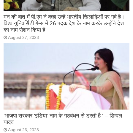
मन की बात में पी.एम ने कहा उन्हें भारतीय खिलाड़िओं पर गर्व है।
विश्व यूनिवर्सिटी गेम्स में 26 पदक देश के नाम करके उन्होंने देश
का नाम रोशन किया है
August 27, 2023
‘भाजपा सरकार ‘इंडिया’ नाम के गठबंधन से डरती है ‘ – डिम्पल
यादव
August 26, 2023