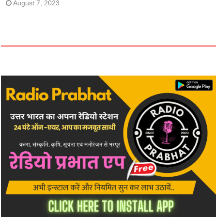
August 7, 2023