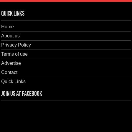
Quick Links
Home
About us
Privacy Policy
Terms of use
Advertise
Contact
Quick Links
Join us at Facebook