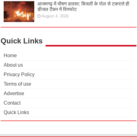
आजमगढ़ में भीषण हादसा: बिजली के पोल से टकराते ही
डीजल टैंकर में विस्फोट
August 4, 2026
Quick Links
Home
About us
Privacy Policy
Terms of use
Advertise
Contact
Quick Links