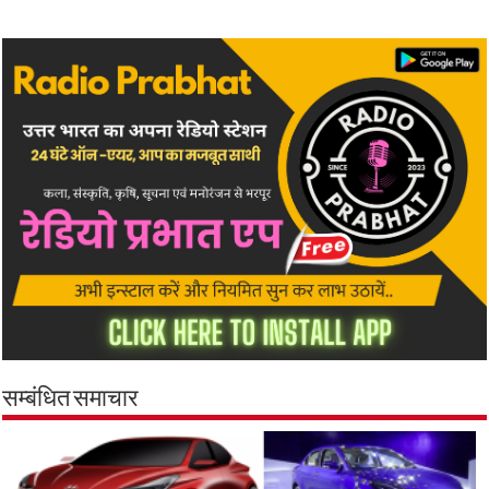
सम्बंधित समाचार