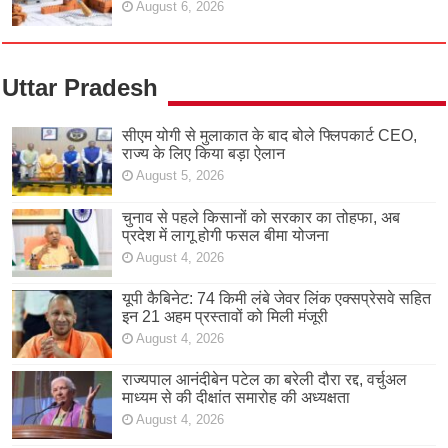
August 6, 2026
Uttar Pradesh
सीएम योगी से मुलाकात के बाद बोले फ्लिपकार्ट CEO,
राज्य के लिए किया बड़ा ऐलान
August 5, 2026
चुनाव से पहले किसानों को सरकार का तोहफा, अब
प्रदेश में लागू होगी फसल बीमा योजना
August 4, 2026
यूपी कैबिनेट: 74 किमी लंबे जेवर लिंक एक्सप्रेसवे सहित
इन 21 अहम प्रस्तावों को मिली मंजूरी
August 4, 2026
राज्यपाल आनंदीबेन पटेल का बरेली दौरा रद्द, वर्चुअल
माध्यम से की दीक्षांत समारोह की अध्यक्षता
August 4, 2026