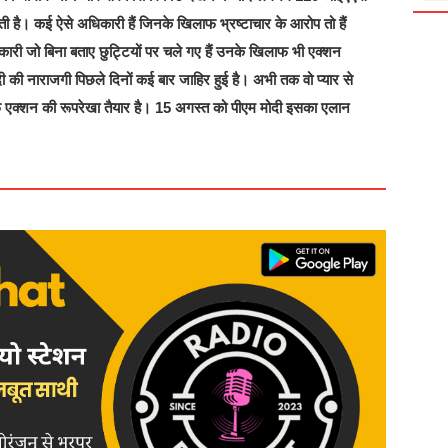
है। कई ऐसे अधिकारी हैं जिनके खिलाफ भ्रष्टाचार के आरोप तो हैं
िकारी जो बिना बताए छुट्टियों पर चले गए हैं उनके खिलाफ भी एक्शन
ी की नाराजगी पिछले दिनों कई बार जाहिर हुई है। अभी तक वो प्यार से
फ एक्शन की रूपरेखा तैयार है। 15 अगस्त को पीएम मोदी इसका एलान