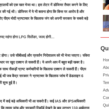
ंत्रालयों को एक खत भेजा था। इस लेटर में डोजियर तैयार करने के लिए
 की गई थी। डोजियर में ये भी बताना होगा कि किस पर आरोप है और
ए पीएम मोदी भ्रष्टाचार के खिलाफ जंग को अपनी सरकार के सबसे बड़े
रुपए महंगा होगा LPG सिलेंडर, जल्द होगी…
Qu
ार होगा। उसे सीबीआई और प्रवर्तन निदेशालय को भी भेजा जाएगा। संकेत
Ho
 आधार पर खुद एक्शन ले सकती हैं। ये अपने आप में बहुत बड़ी खबर है।
Abo
ाथ सैकड़ों भ्रष्ट कर्मचारियों के खिलाफ एक्शन ले सकती हैं। पीएम
Pri
 थी जब केंद्र सरकार ने भ्रष्टाचर के खिलाफ जांच में डेडलाइन 6
Ter
 शुरू हुई है।
Adv
Con
 जद में कई बड़े अधिकारी भी आ सकते हैं। कई IAS और IPSअधिकारी
Qui
रहा है कि तमाम जांच और सरकारी रिकॉर्ड देखने के बाद लगभग 110 आईएएस