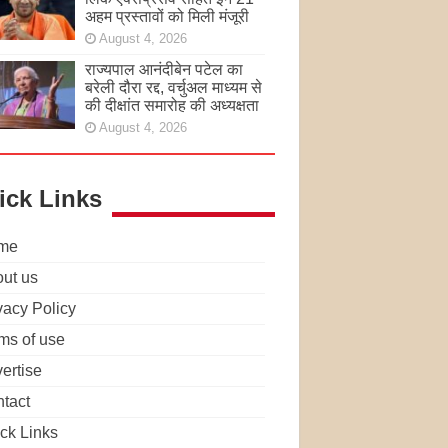
अहम प्रस्तावों को मिली मंजूरी
August 4, 2026
राज्यपाल आनंदीबेन पटेल का
बरेली दौरा रद्द, वर्चुअल माध्यम से
की दीक्षांत समारोह की अध्यक्षता
August 4, 2026
ick Links
me
ut us
vacy Policy
ms of use
ertise
tact
ck Links