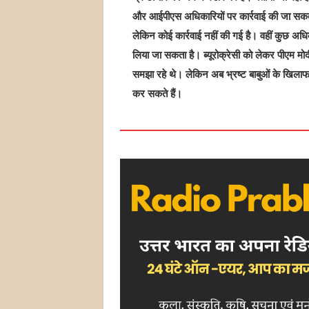
और आईपीएस अधिकारियों पर कार्रवाई की जा सकती 
लेकिन कोई कार्रवाई नहीं की गई है। वहीं कुछ अध
लिया जा सकता है। ब्यूरोक्रेसी को लेकर पीएम मोद
समझा रहे थे। लेकिन अब भ्रष्ट बाबुओं के खिला
कर सकते हैं।