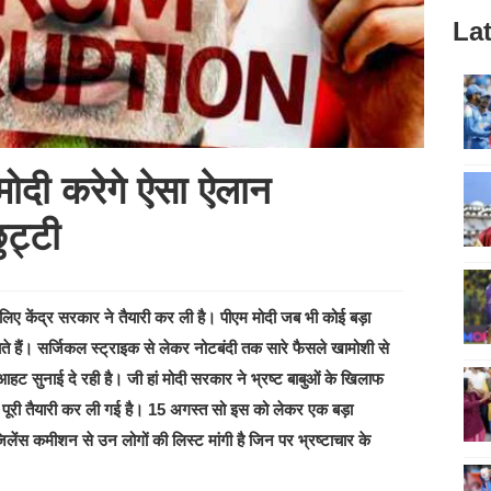
Lat
ोदी करेगे ऐसा ऐलान
ुट्टी
िए केंद्र सरकार ने तैयारी कर ली है। पीएम मोदी जब भी कोई बड़ा
बताते हैं। सर्जिकल स्ट्राइक से लेकर नोटबंदी तक सारे फैसले खामोशी से
ट सुनाई दे रही है। जी हां मोदी सरकार ने भ्रष्ट बाबुओं के खिलाफ
 पूरी तैयारी कर ली गई है। 15 अगस्त सो इस को लेकर एक बड़ा
लेंस कमीशन से उन लोगों की लिस्ट मांगी है जिन पर भ्रष्टाचार के