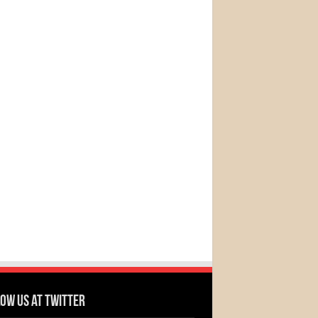
ow us at Twitter