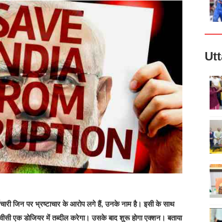
Ut
्मचारी जिन पर भ्रष्टाचार के आरोप लगे हैं, उनके नाम है। इसी के साथ
ो सीवीसी एक डोजियर में तब्दील करेगा। उसके बाद शुरू होगा एक्शन। बताया