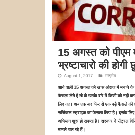
15 अगस्त को पीएम म
भ्रष्टाचारो की होगी छ
August 1, 2017
राष्ट्रीय
आने वाली 15 अगस्त को खास अंदाज में मनाने के ल
फैसला लेते हैं तो वो उसके बारे में किसी को नहीं 
लिए गए। अब एक बार फिर से एक बड़ै फैसले की आह
सर्जिकल स्ट्राइक का फैसला लिया है। इसके लिए
अभियान शुरू हो सकता है। सरकार नें सेंट्रल विजि
मामले चल रहे हैं।