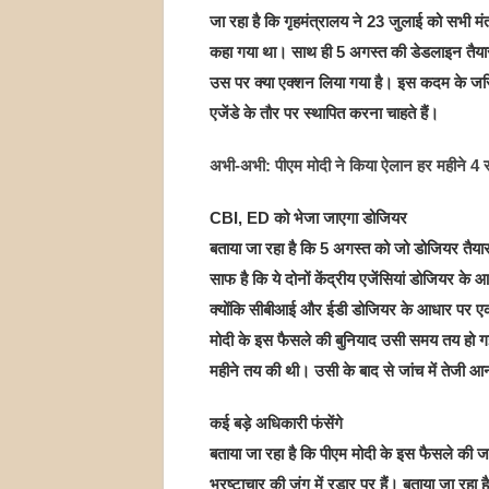
जा रहा है कि गृहमंत्रालय ने 23 जुलाई को सभी म
कहा गया था। साथ ही 5 अगस्त की डेडलाइन तैयार
उस पर क्या एक्शन लिया गया है। इस कदम के जरि
एजेंडे के तौर पर स्थापित करना चाहते हैं।
अभी-अभी: पीएम मोदी ने किया ऐलान हर महीने 4 
CBI, ED को भेजा जाएगा डोजियर
बताया जा रहा है कि 5 अगस्त को जो डोजियर तैय
साफ है कि ये दोनों केंद्रीय एजेंसियां डोजियर के
क्योंकि सीबीआई और ईडी डोजियर के आधार पर एक स
मोदी के इस फैसले की बुनियाद उसी समय तय हो गई
महीने तय की थी। उसी के बाद से जांच में तेजी आनी
कई बड़े अधिकारी फंसेंगे
बताया जा रहा है कि पीएम मोदी के इस फैसले की
भ्रष्टाचार की जंग में रडार पर हैं। बताया जा 