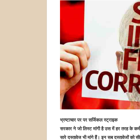
भ्रष्टाचार पर पर सर्जिकल स्ट्राइक
सरकार ने जो लिस्ट मांगी है उस में हर तरह के कर
सारे दस्तावेज भी मांगे हैं। इन सब दस्तावेजों क