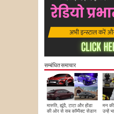
सम्बंधित समाचार
मारुति, ह्यूंदै, टाटा और होंडा
मन की 
की ओर से सब कॉम्पैक्ट सेडान
उन्हें