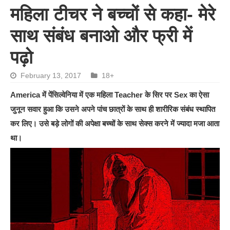
महिला टीचर ने बच्चों से कहा- मेरे
साथ संबंध बनाओ और फ्री में
पढ़ो
February 13, 2017
18+
America में पेंसिल्वेनिया में एक महिला Teacher के सिर पर Sex का ऐसा
जुनून सवार हुआ कि उसने अपने पांच छात्रों के साथ ही शारीरिक संबंध स्थापित
कर लिए। उसे बड़े लोगों की अपेक्षा बच्चों के साथ सेक्स करने में ज्यादा मजा आता
था।