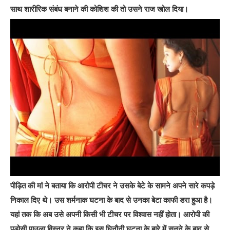
साथ शारीरिक संबंध बनाने की कोशिश की तो उसने राज खोल दिया।
पीड़ित की मां ने बताया कि आरोपी टीचर ने उसके बेटे के सामने अपने सारे कपड़े
निकाल दिए थे। उस शर्मनाक घटना के बाद से उनका बेटा काफी डरा हुआ है।
यहां तक कि अब उसे अपनी किसी भी टीचर पर विश्वास नहीं होता। आरोपी की
पड़ोसी पाउला विस्नर ने कहा कि इस घिनौनी घटना के बारे में सुनने के बाद से