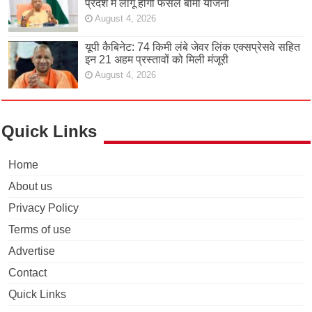
प्रदेश में लागू होगी फसल बीमा योजना
August 4, 2026
यूपी कैबिनेट: 74 किमी लंबे जेवर लिंक एक्सप्रेसवे सहित
इन 21 अहम प्रस्तावों को मिली मंजूरी
August 4, 2026
Quick Links
Home
About us
Privacy Policy
Terms of use
Advertise
Contact
Quick Links