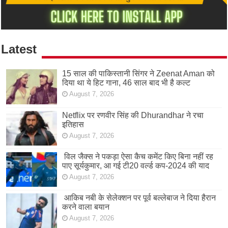
Latest
15 साल की पाकिस्तानी सिंगर ने Zeenat Aman को
दिया था ये हिट गाना, 46 साल बाद भी है कल्ट
August 7, 2026
Netflix पर रणवीर सिंह की Dhurandhar ने रचा
इतिहास
August 7, 2026
विल जैक्स ने पकड़ा ऐसा कैच कमेंट किए बिना नहीं रह
पाए सूर्यकुमार, आ गई टी20 वर्ल्ड कप-2024 की याद
August 7, 2026
आकिब नबी के सेलेक्शन पर पूर्व बल्लेबाज ने दिया हैरान
करने वाला बयान
August 7, 2026