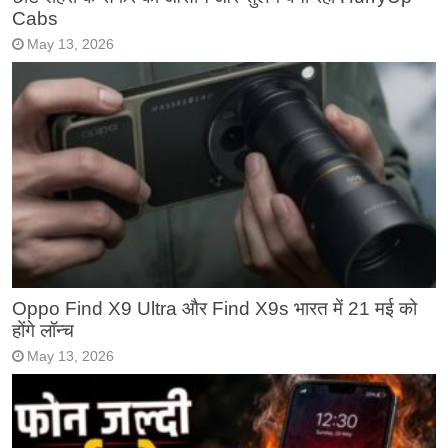
Cabs
May 13, 2026
Oppo Find X9 Ultra और Find X9s भारत में 21 मई को
होंगे लॉन्च
May 13, 2026