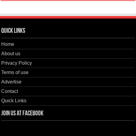
Quick Links
Home
About us
Privacy Policy
Terms of use
Advertise
Contact
Quick Links
Join us at Facebook