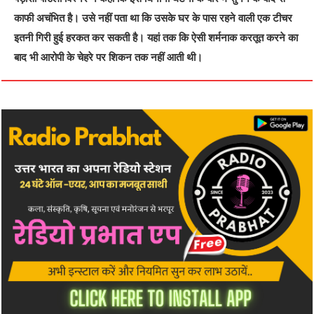
काफी अचंभित है। उसे नहीं पता था कि उसके घर के पास रहने वाली एक टीचर
इतनी गिरी हुई हरकत कर सकती है। यहां तक कि ऐसी शर्मनाक करतूत करने का
बाद भी आरोपी के चेहरे पर शिकन तक नहीं आती थी।