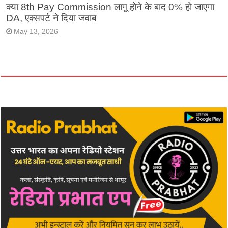
क्या 8th Pay Commission लागू होने के बाद 0% हो जाएगा
DA, एक्सपर्ट ने दिया जवाब
May 13, 2026