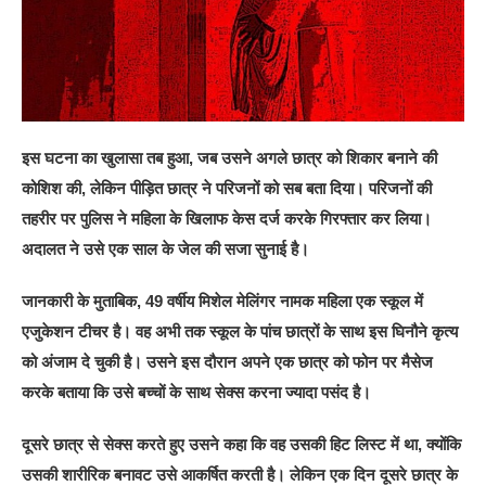
इस घटना का खुलासा तब हुआ, जब उसने अगले छात्र को शिकार बनाने की
कोशिश की, लेकिन पीड़ित छात्र ने परिजनों को सब बता दिया। परिजनों की
तहरीर पर पुलिस ने महिला के खिलाफ केस दर्ज करके गिरफ्तार कर लिया।
अदालत ने उसे एक साल के जेल की सजा सुनाई है।
जानकारी के मुताबिक, 49 वर्षीय मिशेल मेलिंगर नामक महिला एक स्कूल में
एजुकेशन टीचर है। वह अभी तक स्कूल के पांच छात्रों के साथ इस घिनौने कृत्य
को अंजाम दे चुकी है। उसने इस दौरान अपने एक छात्र को फोन पर मैसेज
करके बताया कि उसे बच्चों के साथ सेक्स करना ज्यादा पसंद है।
दूसरे छात्र से सेक्स करते हुए उसने कहा कि वह उसकी हिट लिस्ट में था, क्योंकि
उसकी शारीरिक बनावट उसे आकर्षित करती है। लेकिन एक दिन दूसरे छात्र के