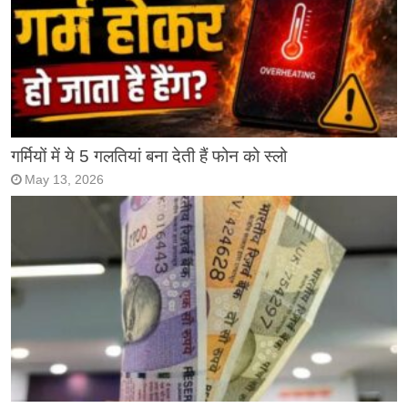
गर्मियों में ये 5 गलतियां बना देती हैं फोन को स्लो
May 13, 2026