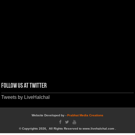
Follow us at Twitter
Tweets by LiveHalchal
Website Developed by -
Prabhat Media Creations
© Copyrights 2026, All Rights Reserved to www.livehalchal.com .