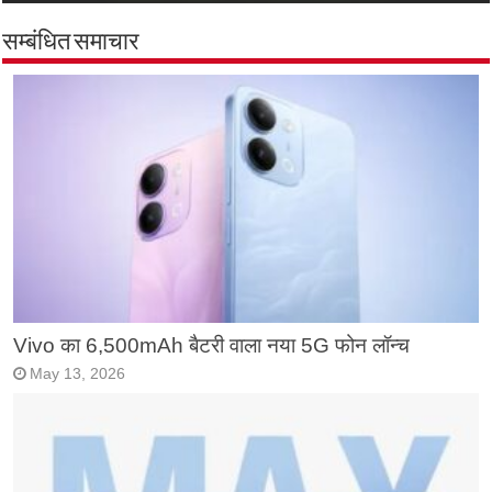
सम्बंधित समाचार
Vivo का 6,500mAh बैटरी वाला नया 5G फोन लॉन्च
May 13, 2026